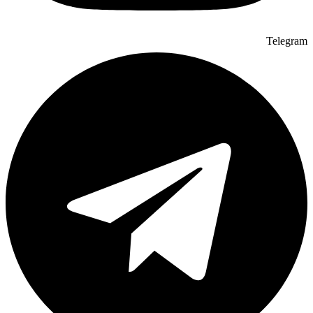
Telegram