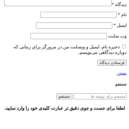
دیدگاه
*
نام
*
ایمیل
*
وب‌ سایت
ذخیره نام، ایمیل و وبسایت من در مرورگر برای زمانی که
دوباره دیدگاهی می‌نویسم.
بستن
جستجو
جستجو
لطفا برای جست و جوی دقیق تر عبارت کلیدی خود را وارد نمایید.