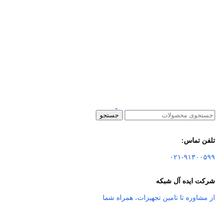
جستجو
تلفن تماس:
۰۲۱-۹۱۳۰۰۵۹۹
شرکت ایده آل شبکه
از مشاوره تا تامین تجهیزات
،
همراه شما