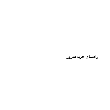
راهنمای خرید سرور