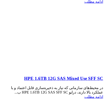
ادامه مطلب
HPE 1.6TB 12G SAS Mixed Use SFF SC
در محیط‌های سازمانی که نیاز به ذخیره‌سازی قابل اعتماد و با
عملکرد بالا دارند، درایو HPE 1.6TB 12G SAS SFF SC ب...
ادامه مطلب