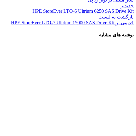
جدیدتر
HPE StoreEver LTO-6 Ultrium 6250 SAS Drive Kit
بازگشت به لیست
قدیمی تر
HPE StoreEver LTO-7 Ultrium 15000 SAS Drive Kit
نوشته های مشابه