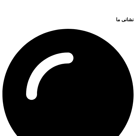
نشانی ما