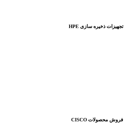
تجهیزات ذخیره سازی HPE
فروش محصولات CISCO