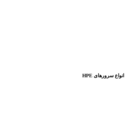
انواع سرورهای HPE