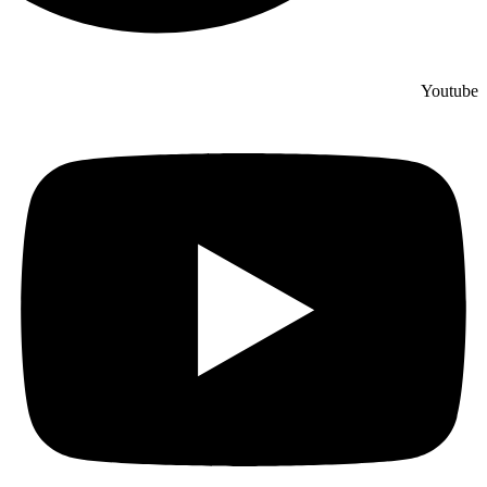
Youtube