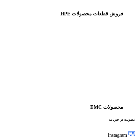
فروش قطعات محصولات HPE
محصولات EMC
عضویت در خبرنامه
Instagram