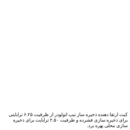
کیت ارتقا دهنده ذخیره ساز تیپ اتولودر از ظرفیت ۶.۲۵ ترابایتی
برای ذخیره سازی فشرده و ظرفیت ۲.۵۰ ترابایت برای ذخیره
سازی محلی بهره برد.