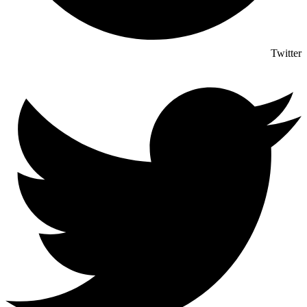
Twitter