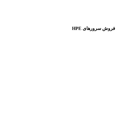
فروش سرورهای HPE