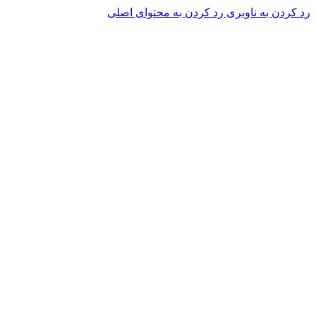
رد کردن به ناوبری
رد کردن به محتوای اصلی