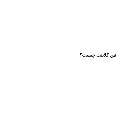
تین کلاینت چیست؟