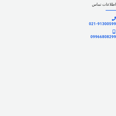
اطلاعات تماس
021-91300599
09966808299