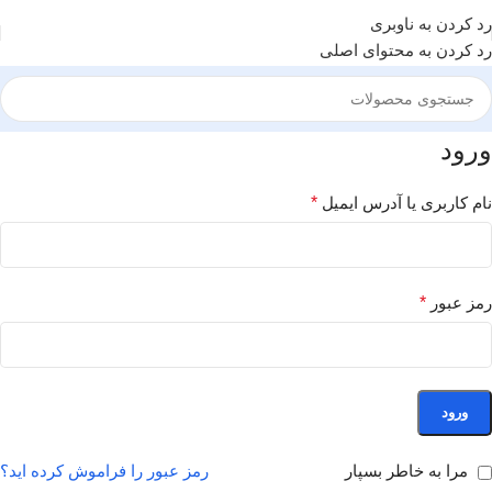
رد کردن به ناوبری
رد کردن به محتوای اصلی
ورود
نام کاربری یا آدرس ایمیل
*
رمز عبور
*
ورود
مرا به خاطر بسپار
رمز عبور را فراموش کرده اید؟