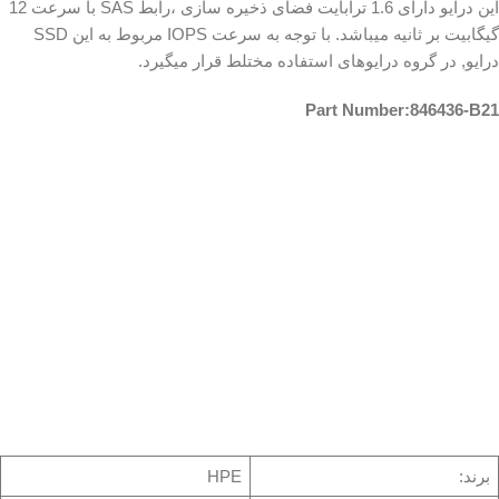
این درایو دارای 1.6 ترابایت فضای ذخیره سازی ،رابط SAS با سرعت 12
گیگابیت بر ثانیه میباشد. با توجه به سرعت IOPS مربوط به این SSD
درایو, در گروه درایوهای استفاده مختلط قرار میگیرد.
Part Number:846436-B21
برند:
HPE