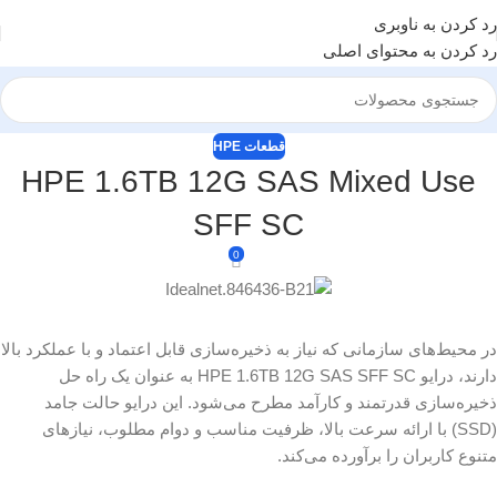
رد کردن به ناوبری
رد کردن به محتوای اصلی
قطعات HPE
HPE 1.6TB 12G SAS Mixed Use
SFF SC
0
در محیط‌های سازمانی که نیاز به ذخیره‌سازی قابل اعتماد و با عملکرد بالا
دارند، درایو HPE 1.6TB 12G SAS SFF SC به عنوان یک راه حل
ذخیره‌سازی قدرتمند و کارآمد مطرح می‌شود. این درایو حالت جامد
(SSD) با ارائه سرعت بالا، ظرفیت مناسب و دوام مطلوب، نیازهای
متنوع کاربران را برآورده می‌کند.