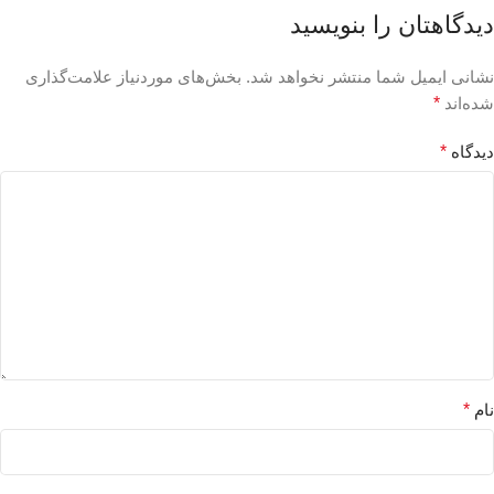
دیدگاهتان را بنویسید
نشانی ایمیل شما منتشر نخواهد شد.
بخش‌های موردنیاز علامت‌گذاری
شده‌اند
*
دیدگاه
*
نام
*