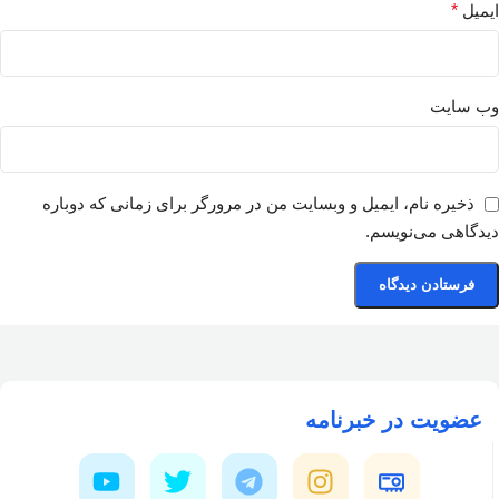
ایمیل
*
وب‌ سایت
ذخیره نام، ایمیل و وبسایت من در مرورگر برای زمانی که دوباره
دیدگاهی می‌نویسم.
عضویت در خبرنامه