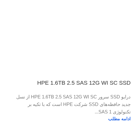
HPE 1.6TB 2.5 SAS 12G WI SC SSD
درایو SSD سرور HPE 1.6TB 2.5 SAS 12G WI SC از نسل
جدید حافظه‌های SSD شرکت HPE است که با تکیه بر
تکنولوژی SAS 1...
ادامه مطلب