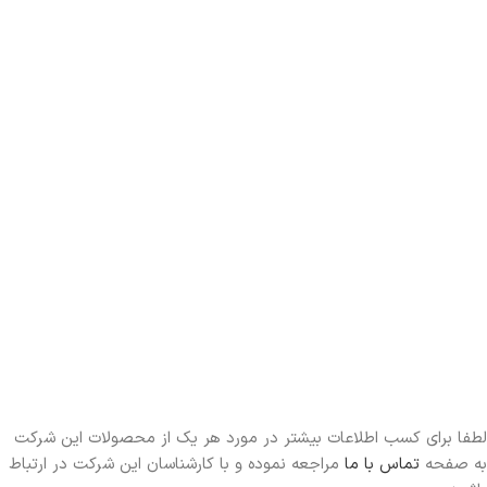
لطفا برای کسب اطلاعات بیشتر در مورد هر یک از محصولات این شرکت
به صفحه
تماس با ما
مراجعه نموده و با کارشناسان این شرکت در ارتباط