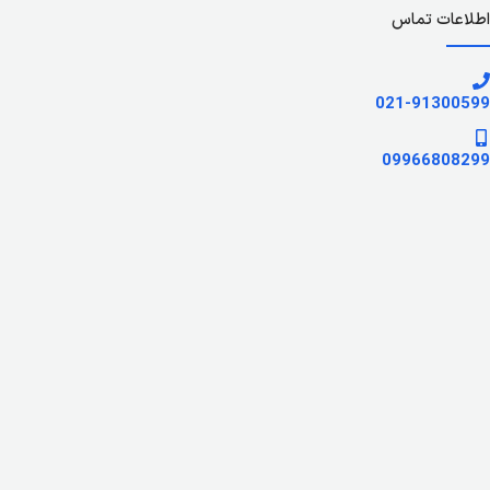
اطلاعات تماس
021-91300599
09966808299