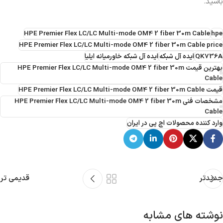
باشید.
HPE Premier Flex LC/LC Multi-mode OM4 2 fiber 30m Cable
hpe
HPE Premier Flex LC/LC Multi-mode OM4 2 fiber 30m Cable price
QK736A
ایده آل شبکه
ایده آل شبکه خاورمیانه ایلیا
بهترین قیمت HPE Premier Flex LC/LC Multi-mode OM4 2 fiber 30m
Cable
قیمت HPE Premier Flex LC/LC Multi-mode OM4 2 fiber 30m Cable
مشخصات فنی HPE Premier Flex LC/LC Multi-mode OM4 2 fiber 30m
Cable
وارد کننده محصولات اچ پی در ایران
جدیدتر
قدیمی تر
نوشته های مشابه