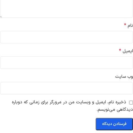
*
نام
*
ایمیل
وب‌ سایت
ذخیره نام، ایمیل و وبسایت من در مرورگر برای زمانی که دوباره
دیدگاهی می‌نویسم.