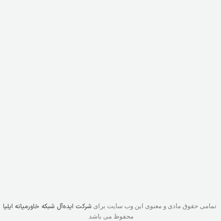
شرکت ایده‌آل شبکه خاورمیانه ایلیا
تمامی حقوق مادی و معنوی این وب سایت برای
محفوظ می باشد.