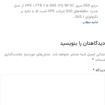
درایو SSD سرور HPE 1.6TB 2.5 SAS 12G WI SC از نسل
جدید حافظه‌های SSD شرکت HPE است که با تکیه بر
تکنولوژی SAS 1...
ادامه مطلب
دیدگاهتان را بنویسید
نشانی ایمیل شما منتشر نخواهد شد.
بخش‌های موردنیاز علامت‌گذاری
*
شده‌اند
*
دیدگاه