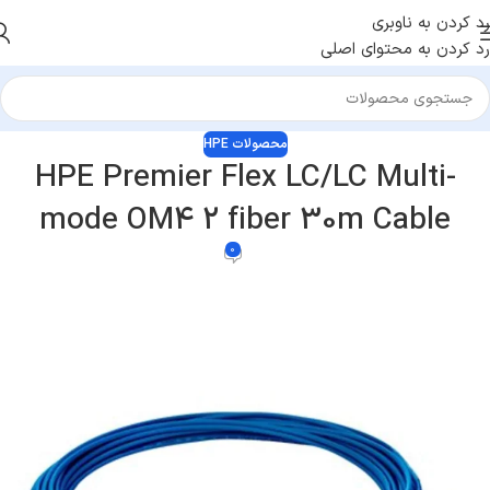
رد کردن به ناوبری
رد کردن به محتوای اصلی
محصولات HPE
HPE Premier Flex LC/LC Multi-
mode OM4 2 fiber 30m Cable
0