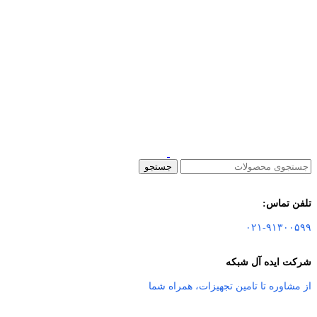
جستجو
تلفن تماس:
۰۲۱-۹۱۳۰۰۵۹۹
شرکت ایده آل شبکه
از مشاوره تا تامین تجهیزات
،
همراه شما