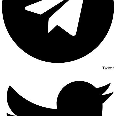
Twitter