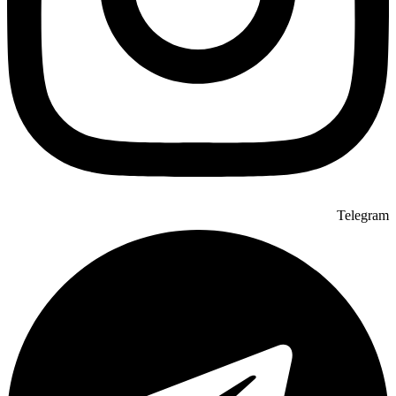
Telegram