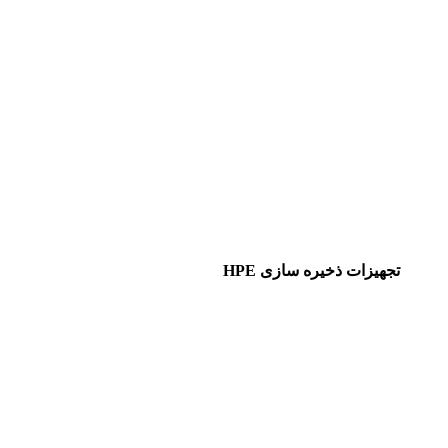
تجهیزات ذخیره سازی HPE