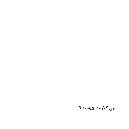
تین کلاینت چیست؟