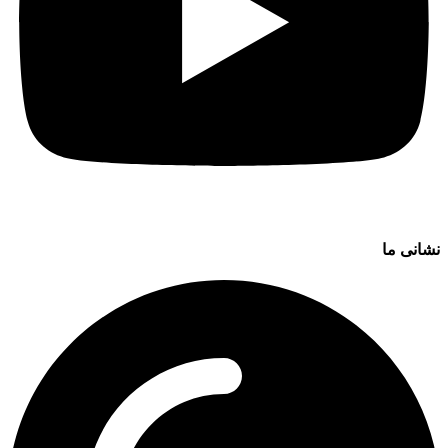
نشانی ما