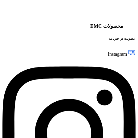
محصولات EMC
عضویت در خبرنامه
Instagram