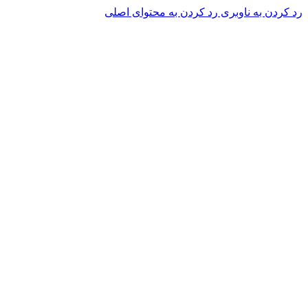
رد کردن به ناوبری
رد کردن به محتوای اصلی