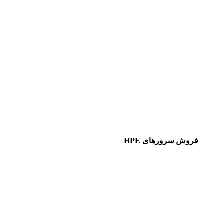
فروش سرورهای HPE