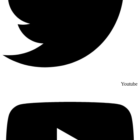
Youtube