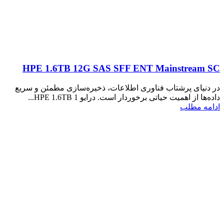
HPE 1.6TB 12G SAS SFF ENT Mainstream SC
در دنیای پرشتاب فناوری اطلاعات، ذخیره‌سازی مطمئن و سریع
داده‌ها از اهمیت حیاتی برخوردار است. درایو HPE 1.6TB 1...
ادامه مطلب