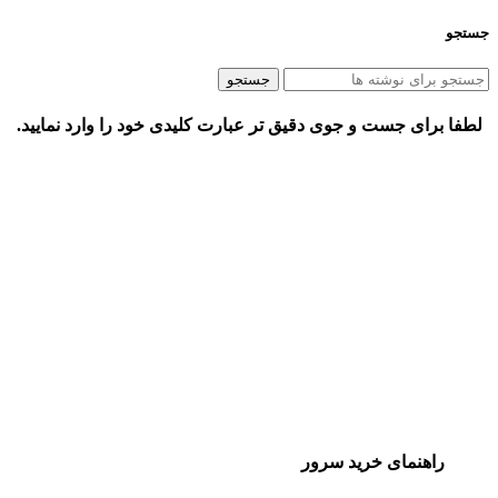
جستجو
جستجو
لطفا برای جست و جوی دقیق تر عبارت کلیدی خود را وارد نمایید.
راهنمای خرید سرور