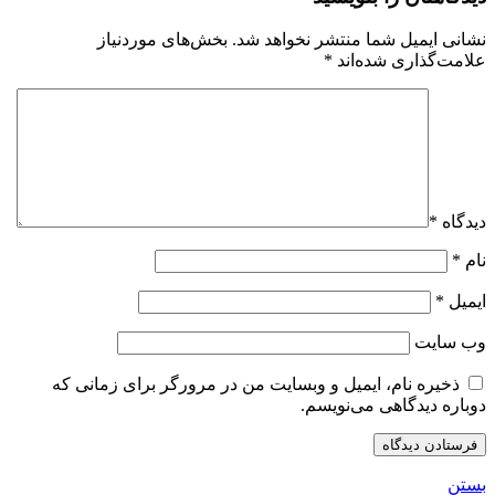
نشانی ایمیل شما منتشر نخواهد شد.
بخش‌های موردنیاز
علامت‌گذاری شده‌اند
*
دیدگاه
*
نام
*
ایمیل
*
وب‌ سایت
ذخیره نام، ایمیل و وبسایت من در مرورگر برای زمانی که
دوباره دیدگاهی می‌نویسم.
بستن