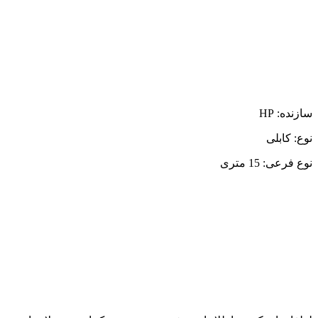
سازنده: HP
نوع: کابلی
نوع فرعی: 15 متری