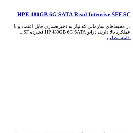
HPE 480GB 6G SATA Read Intensive SFF SC
در محیط‌های سازمانی که نیاز به ذخیره‌سازی قابل اعتماد و با
عملکرد بالا دارند، درایو HP 480GB 6G SATA فشرده SF...
ادامه مطلب