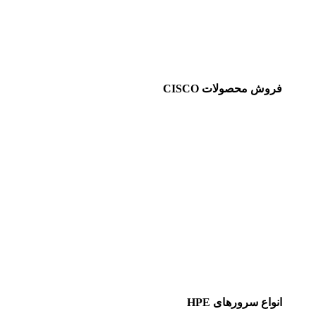
فروش محصولات CISCO
انواع سرورهای HPE