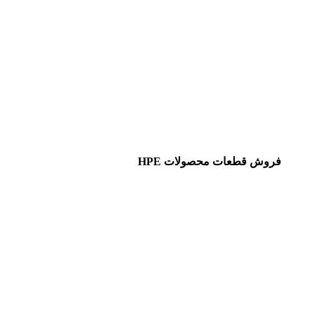
فروش قطعات محصولات HPE