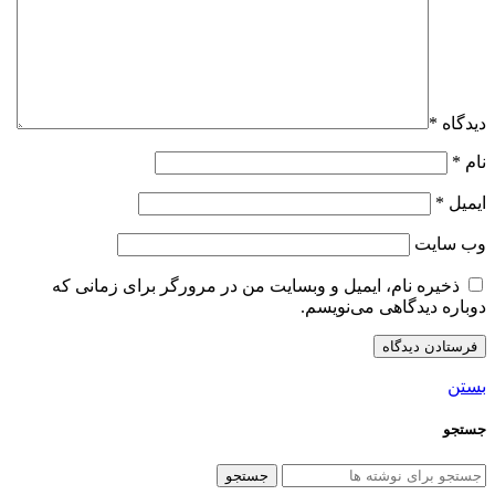
دیدگاه
*
نام
*
ایمیل
*
وب‌ سایت
ذخیره نام، ایمیل و وبسایت من در مرورگر برای زمانی که
دوباره دیدگاهی می‌نویسم.
بستن
جستجو
جستجو