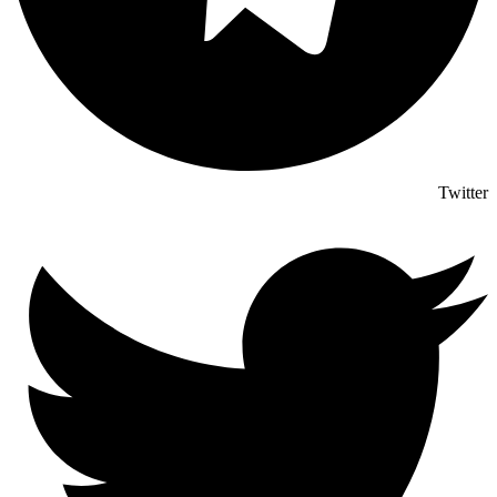
Twitter