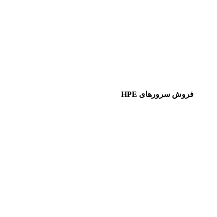
فروش سرورهای HPE