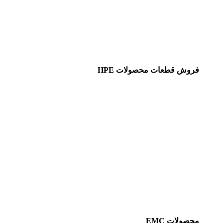
فروش قطعات محصولات HPE
محصولات EMC