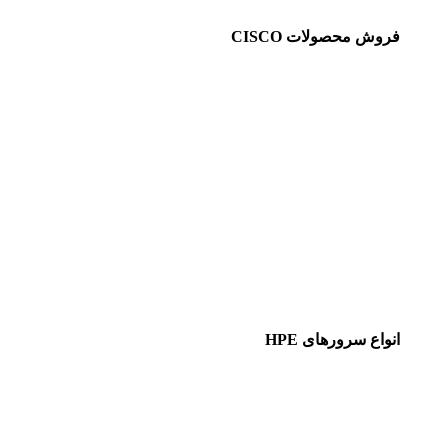
فروش محصولات CISCO
انواع سرورهای HPE