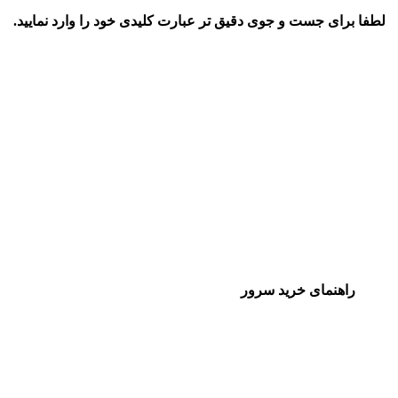
لطفا برای جست و جوی دقیق تر عبارت کلیدی خود را وارد نمایید.
راهنمای خرید سرور