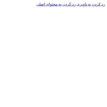
رد کردن به ناوبری
رد کردن به محتوای اصلی