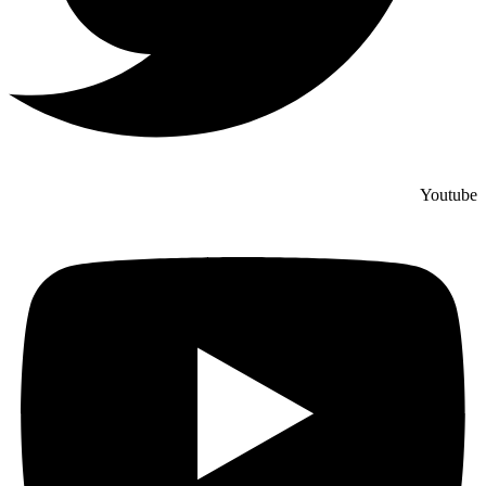
Youtube