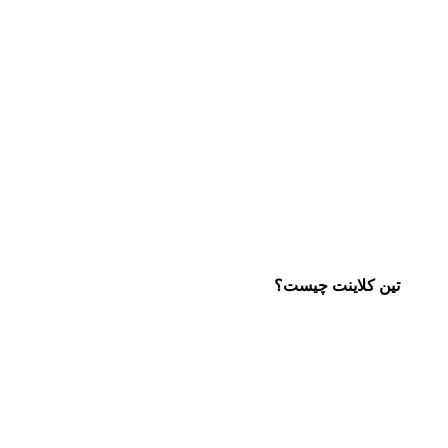
تین کلاینت چیست؟