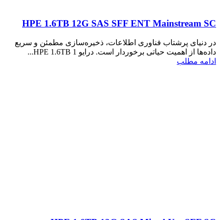
HPE 1.6TB 12G SAS SFF ENT Mainstream SC
در دنیای پرشتاب فناوری اطلاعات، ذخیره‌سازی مطمئن و سریع
داده‌ها از اهمیت حیاتی برخوردار است. درایو HPE 1.6TB 1...
ادامه مطلب