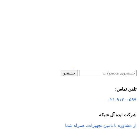
جستجو
تلفن تماس:
۰۲۱-۹۱۳۰۰۵۹۹
شرکت ایده آل شبکه
از مشاوره تا تامین تجهیزات
،
همراه شما