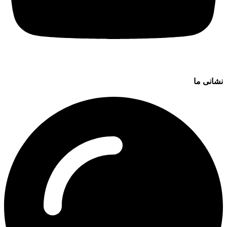
نشانی ما