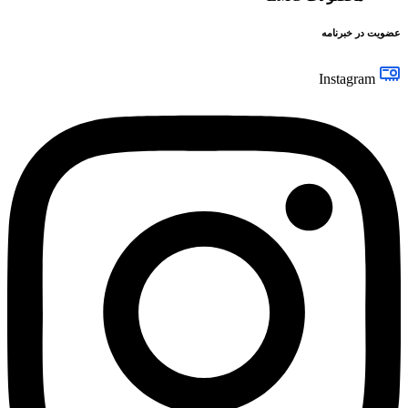
عضویت در خبرنامه
Instagram