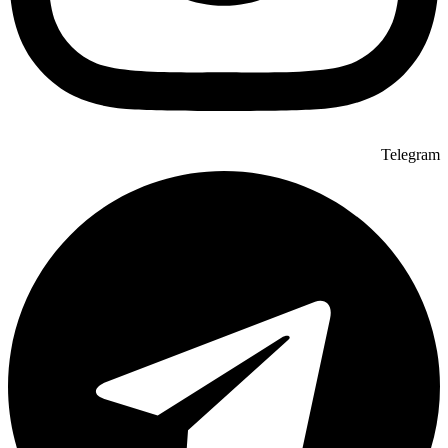
Telegram