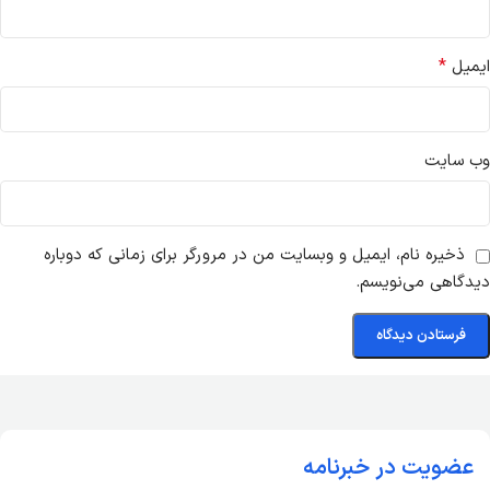
*
ایمیل
وب‌ سایت
ذخیره نام، ایمیل و وبسایت من در مرورگر برای زمانی که دوباره
دیدگاهی می‌نویسم.
عضویت در خبرنامه