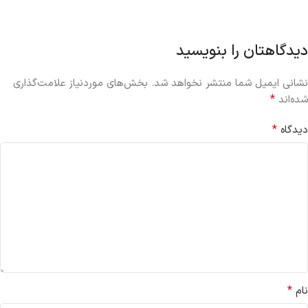
دیدگاهتان را بنویسید
نشانی ایمیل شما منتشر نخواهد شد.
بخش‌های موردنیاز علامت‌گذاری
*
شده‌اند
*
دیدگاه
*
نام