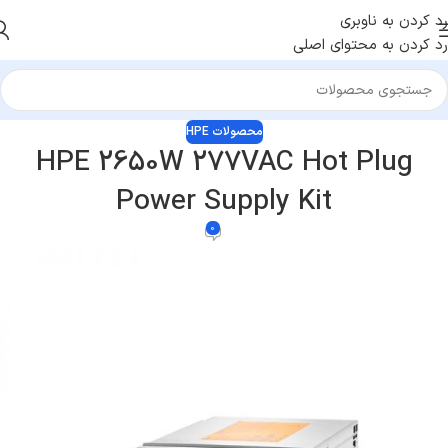
رد کردن به ناوبری
رد کردن به محتوای اصلی
محصولات HPE
HPE 2650W 277VAC Hot Plug
Power Supply Kit
0