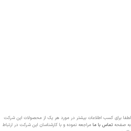
لطفا برای کسب اطلاعات بیشتر در مورد هر یک از محصولات این شرکت
به صفحه
تماس با ما
مراجعه نموده و با کارشناسان این شرکت در ارتباط