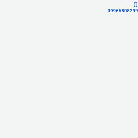
09966808299