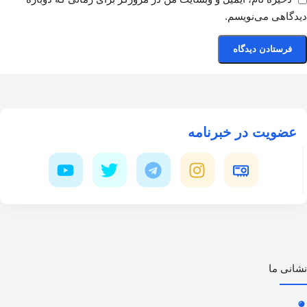
دیدگاهی می‌نویسم.
عضویت در خبرنامه
نشانی ما