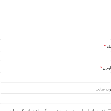
نام
*
ایمیل
*
وب‌ سایت
ذخیره نام، ایمیل و وبسایت من در مرورگر برای زمانی که دوباره