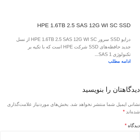
HPE 1.6TB 2.5 SAS 12G WI SC SSD
درایو SSD سرور HPE 1.6TB 2.5 SAS 12G WI SC از نسل
جدید حافظه‌های SSD شرکت HPE است که با تکیه بر
تکنولوژی SAS 1...
ادامه مطلب
دیدگاهتان را بنویسید
نشانی ایمیل شما منتشر نخواهد شد.
بخش‌های موردنیاز علامت‌گذاری
شده‌اند
*
دیدگاه
*