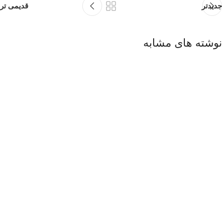
جدیدتر
قدیمی تر
نوشته های مشابه