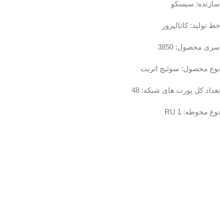
سازنده: سیسکو
خط تولید: کاتالیزور
سری محصول: 3850
نوع محصول: سوئیچ اترنت
تعداد کل پورت های شبکه: 48
نوع محوطه: 1 RU