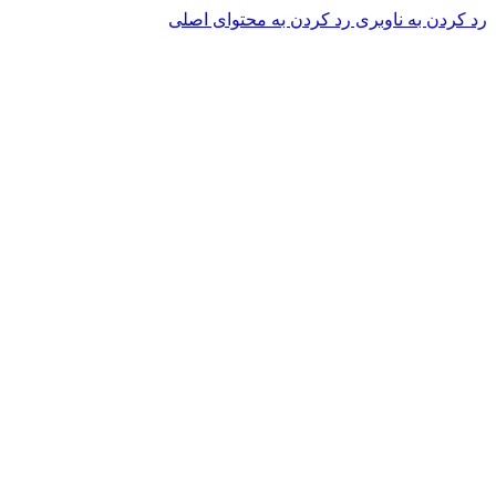
رد کردن به ناوبری
رد کردن به محتوای اصلی