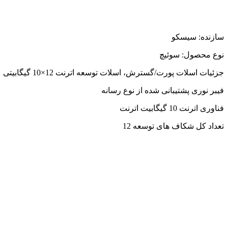
سازنده: سیسکو
نوع محصول: سوئیچ
جزئیات اسلات پورت/گسترش، اسلات توسعه اترنت 12×10 گیگابیتی
فیبر نوری پشتیبانی شده از نوع رسانه
فناوری اترنت 10 گیگابیت اترنت
تعداد کل شکاف های توسعه 12