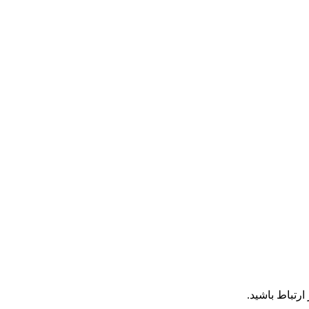
رتباط باشید.