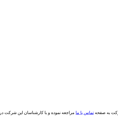
رکت به صفحه
تماس با ما
مراجعه نموده و با کارشناسان این شرکت در ا