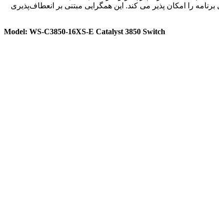
نه سازی برنامه را امکان پذیر می کند. این همگرایی مبتنی بر انعطاف‌پذیری
Model: WS-C3850-16XS-E Catalyst 3850 Switch