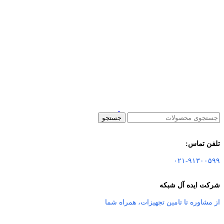
جستجو
تلفن تماس:
۰۲۱-۹۱۳۰۰۵۹۹
شرکت ایده آل شبکه
از مشاوره تا تامین تجهیزات
،
همراه شما