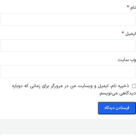
*
نام
*
ایمیل
وب‌ سایت
ذخیره نام، ایمیل و وبسایت من در مرورگر برای زمانی که دوباره
دیدگاهی می‌نویسم.