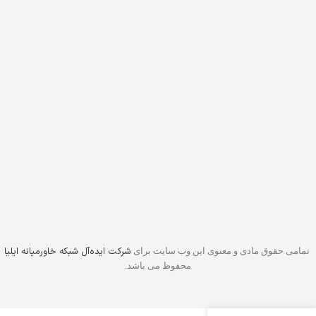
شرکت ایده‌آل شبکه خاورمیانه ایلیا
تمامی حقوق مادی و معنوی این وب سایت برای
محفوظ می باشد.