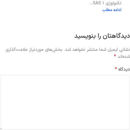
تکنولوژی SAS 1...
ادامه مطلب
دیدگاهتان را بنویسید
نشانی ایمیل شما منتشر نخواهد شد.
بخش‌های موردنیاز علامت‌گذاری
*
شده‌اند
*
دیدگاه