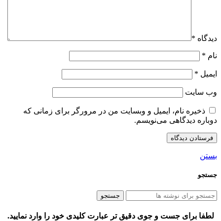
دیدگاه
*
نام
*
ایمیل
*
وب‌ سایت
ذخیره نام، ایمیل و وبسایت من در مرورگر برای زمانی که
دوباره دیدگاهی می‌نویسم.
بستن
جستجو
جستجو
لطفا برای جست و جوی دقیق تر عبارت کلیدی خود را وارد نمایید.