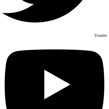
Youtube