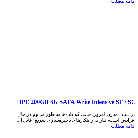
ادامه مطلب
HPE 200GB 6G SATA Write Intensive SFF SC
در دنیای مدرن امروز، جایی که داده‌ها به طور مداوم در حال
افزایش است، نیاز به راهکارهای ذخیره‌سازی سریع، قابل ا...
ادامه مطلب