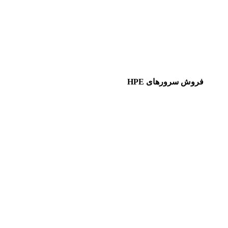
فروش سرورهای HPE