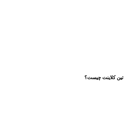
تین کلاینت چیست؟