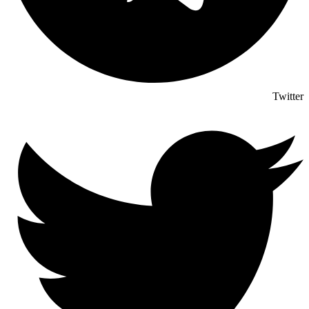
Twitter