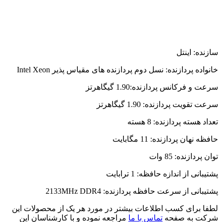
سازنده: اینتل
خانواده پردازنده: نسل دوم پردازنده های مقیاس پذیر Intel Xeon
سرعت و فرکانس پردازنده:1.90 گیگاهرتز
سرعت تقویت پردازنده: 1.90 گیگاهرتز
تعداد هسته پردازنده: 8 هسته
حافظه نهان پردازنده: 11 مگابایت
توان پردازنده: 85 وات
پشتیبانی از اندازه حافظه: 1 ترابایت
پشتیبانی از سرعت حافظه پردازنده: 2133MHz DDR4
لطفا برای کسب اطلاعات بیشتر در مورد هر یک از محصولات این
شرکت به صفحه
تماس با ما
مراجعه نموده و با کارشناسان این