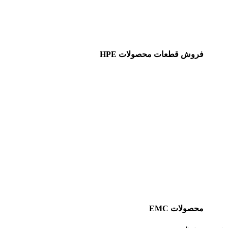
فروش قطعات محصولات HPE
محصولات EMC