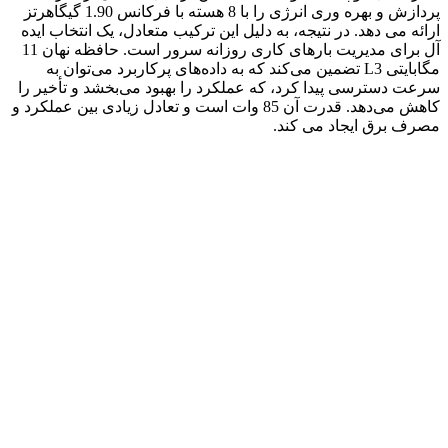
پردازش و بهره وری انرژی را با 8 هسته با فرکانس 1.90 گیگاهرتز
ارائه می دهد. در نتیجه، به دلیل این ترکیب متعادل، یک انتخاب ایده
آل برای مدیریت بارهای کاری روزانه سرور است. حافظه نهان 11
مگابایتی L3 تضمین می‌کند که به داده‌های پرکاربرد می‌توان به
سرعت دسترسی پیدا کرد، که عملکرد را بهبود می‌بخشد و تأخیر را
کاهش می‌دهد. قدرت آن 85 وات است و تعادل زیادی بین عملکرد و
مصرف برق ایجاد می کند.