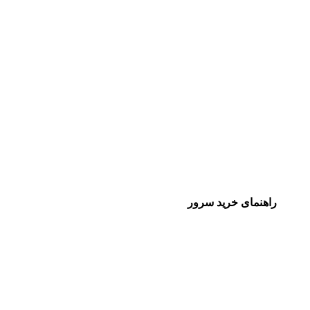
راهنمای خرید سرور