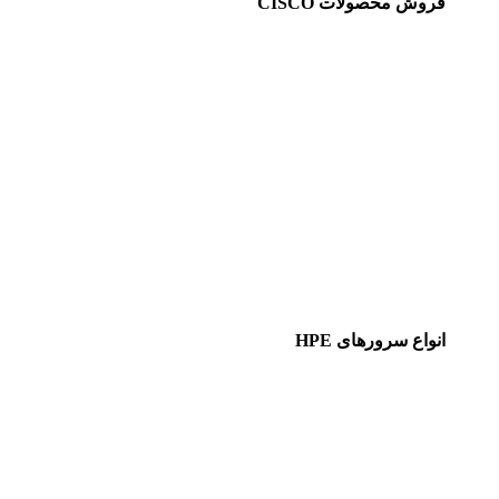
فروش محصولات CISCO
انواع سرورهای HPE