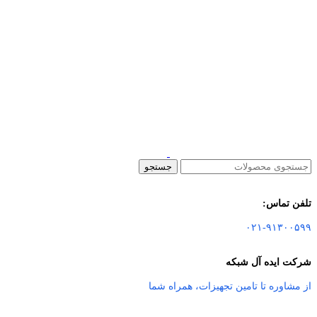
جستجو
تلفن تماس:
۰۲۱-۹۱۳۰۰۵۹۹
شرکت ایده آل شبکه
از مشاوره تا تامین تجهیزات
،
همراه شما