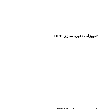
تجهیزات ذخیره سازی HPE