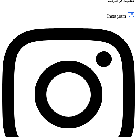
عضویت در خبرنامه
Instagram