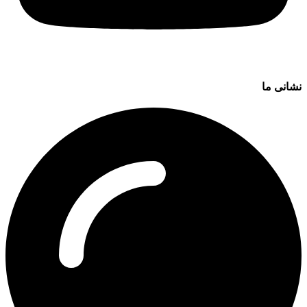
نشانی ما