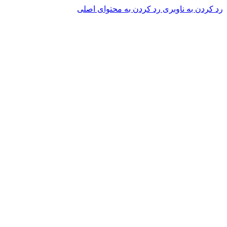
رد کردن به ناوبری
رد کردن به محتوای اصلی