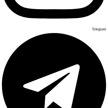
Telegram