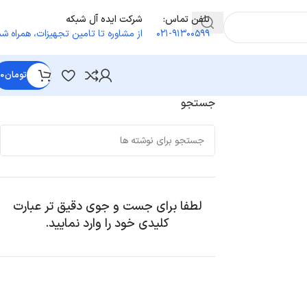
تلفن تماس:
شرکت ایده آل شبکه
۰۲۱-۹۱۳۰۰۵۹۹
از مشاوره تا تامین تجهیزات
،
همراه شم
تومان
0
جستجو
لطفا برای جست و جوی دقیق تر عبارت
کلیدی خود را وارد نمایید.