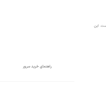
 شده است. این
راهنمای خرید سرور