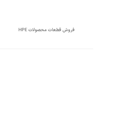
فروش قطعات محصولات HPE