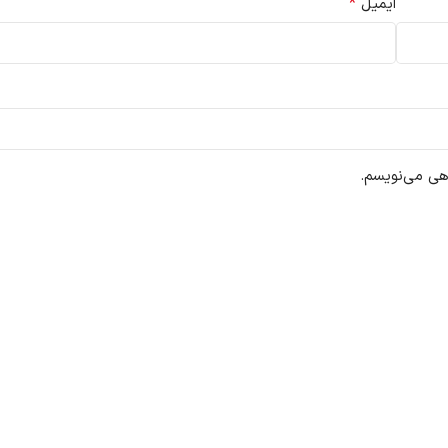
*
ایمیل
اهی می‌نویسم.