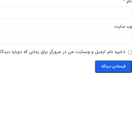
*
نام
وب‌ سایت
ذخیره نام، ایمیل و وبسایت من در مرورگر برای زمانی که دوباره دیدگ