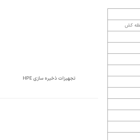
تجهیزات ذخیره سازی HPE