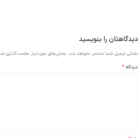
دیدگاهتان را بنویسید
نشانی ایمیل شما منتشر نخواهد شد.
بخش‌های موردنیاز علامت‌گذاری شده
*
دیدگاه