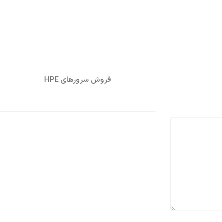
فروش سرورهای HPE