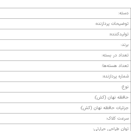
دسته:
توضیحات پردازنده:
تولیدکننده:
برند:
تعداد در بسته:
تعداد هسته‌ها:
شماره پردازنده:
نوع:
حافظه نهان (کش):
جزئیات حافظه نهان (کش):
سرعت کلاک:
توان طراحی حرارتی: