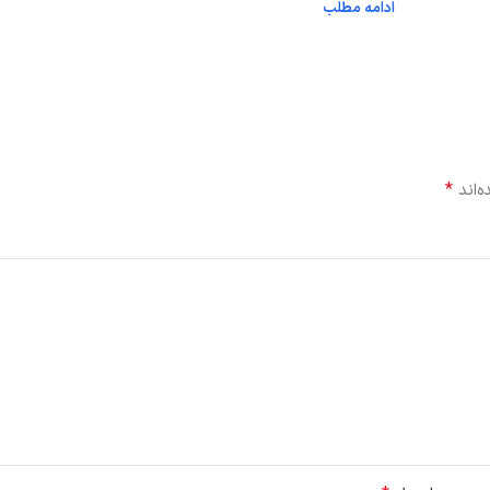
ادامه مطلب
*
‌اند