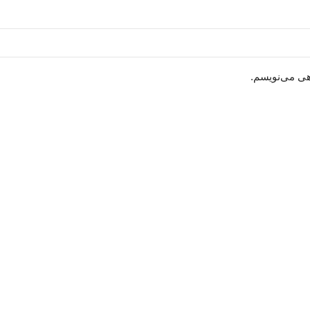
هی می‌نویسم.