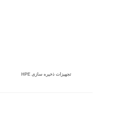
تجهیزات ذخیره سازی HPE