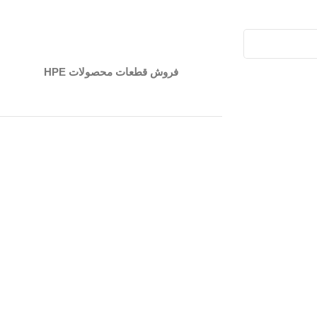
فروش قطعات محصولات HPE