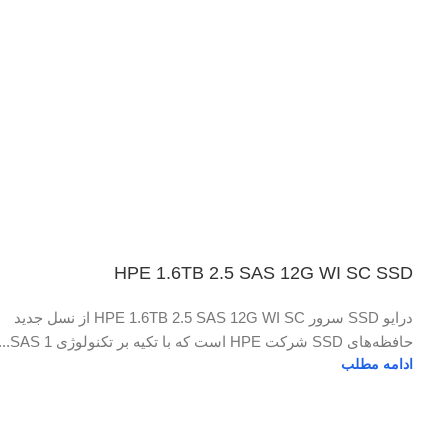
HPE 1.6TB 2.5 SAS 12G WI SC SSD
درایو SSD سرور HPE 1.6TB 2.5 SAS 12G WI SC از نسل جدید
حافظه‌های SSD شرکت HPE است که با تکیه بر تکنولوژی SAS 1...
ادامه مطلب