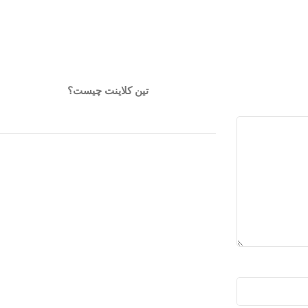
تین کلاینت چیست؟