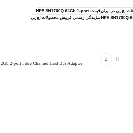
ت اچ پی در ایران
قیمت HPE SN1700Q 64Gb 1-port
نمایندگی رسمی فروش محصولات اچ پی
Gb 2-port Fibre Channel Host Bus Adapter