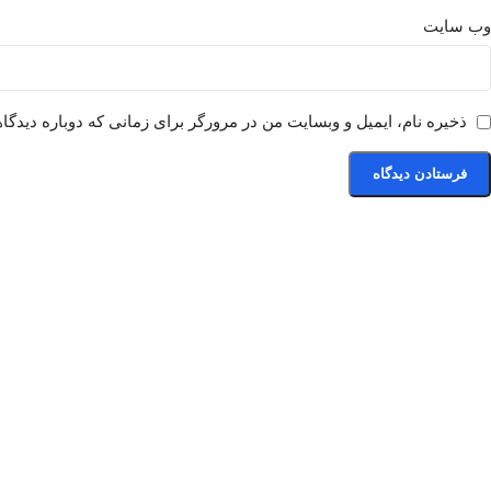
وب‌ سایت
ذخیره نام، ایمیل و وبسایت من در مرورگر برای زمانی که دوباره دیدگا