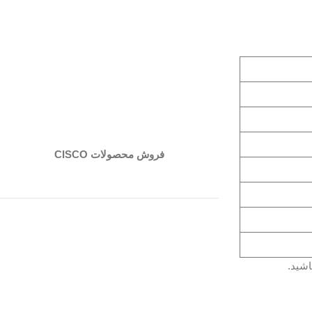
فروش محصولات CISCO
اشید.