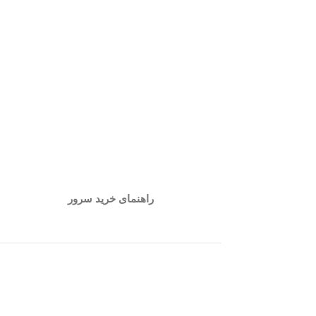
راهنمای خرید سرور