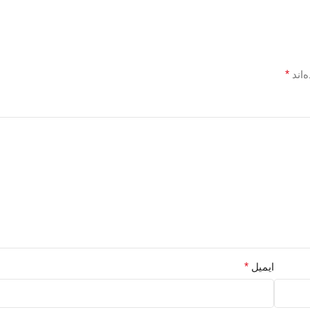
‌اند
*
ایمیل
*