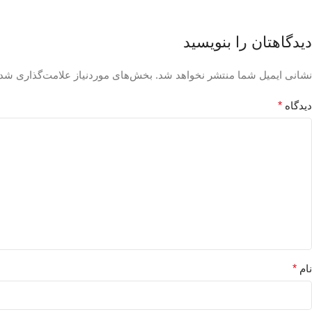
دیدگاهتان را بنویسید
نشانی ایمیل شما منتشر نخواهد شد.
بخش‌های موردنیاز علامت‌گذاری شده
دیدگاه
*
نام
*