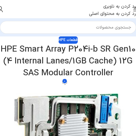
رد کردن به ناوبری
رد کردن به محتوای اصلی
قطعات HPE
HPE Smart Array P204i-b SR Gen10
(4 Internal Lanes/1GB Cache) 12G
SAS Modular Controller
0