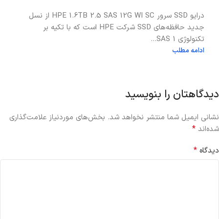
درایو SSD سرور HPE 1.6TB 2.5 SAS 12G WI SC از نسل
جدید حافظه‌های SSD شرکت HPE است که با تکیه بر
تکنولوژی SAS 1...
ادامه مطلب
دیدگاهتان را بنویسید
نشانی ایمیل شما منتشر نخواهد شد.
بخش‌های موردنیاز علامت‌گذاری
*
شده‌اند
*
دیدگاه