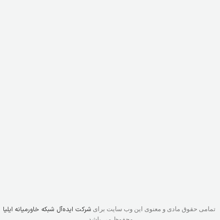
شرکت ایده‌آل شبکه خاورمیانه ایلیا
تمامی حقوق مادی و معنوی این وب سایت برای
محفوظ می باشد.