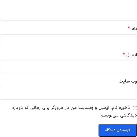
*
نام
*
ایمیل
وب‌ سایت
ذخیره نام، ایمیل و وبسایت من در مرورگر برای زمانی که دوباره
دیدگاهی می‌نویسم.