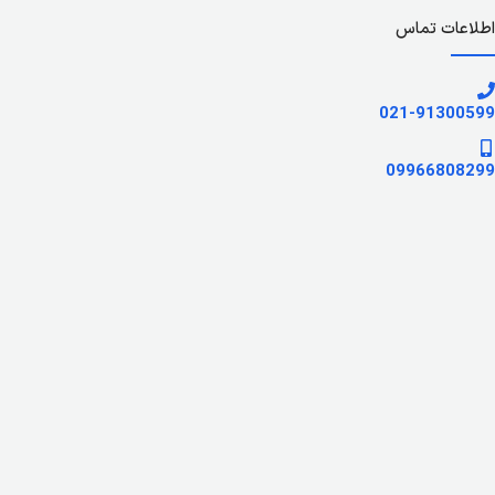
اطلاعات تماس
021-91300599
09966808299