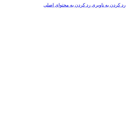
رد کردن به ناوبری
رد کردن به محتوای اصلی