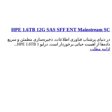
HPE 1.6TB 12G SAS SFF ENT Mainstream SC
در دنیای پرشتاب فناوری اطلاعات، ذخیره‌سازی مطمئن و سریع
داده‌ها از اهمیت حیاتی برخوردار است. درایو HPE 1.6TB 1...
ادامه مطلب