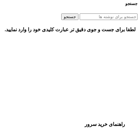
جستجو
جستجو
لطفا برای جست و جوی دقیق تر عبارت کلیدی خود را وارد نمایید.
راهنمای خرید سرور