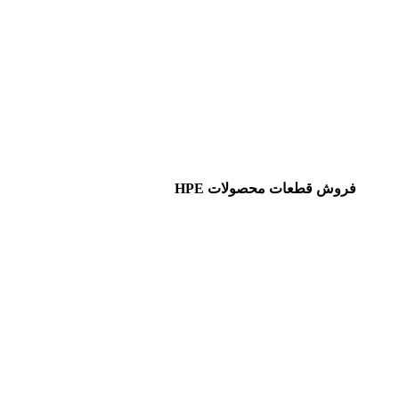
فروش قطعات محصولات HPE