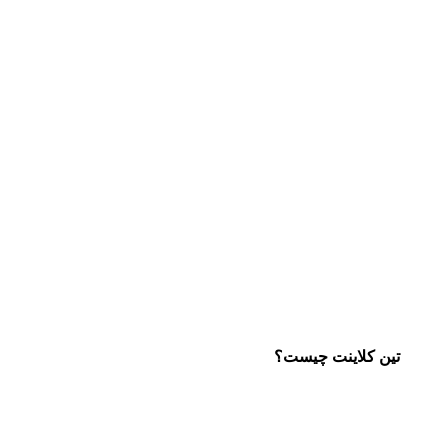
تین کلاینت چیست؟