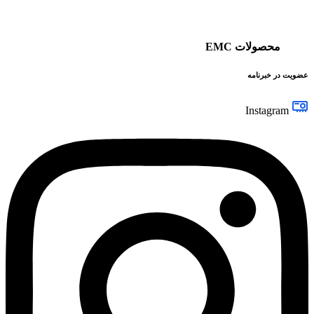
محصولات EMC
عضویت در خبرنامه
Instagram