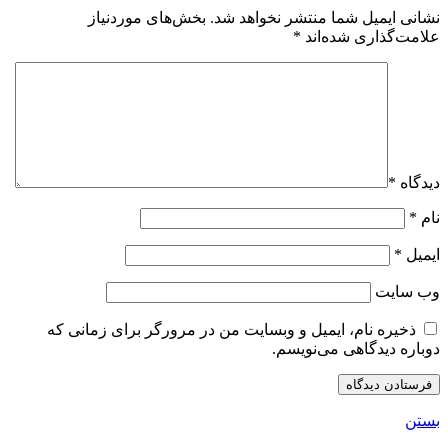
نشانی ایمیل شما منتشر نخواهد شد.
بخش‌های موردنیاز
علامت‌گذاری شده‌اند
*
دیدگاه
*
نام
*
ایمیل
*
وب‌ سایت
ذخیره نام، ایمیل و وبسایت من در مرورگر برای زمانی که
دوباره دیدگاهی می‌نویسم.
بستن