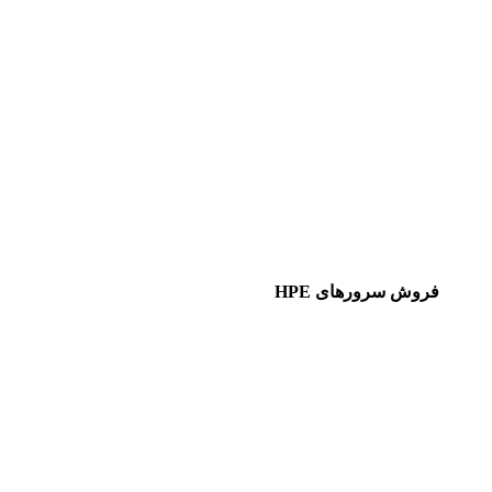
فروش سرورهای HPE