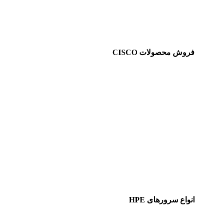
فروش محصولات CISCO
انواع سرورهای HPE