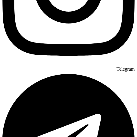
Telegram