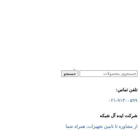
جستجو
تلفن تماس:
۰۲۱-۹۱۳۰۰۵۹۹
شرکت ایده آل شبکه
از مشاوره تا تامین تجهیزات
،
همراه شما