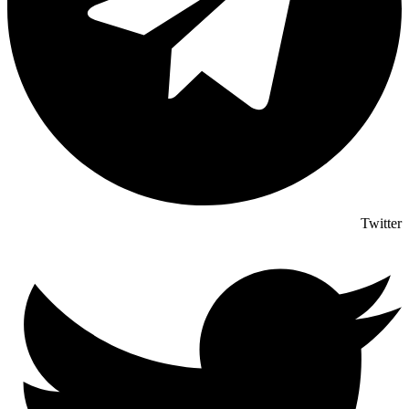
Twitter