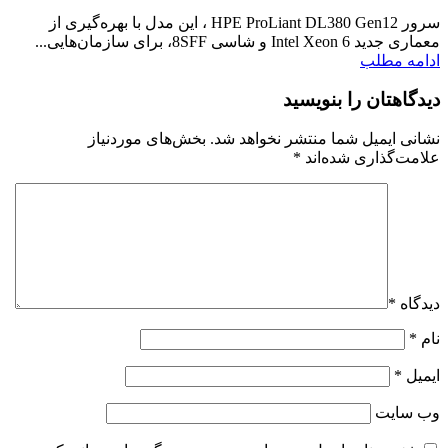
سرور HPE ProLiant DL380 Gen12 ، این مدل با بهره‌گیری از
معماری جدید Intel Xeon 6 و شاسی 8SFF، برای سازمان‌هایی...
ادامه مطلب
دیدگاهتان را بنویسید
نشانی ایمیل شما منتشر نخواهد شد.
بخش‌های موردنیاز
علامت‌گذاری شده‌اند
*
دیدگاه
*
نام
*
ایمیل
*
وب‌ سایت