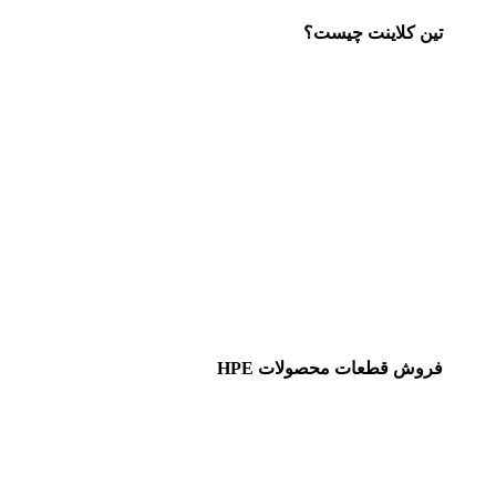
تین کلاینت چیست؟
فروش قطعات محصولات HPE