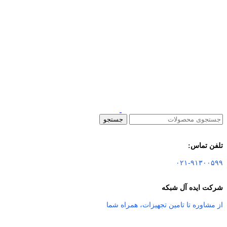
جستجو
تلفن تماس:
۰۲۱-۹۱۳۰۰۵۹۹
شرکت ایده آل شبکه
از مشاوره تا تامین تجهیزات
،
همراه شما