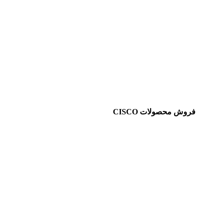
فروش محصولات CISCO