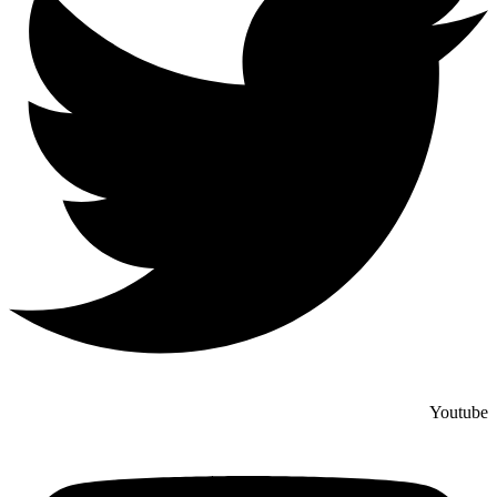
Youtube