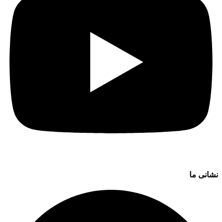
نشانی ما