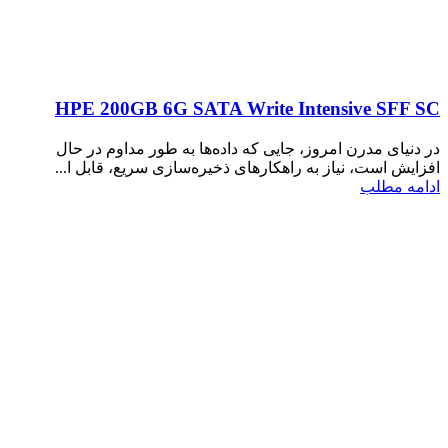
HPE 200GB 6G SATA Write Intensive SFF SC
در دنیای مدرن امروز، جایی که داده‌ها به طور مداوم در حال
افزایش است، نیاز به راهکارهای ذخیره‌سازی سریع، قابل ا...
ادامه مطلب