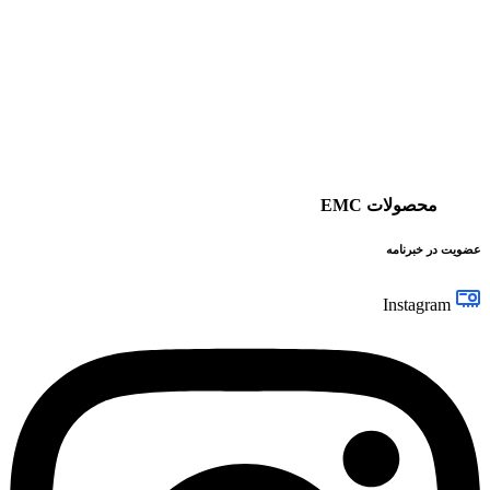
محصولات EMC
عضویت در خبرنامه
Instagram