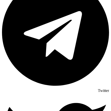
Twitter