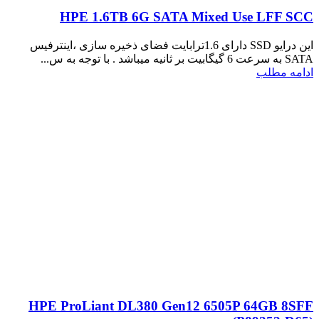
HPE 1.6TB 6G SATA Mixed Use LFF SCC
این درایو SSD دارای 1.6ترابایت فضای ذخیره سازی ،اینترفیس
SATA به سرعت 6 گیگابیت بر ثانیه میباشد . با توجه به س...
ادامه مطلب
HPE ProLiant DL380 Gen12 6505P 64GB 8SFF