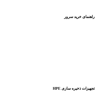
راهنمای خرید سرور
تجهیزات ذخیره سازی HPE