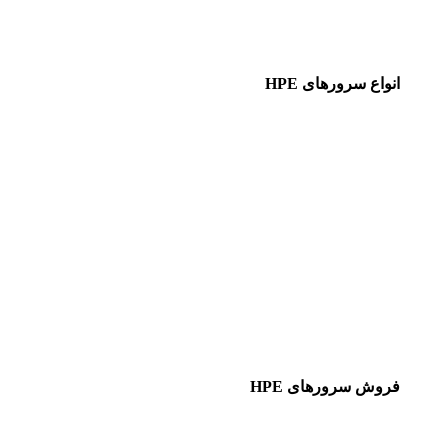
انواع سرورهای HPE
فروش سرورهای HPE