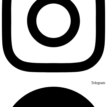
Telegram