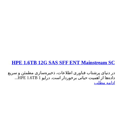
HPE 1.6TB 12G SAS SFF ENT Mainstream SC
در دنیای پرشتاب فناوری اطلاعات، ذخیره‌سازی مطمئن و سریع
داده‌ها از اهمیت حیاتی برخوردار است. درایو HPE 1.6TB 1...
ادامه مطلب