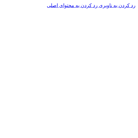
رد کردن به ناوبری
رد کردن به محتوای اصلی