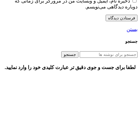
ذخیره نام، ایمیل و وبسایت من در مرورگر برای زمانی که
دوباره دیدگاهی می‌نویسم.
بستن
جستجو
جستجو
لطفا برای جست و جوی دقیق تر عبارت کلیدی خود را وارد نمایید.