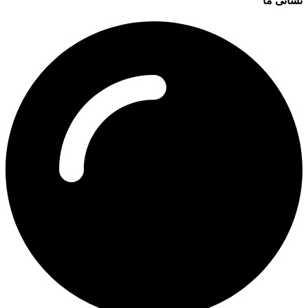
نشانی ما