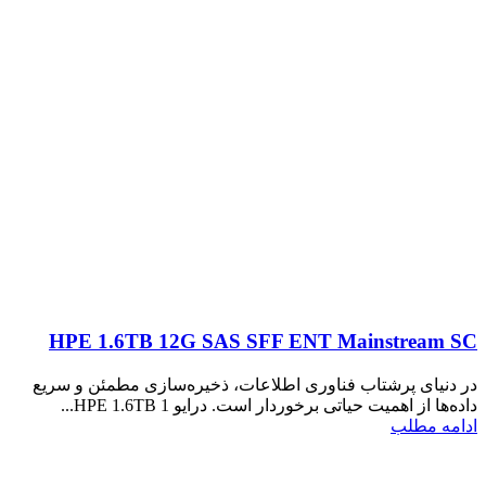
HPE 1.6TB 12G SAS SFF ENT Mainstream SC
در دنیای پرشتاب فناوری اطلاعات، ذخیره‌سازی مطمئن و سریع
داده‌ها از اهمیت حیاتی برخوردار است. درایو HPE 1.6TB 1...
ادامه مطلب