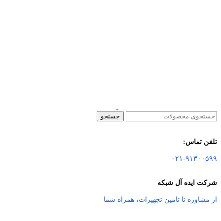
جستجو
تلفن تماس:
۰۲۱-۹۱۳۰۰۵۹۹
شرکت ایده آل شبکه
از مشاوره تا تامین تجهیزات
،
همراه شما