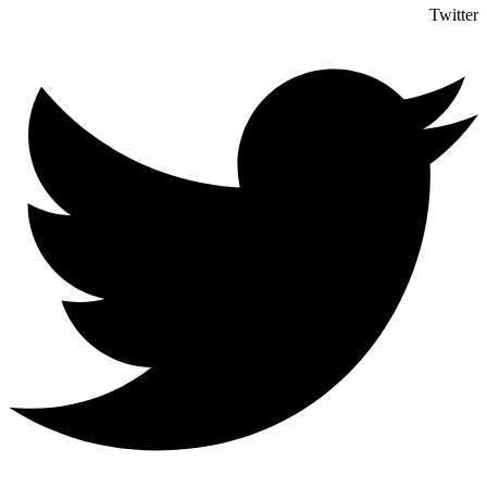
Twitter