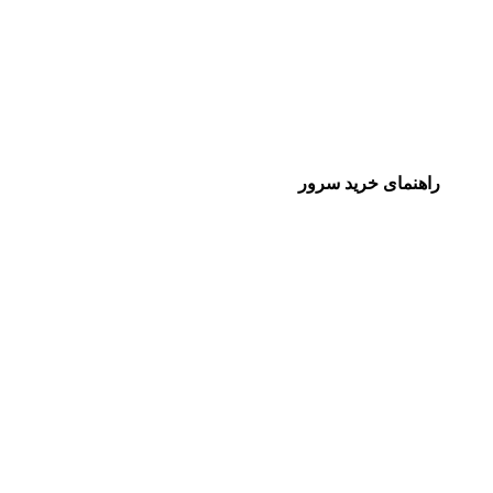
راهنمای خرید سرور