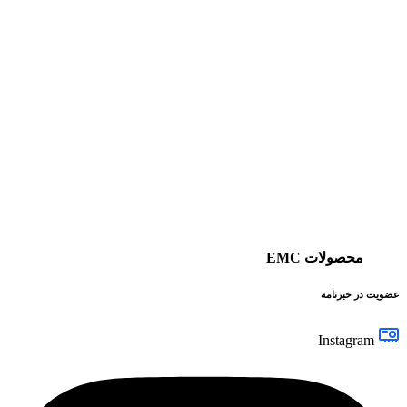
محصولات EMC
عضویت در خبرنامه
Instagram