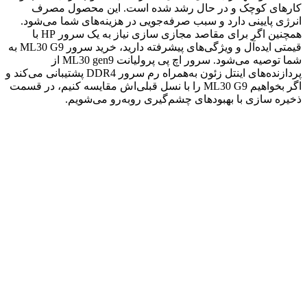
کارهای کوچک و در حال رشد شده است. این محصول مصرف
انرژی پایینی دارد و سبب صرفه‌جویی در هزینه‌های شما می‌شود.
همچنین اگر برای مقاصد مجازی سازی نیاز به یک سرور HP با
قیمتی ایده‌آل و ویژگی‌های پیشرفته دارید، خرید سرور ML30 G9 به
شما توصیه می‌شود. سرور اچ پی پرولیانت ML30 gen9 از
پردازنده‌های اینتل زئون به‌همراه رم سرور DDR4 پشتیبانی می‌کند و
اگر بخواهیم ML30 G9 را با نسل قبلی‌‌اش مقایسه کنیم، در قسمت
ذخیره سازی با بهبودهای چشم‌گیری روبه‌رو می‌شویم.