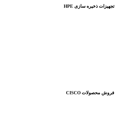
تجهیزات ذخیره سازی HPE
فروش محصولات CISCO