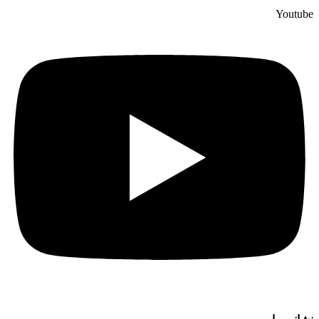
Youtube