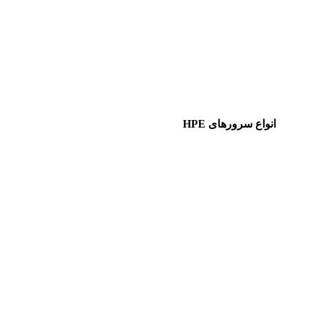
انواع سرورهای HPE