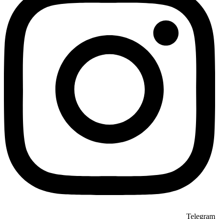
Telegram