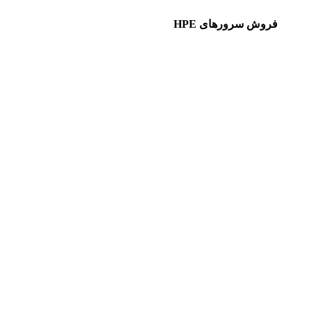
فروش سرورهای HPE