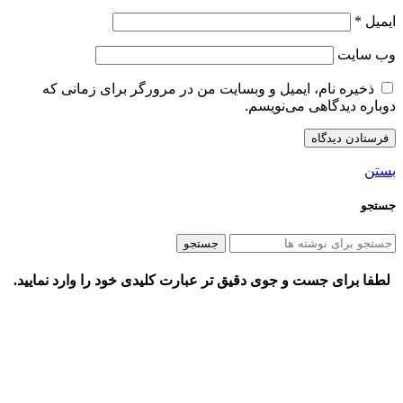
ایمیل
*
وب‌ سایت
ذخیره نام، ایمیل و وبسایت من در مرورگر برای زمانی که
دوباره دیدگاهی می‌نویسم.
بستن
جستجو
جستجو
لطفا برای جست و جوی دقیق تر عبارت کلیدی خود را وارد نمایید.