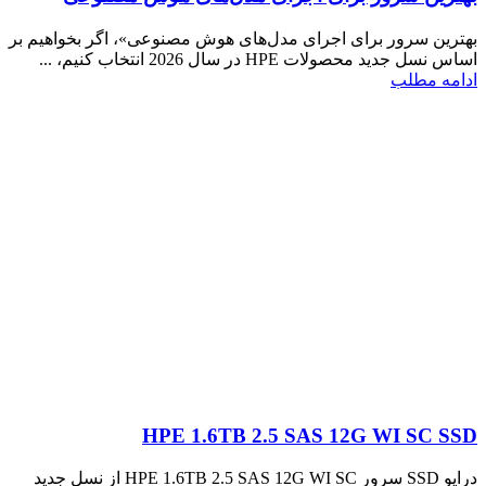
بهترین سرور برای اجرای مدل‌های هوش مصنوعی»، اگر بخواهیم بر
اساس نسل جدید محصولات HPE در سال 2026 انتخاب کنیم، ...
ادامه مطلب
HPE 1.6TB 2.5 SAS 12G WI SC SSD
درایو SSD سرور HPE 1.6TB 2.5 SAS 12G WI SC از نسل جدید