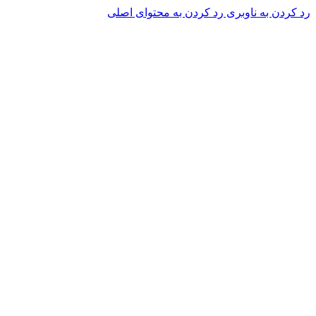
رد کردن به ناوبری
رد کردن به محتوای اصلی