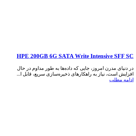
HPE 200GB 6G SATA Write Intensive SFF SC
در دنیای مدرن امروز، جایی که داده‌ها به طور مداوم در حال
افزایش است، نیاز به راهکارهای ذخیره‌سازی سریع، قابل ا...
ادامه مطلب