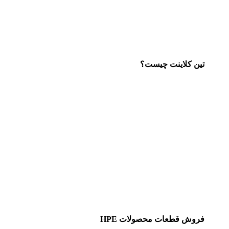
تین کلاینت چیست؟
فروش قطعات محصولات HPE