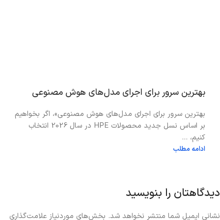
بهترین سرور برای اجرای مدل‌های هوش مصنوعی
بهترین سرور برای اجرای مدل‌های هوش مصنوعی»، اگر بخواهیم
بر اساس نسل جدید محصولات HPE در سال 2026 انتخاب
کنیم، ...
ادامه مطلب
دیدگاهتان را بنویسید
نشانی ایمیل شما منتشر نخواهد شد.
بخش‌های موردنیاز علامت‌گذاری