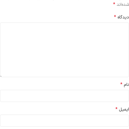
*
شده‌اند
*
دیدگاه
*
نام
*
ایمیل