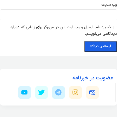
وب‌ سایت
ذخیره نام، ایمیل و وبسایت من در مرورگر برای زمانی که دوباره
دیدگاهی می‌نویسم.
عضویت در خبرنامه