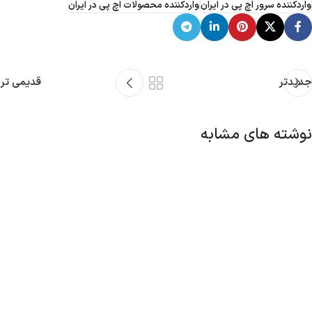
واردکننده سرور اچ پی در ایران
واردکننده محصولات اچ پی در ایران
جدیدتر
قدیمی تر
نوشته های مشابه