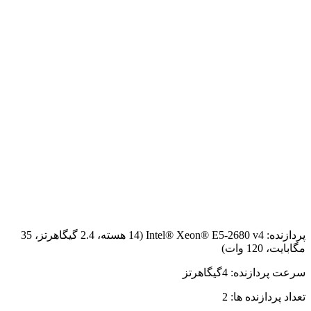
پردازنده: Intel® Xeon® E5-2680 v4 (14 هسته، 2.4 گیگاهرتز، 35
مگابایت، 120 وات)
سرعت پردازنده: 4گیگاهرتز
تعداد پردازنده ها: 2