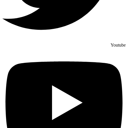
Youtube