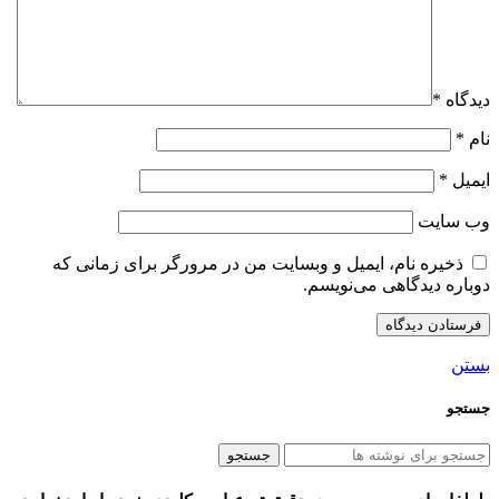
دیدگاه
*
نام
*
ایمیل
*
وب‌ سایت
ذخیره نام، ایمیل و وبسایت من در مرورگر برای زمانی که
دوباره دیدگاهی می‌نویسم.
بستن
جستجو
جستجو