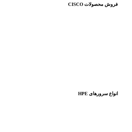
فروش محصولات CISCO
انواع سرورهای HPE