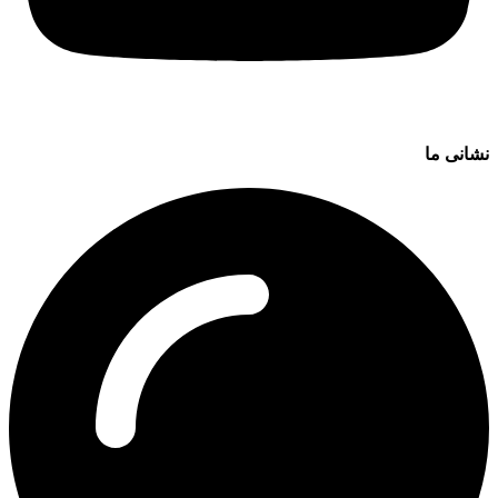
نشانی ما