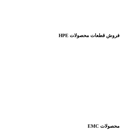
فروش قطعات محصولات HPE
محصولات EMC