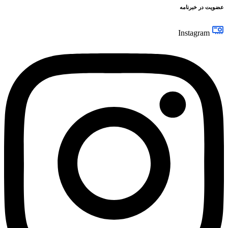
عضویت در خبرنامه
Instagram