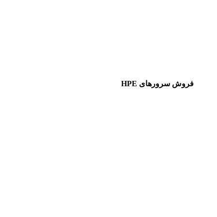
فروش سرورهای HPE