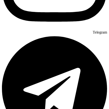
Telegram