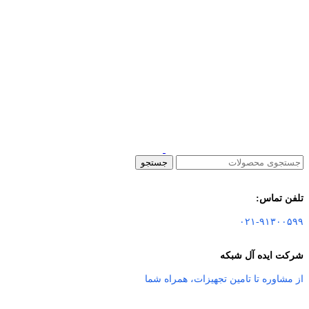
جستجو
تلفن تماس:
۰۲۱-۹۱۳۰۰۵۹۹
شرکت ایده آل شبکه
از مشاوره تا تامین تجهیزات
،
همراه شما