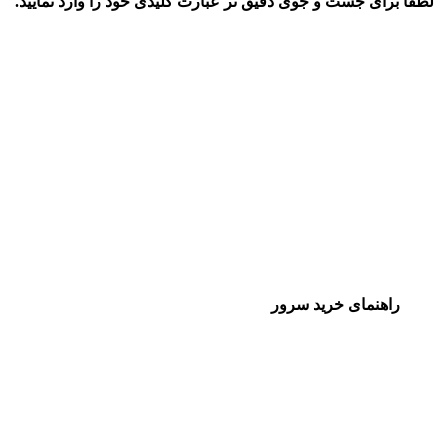
لطفا برای جست و جوی دقیق تر عبارت کلیدی خود را وارد نمایید.
راهنمای خرید سرور