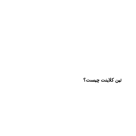
تین کلاینت چیست؟