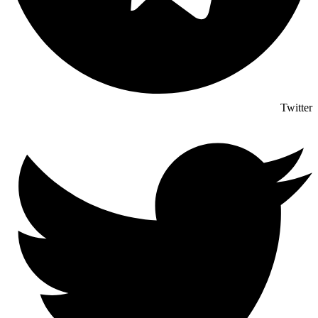
Twitter