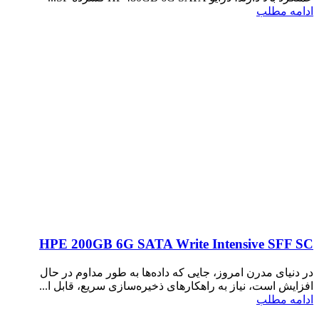
ادامه مطلب
HPE 200GB 6G SATA Write Intensive SFF SC
در دنیای مدرن امروز، جایی که داده‌ها به طور مداوم در حال
افزایش است، نیاز به راهکارهای ذخیره‌سازی سریع، قابل ا...
ادامه مطلب