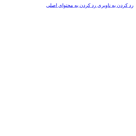
رد کردن به ناوبری
رد کردن به محتوای اصلی