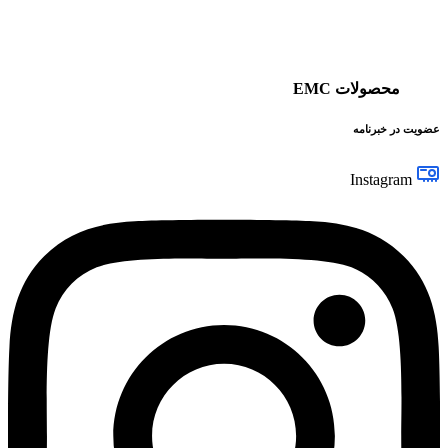
محصولات EMC
عضویت در خبرنامه
Instagram