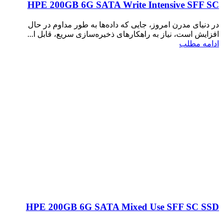
HPE 200GB 6G SATA Write Intensive SFF SC
در دنیای مدرن امروز، جایی که داده‌ها به طور مداوم در حال
افزایش است، نیاز به راهکارهای ذخیره‌سازی سریع، قابل ا...
ادامه مطلب
HPE 200GB 6G SATA Mixed Use SFF SC SSD