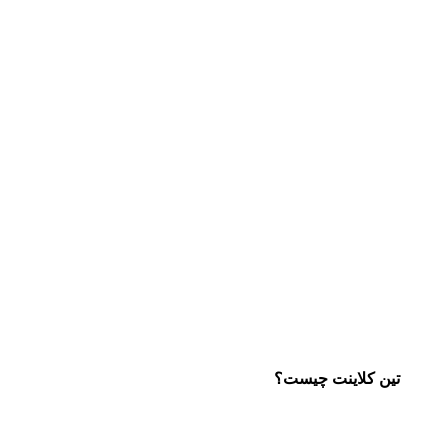
تین کلاینت چیست؟