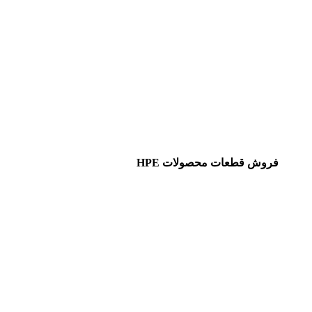
فروش قطعات محصولات HPE