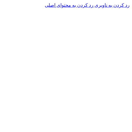
رد کردن به ناوبری
رد کردن به محتوای اصلی