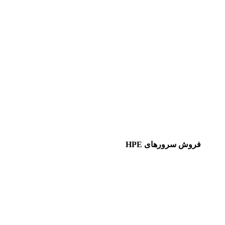
فروش سرورهای HPE