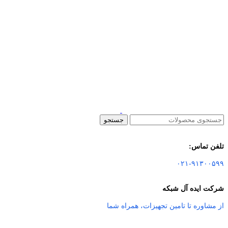
جستجو
تلفن تماس:
۰۲۱-۹۱۳۰۰۵۹۹
شرکت ایده آل شبکه
از مشاوره تا تامین تجهیزات
،
همراه شما