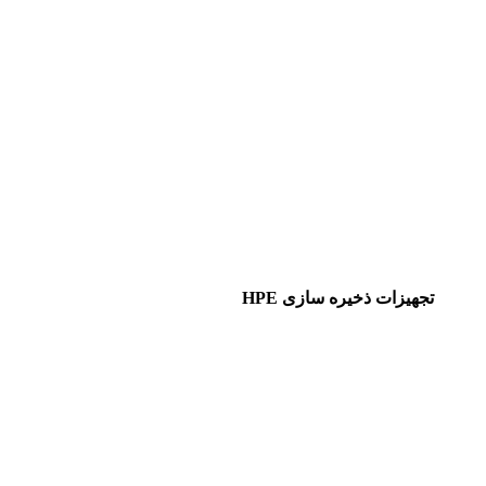
تجهیزات ذخیره سازی HPE