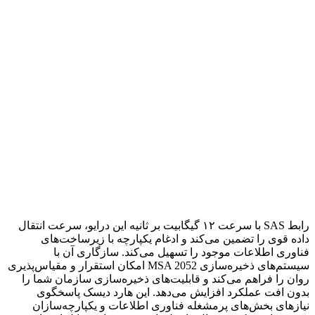
رابط SAS با سرعت ۱۲ گیگابیت بر ثانیه این درایو، سرعت انتقال
داده قوی را تضمین می‌کند و ادغام یکپارچه با زیرساخت‌های
فناوری اطلاعات موجود را تسهیل می‌کند. سازگاری آن با
سیستم‌های ذخیره‌سازی MSA 2052 امکان استقرار و مقیاس‌پذیری
روان را فراهم می‌کند و قابلیت‌های ذخیره‌سازی سازمان شما را
بدون افت عملکرد افزایش می‌دهد. این هارد دیسک پاسخگوی
نیازهای بخش‌های پرمشغله فناوری اطلاعات و یکپارچه‌سازان