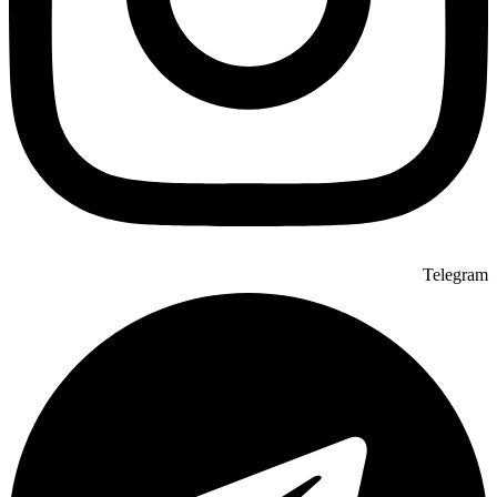
Telegram