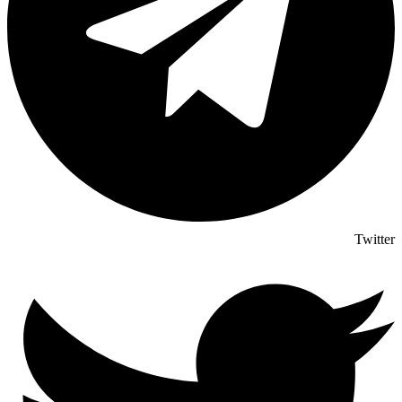
Twitter