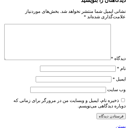
دیدگاهتان را بنویسید
نشانی ایمیل شما منتشر نخواهد شد.
بخش‌های موردنیاز
علامت‌گذاری شده‌اند
*
دیدگاه
*
نام
*
ایمیل
*
وب‌ سایت
ذخیره نام، ایمیل و وبسایت من در مرورگر برای زمانی که
دوباره دیدگاهی می‌نویسم.
بستن