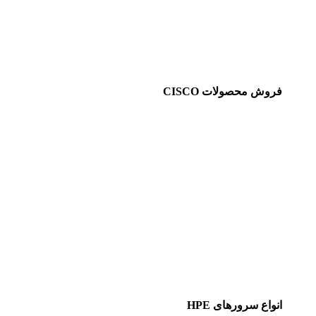
فروش محصولات CISCO
انواع سرورهای HPE