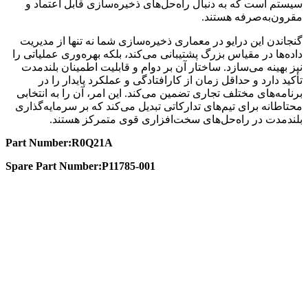
سیستم است که به دنبال راه‌حل‌های ذخیره‌سازی قابل اعتماد و
مقرون‌به‌صرفه هستند.
گنجاندن این درایو در معماری ذخیره‌سازی شما نه تنها از مدیریت
داده‌ها در مقیاس بزرگ پشتیبانی می‌کند، بلکه بهره‌وری عملیاتی را
نیز بهینه می‌سازد. ساختار آن بر دوام و قابلیت اطمینان بلندمدت
تأکید دارد و حداقل زمان از کارافتادگی و عملکرد پایدار را در
برنامه‌های مختلف تجاری تضمین می‌کند. این امر، آن را به انتخابی
محتاطانه برای تیم‌های تدارکاتی تبدیل می‌کند که بر سرمایه‌گذاری
بلندمدت در راه‌حل‌های سخت‌افزاری قوی متمرکز هستند.
Part Number:R0Q21A
Spare Part Number:P11785-001