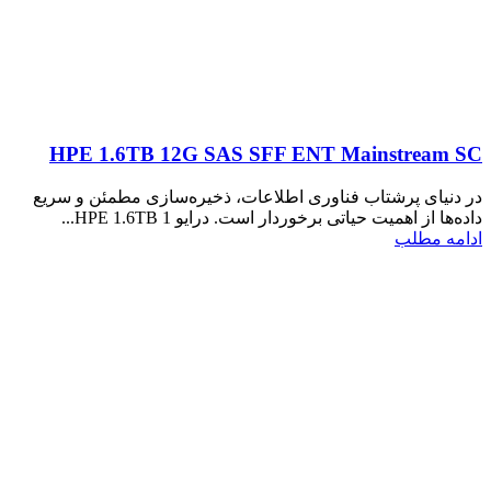
HPE 1.6TB 12G SAS SFF ENT Mainstream SC
در دنیای پرشتاب فناوری اطلاعات، ذخیره‌سازی مطمئن و سریع
داده‌ها از اهمیت حیاتی برخوردار است. درایو HPE 1.6TB 1...
ادامه مطلب