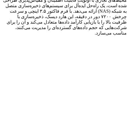
محیط‌های تجاری با اولویت قابلیت اطمینان و مقیاس‌پذیری طراحی
شده است، یک راه‌حل ایده‌آل برای سیستم‌های ذخیره‌سازی متصل
به شبکه (NAS) ارائه می‌دهد. با فرم فاکتور ۳.۵ اینچی و سرعت
چرخش ۷۲۰۰ دور در دقیقه، این هارد دیسک، ذخیره‌سازی با
ظرفیت بالا را با بازیابی کارآمد داده‌ها متعادل می‌کند و آن را برای
شرکت‌هایی که حجم داده‌های گسترده‌ای را مدیریت می‌کنند،
مناسب می‌سازد.