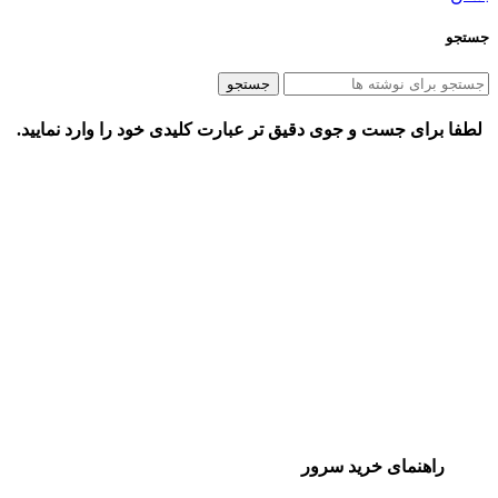
جستجو
جستجو
لطفا برای جست و جوی دقیق تر عبارت کلیدی خود را وارد نمایید.
راهنمای خرید سرور