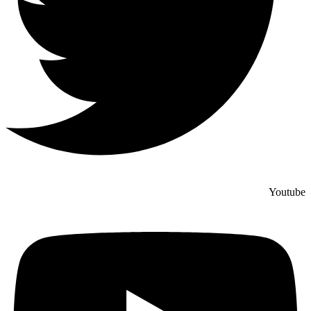
Youtube