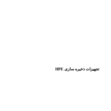
تجهیزات ذخیره سازی HPE