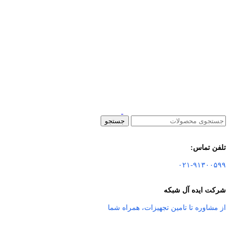
جستجو
تلفن تماس:
۰۲۱-۹۱۳۰۰۵۹۹
شرکت ایده آل شبکه
از مشاوره تا تامین تجهیزات
،
همراه شما