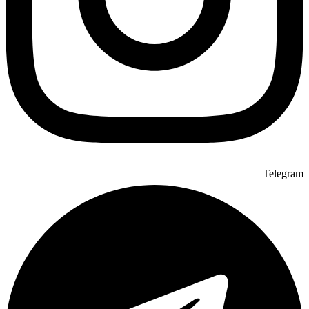
Telegram