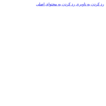
رد کردن به ناوبری
رد کردن به محتوای اصلی