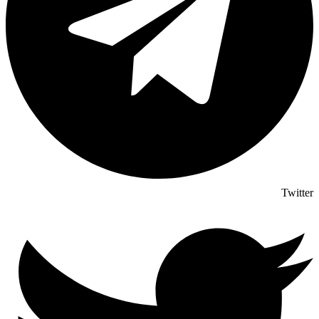
Twitter