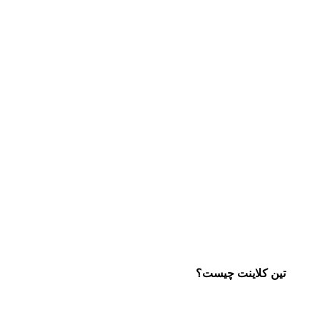
تین کلاینت چیست؟