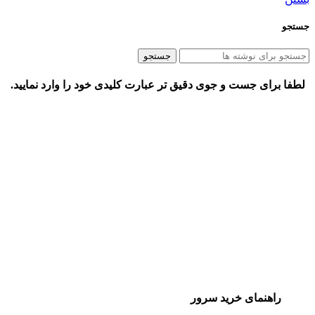
جستجو
جستجو
لطفا برای جست و جوی دقیق تر عبارت کلیدی خود را وارد نمایید.
راهنمای خرید سرور