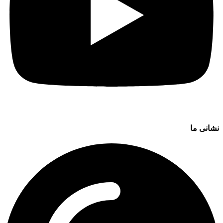
نشانی ما