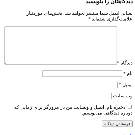
دیدگاهتان را بنویسید
نشانی ایمیل شما منتشر نخواهد شد.
بخش‌های موردنیاز
علامت‌گذاری شده‌اند
*
دیدگاه
*
نام
*
ایمیل
*
وب‌ سایت
ذخیره نام، ایمیل و وبسایت من در مرورگر برای زمانی که
دوباره دیدگاهی می‌نویسم.
بستن