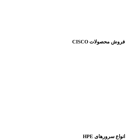
فروش محصولات CISCO
انواع سرورهای HPE