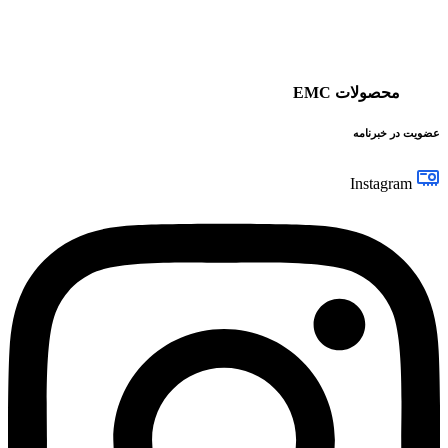
محصولات EMC
عضویت در خبرنامه
Instagram