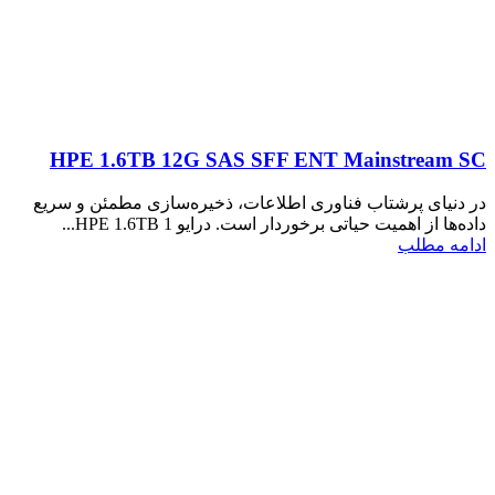
HPE 1.6TB 12G SAS SFF ENT Mainstream SC
در دنیای پرشتاب فناوری اطلاعات، ذخیره‌سازی مطمئن و سریع
داده‌ها از اهمیت حیاتی برخوردار است. درایو HPE 1.6TB 1...
ادامه مطلب