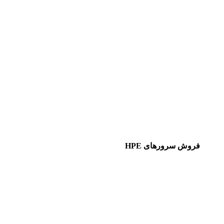
فروش سرورهای HPE