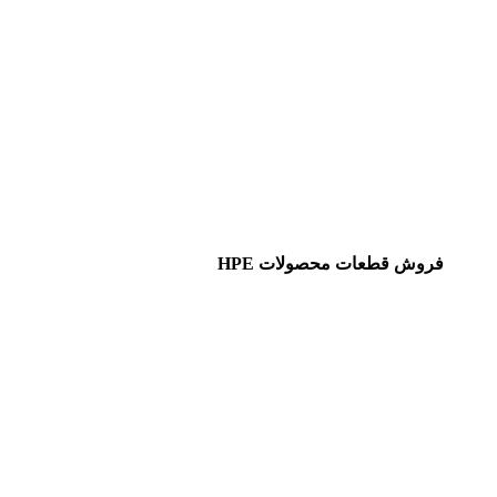
فروش قطعات محصولات HPE