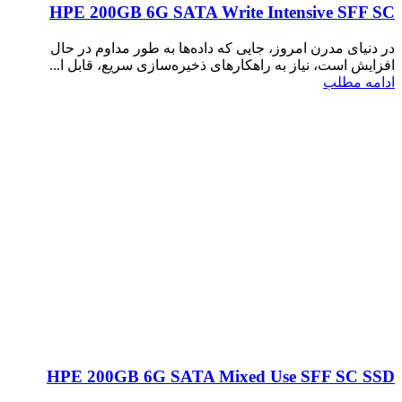
HPE 200GB 6G SATA Write Intensive SFF SC
در دنیای مدرن امروز، جایی که داده‌ها به طور مداوم در حال
افزایش است، نیاز به راهکارهای ذخیره‌سازی سریع، قابل ا...
ادامه مطلب
HPE 200GB 6G SATA Mixed Use SFF SC SSD