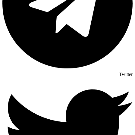
Twitter