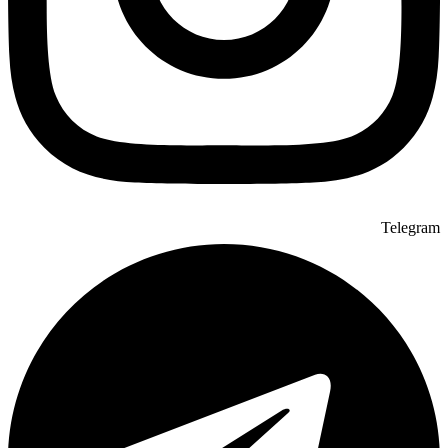
Telegram