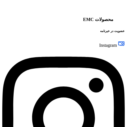
محصولات EMC
عضویت در خبرنامه
Instagram