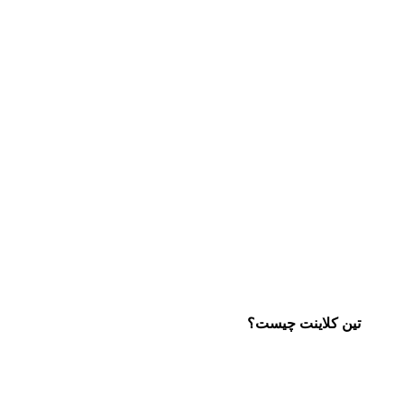
تین کلاینت چیست؟