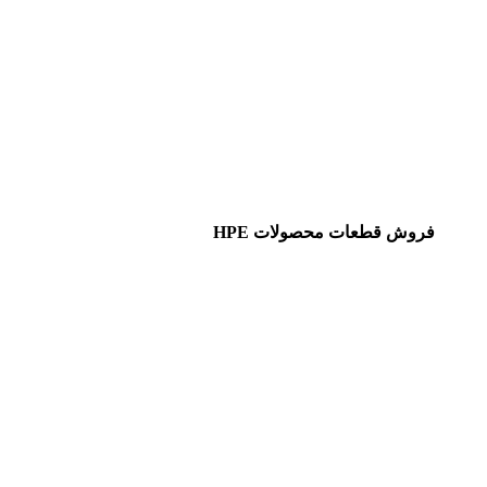
فروش قطعات محصولات HPE