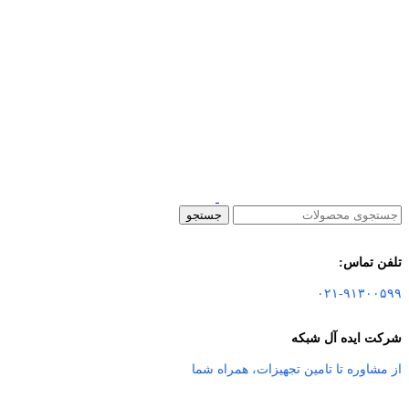
جستجو
تلفن تماس:
۰۲۱-۹۱۳۰۰۵۹۹
شرکت ایده آل شبکه
از مشاوره تا تامین تجهیزات
،
همراه شما