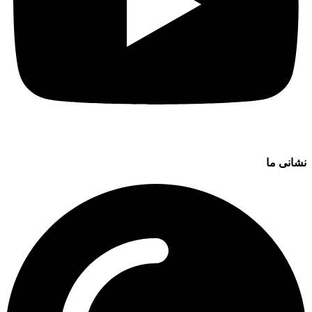
نشانی ما