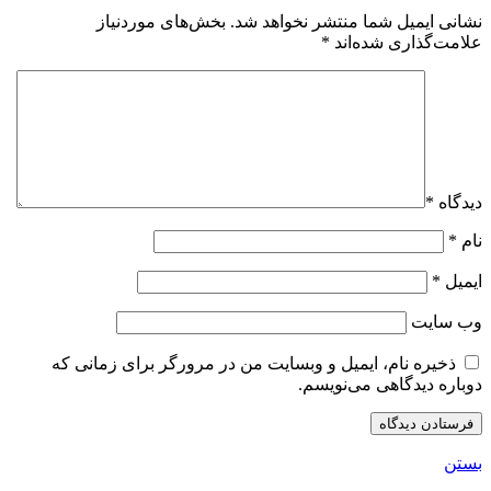
نشانی ایمیل شما منتشر نخواهد شد.
بخش‌های موردنیاز
علامت‌گذاری شده‌اند
*
دیدگاه
*
نام
*
ایمیل
*
وب‌ سایت
ذخیره نام، ایمیل و وبسایت من در مرورگر برای زمانی که
دوباره دیدگاهی می‌نویسم.
بستن