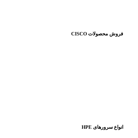
فروش محصولات CISCO
انواع سرورهای HPE