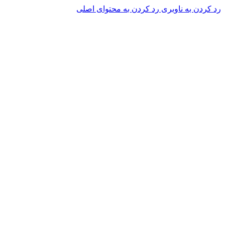
رد کردن به ناوبری
رد کردن به محتوای اصلی