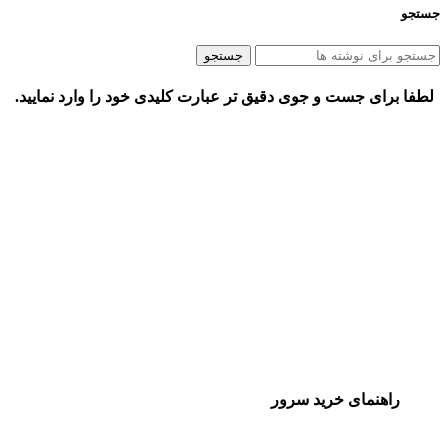
جستجو
جستجو
لطفا برای جست و جوی دقیق تر عبارت کلیدی خود را وارد نمایید.
راهنمای خرید سرور