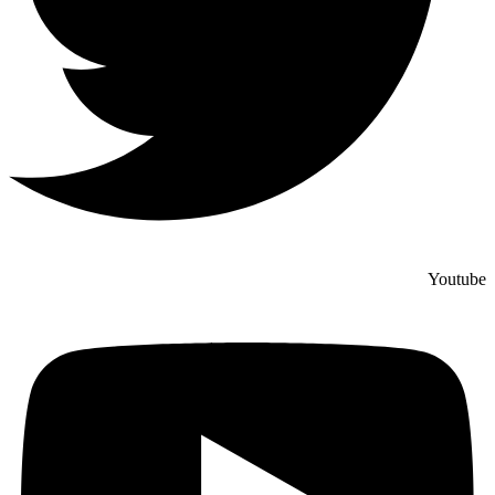
Youtube