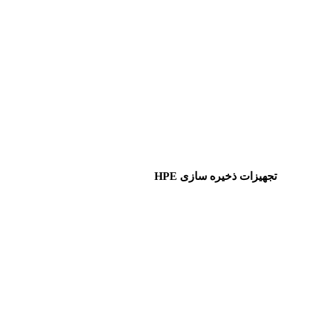
تجهیزات ذخیره سازی HPE