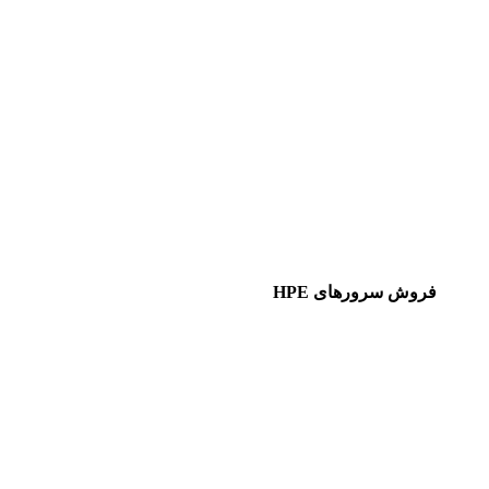
فروش سرورهای HPE