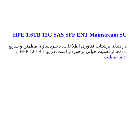
HPE 1.6TB 12G SAS SFF ENT Mainstream SC
در دنیای پرشتاب فناوری اطلاعات، ذخیره‌سازی مطمئن و سریع
داده‌ها از اهمیت حیاتی برخوردار است. درایو HPE 1.6TB 1...
ادامه مطلب