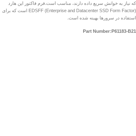
که نیاز به خوانش سریع داده دارند، مناسب است.فرم فاکتور این هارد
EDSFF (Enterprise and Datacenter SSD Form Factor) است که برای
استفاده در سرورها بهینه شده است.
Part Number:P61183-B21