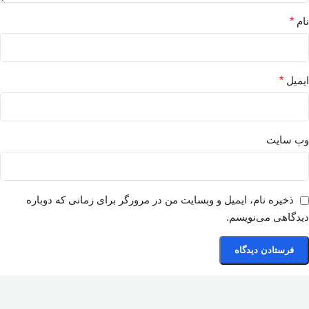
نام
*
ایمیل
*
وب‌ سایت
ذخیره نام، ایمیل و وبسایت من در مرورگر برای زمانی که دوباره
دیدگاهی می‌نویسم.