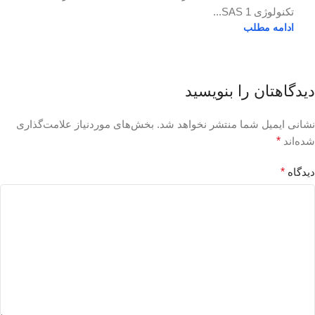
تکنولوژی SAS 1...
ادامه مطلب
دیدگاهتان را بنویسید
نشانی ایمیل شما منتشر نخواهد شد.
بخش‌های موردنیاز علامت‌گذاری
شده‌اند
*
دیدگاه
*