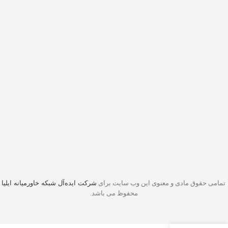
تمامی حقوق مادی و معنوی این وب سایت برای
شرکت ایده‌آل شبکه خاورمیانه ایلیا
محفوظ می باشد.