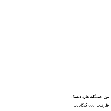
نوع دستگاه: هارد دیسک
ظرفیت: 600 گیگابایت