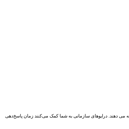
ربردی شما ارائه می دهند. درایوهای سازمانی به شما کمک می‌کنند زمان پاسخ‌دهی