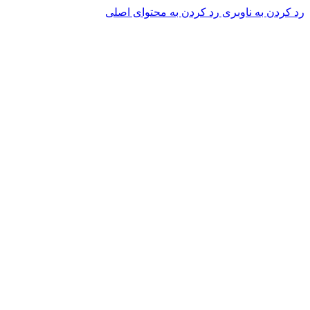
رد کردن به ناوبری
رد کردن به محتوای اصلی