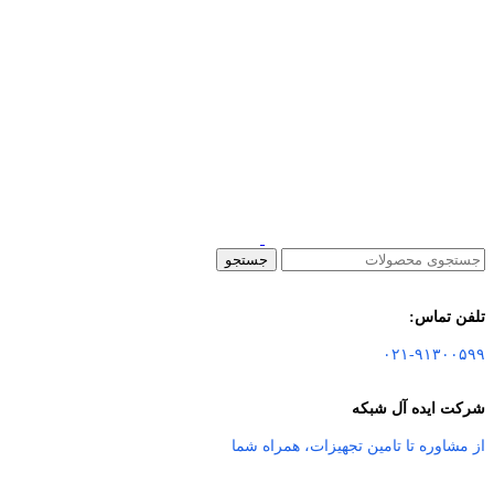
جستجو
تلفن تماس:
۰۲۱-۹۱۳۰۰۵۹۹
شرکت ایده آل شبکه
از مشاوره تا تامین تجهیزات
،
همراه شما