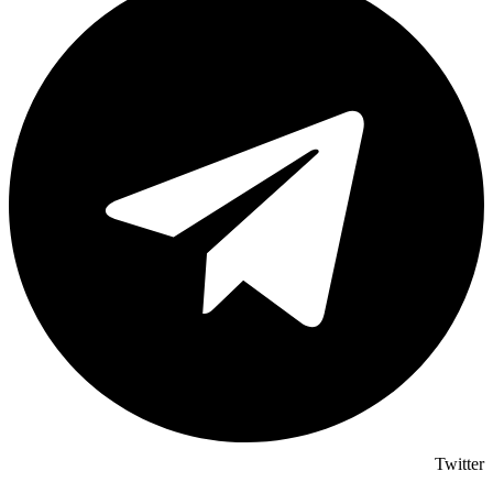
Twitter