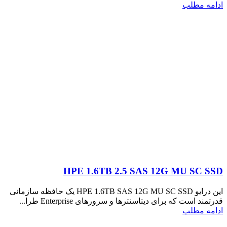
ادامه مطلب
HPE 1.6TB 2.5 SAS 12G MU SC SSD
این درایو HPE 1.6TB SAS 12G MU SC SSD یک حافظه سازمانی
قدرتمند است که برای دیتاسنترها و سرورهای Enterprise طرا...
ادامه مطلب