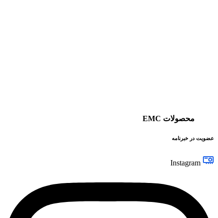
محصولات EMC
عضویت در خبرنامه
Instagram