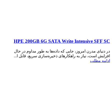
HPE 200GB 6G SATA Write Intensive SFF SC
در دنیای مدرن امروز، جایی که داده‌ها به طور مداوم در حال
افزایش است، نیاز به راهکارهای ذخیره‌سازی سریع، قابل ا...
ادامه مطلب