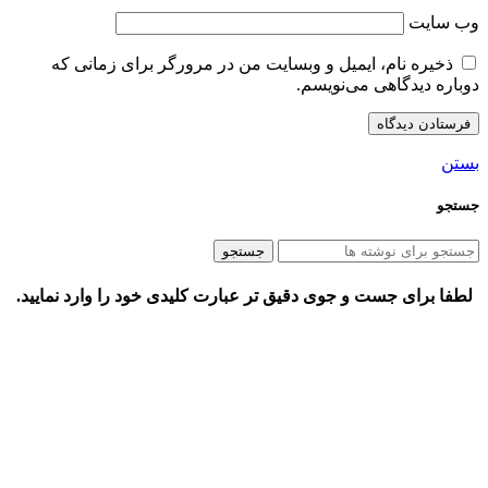
وب‌ سایت
ذخیره نام، ایمیل و وبسایت من در مرورگر برای زمانی که
دوباره دیدگاهی می‌نویسم.
بستن
جستجو
جستجو
لطفا برای جست و جوی دقیق تر عبارت کلیدی خود را وارد نمایید.