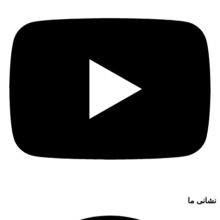
نشانی ما