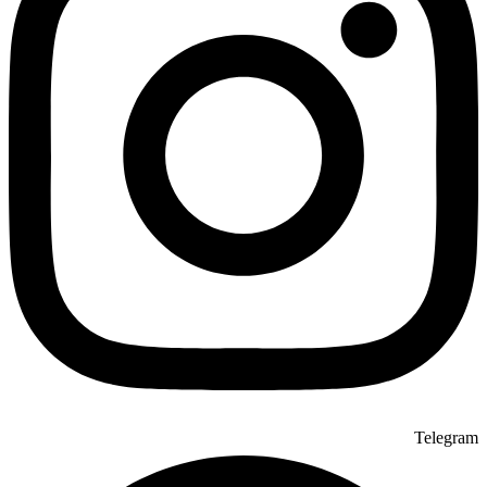
Telegram