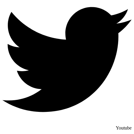
Youtube