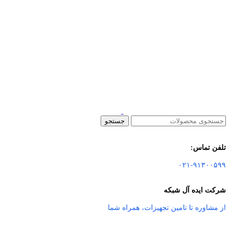
جستجو
تلفن تماس:
۰۲۱-۹۱۳۰۰۵۹۹
شرکت ایده آل شبکه
از مشاوره تا تامین تجهیزات
،
همراه شما