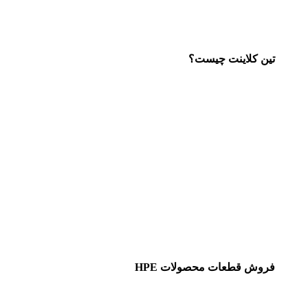
تین کلاینت چیست؟
فروش قطعات محصولات HPE