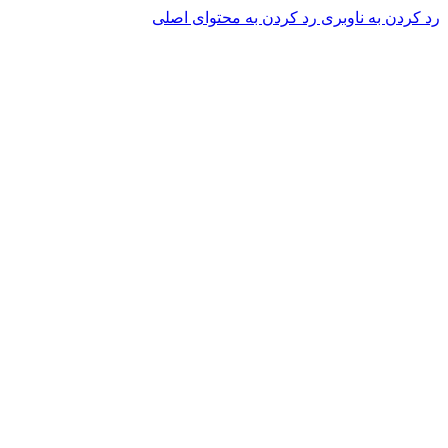
رد کردن به ناوبری
رد کردن به محتوای اصلی