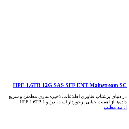
HPE 1.6TB 12G SAS SFF ENT Mainstream SC
در دنیای پرشتاب فناوری اطلاعات، ذخیره‌سازی مطمئن و سریع
داده‌ها از اهمیت حیاتی برخوردار است. درایو HPE 1.6TB 1...
ادامه مطلب