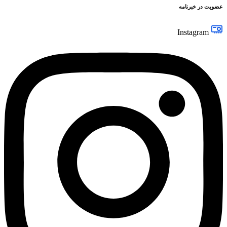
عضویت در خبرنامه
Instagram