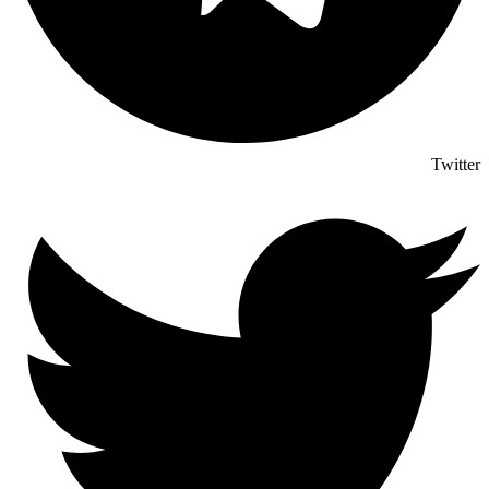
Twitter