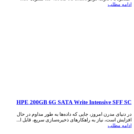
ادامه مطلب
HPE 200GB 6G SATA Write Intensive SFF SC
در دنیای مدرن امروز، جایی که داده‌ها به طور مداوم در حال
افزایش است، نیاز به راهکارهای ذخیره‌سازی سریع، قابل ا...
ادامه مطلب