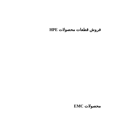
فروش قطعات محصولات HPE
محصولات EMC