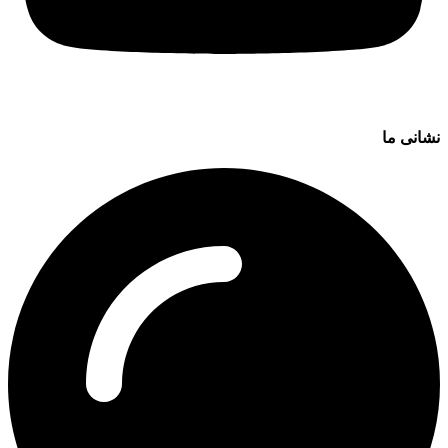
نشانی ما