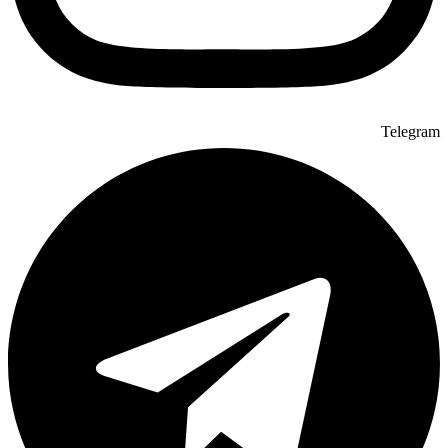
Telegram