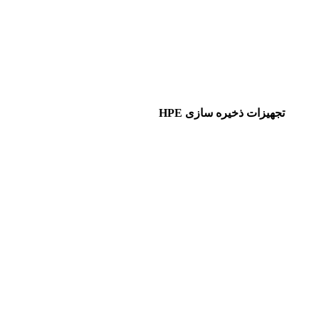
تجهیزات ذخیره سازی HPE