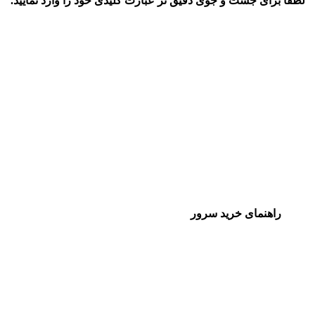
لطفا برای جست و جوی دقیق تر عبارت کلیدی خود را وارد نمایید.
راهنمای خرید سرور