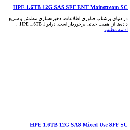
HPE 1.6TB 12G SAS SFF ENT Mainstream SC
در دنیای پرشتاب فناوری اطلاعات، ذخیره‌سازی مطمئن و سریع
داده‌ها از اهمیت حیاتی برخوردار است. درایو HPE 1.6TB 1...
ادامه مطلب
HPE 1.6TB 12G SAS Mixed Use SFF SC