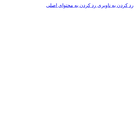
رد کردن به ناوبری
رد کردن به محتوای اصلی