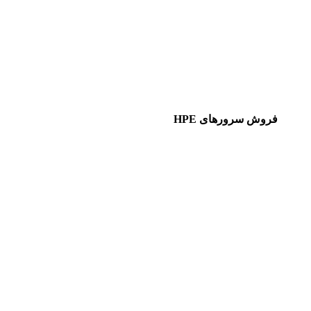
فروش سرورهای HPE