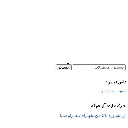
جستجو
تلفن تماس:
۰۲۱-۹۱۳۰۰۵۹۹
شرکت ایده آل شبکه
از مشاوره تا تامین تجهیزات
،
همراه شما