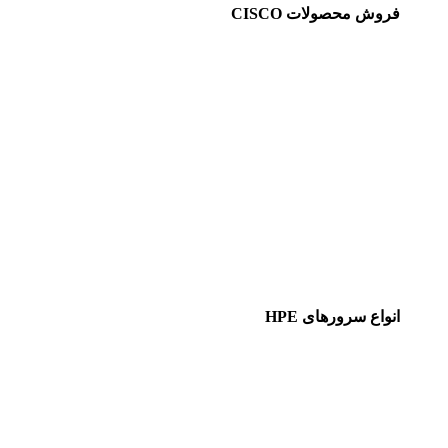
فروش محصولات CISCO
انواع سرورهای HPE