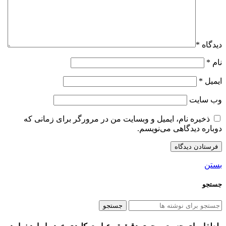
دیدگاه
*
نام
*
ایمیل
*
وب‌ سایت
ذخیره نام، ایمیل و وبسایت من در مرورگر برای زمانی که
دوباره دیدگاهی می‌نویسم.
بستن
جستجو
جستجو