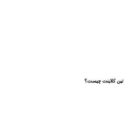
تین کلاینت چیست؟