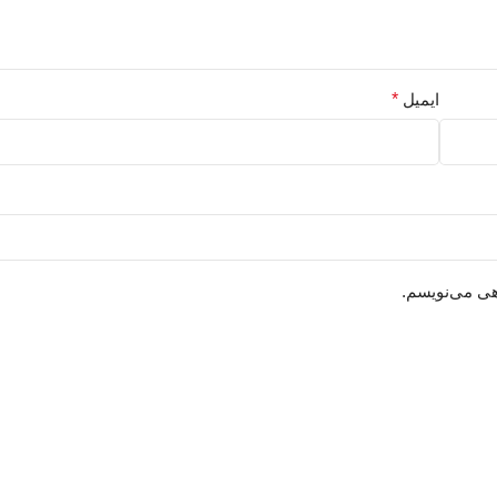
ایمیل
*
هی می‌نویسم.