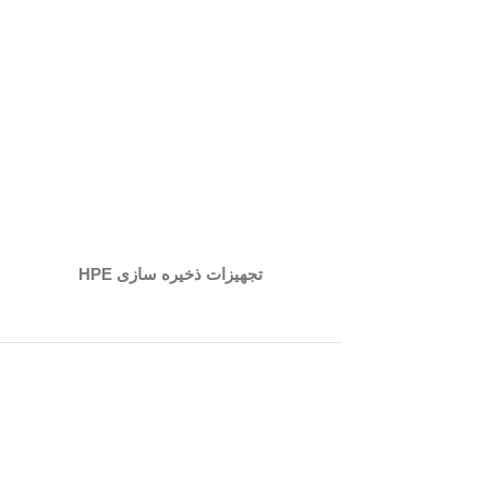
تجهیزات ذخیره سازی HPE