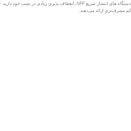
دستگاه های انتشار سریع SFF، انعطاف پذیری زیادی در 
کم مصرف‌تری ارائه می‌دهند.