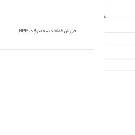
فروش قطعات محصولات HPE