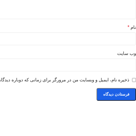
نام
*
وب‌ سایت
ذخیره نام، ایمیل و وبسایت من در مرورگر برای زمانی که دوباره دیدگا