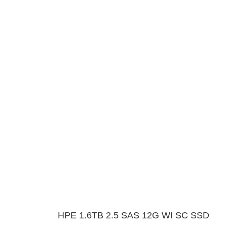
HPE 1.6TB 2.5 SAS 12G WI SC SSD