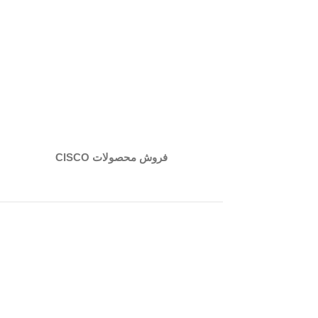
فروش محصولات CISCO