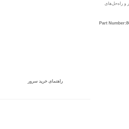
هتر و راه‌حل‌های
Part Number:8
راهنمای خرید سرور