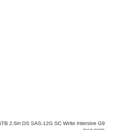
TB 2.5in DS SAS-12G SC Write Intersive G9