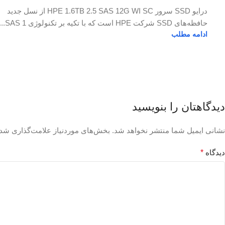
درایو SSD سرور HPE 1.6TB 2.5 SAS 12G WI SC از نسل جدید
حافظه‌های SSD شرکت HPE است که با تکیه بر تکنولوژی SAS 1...
ادامه مطلب
دیدگاهتان را بنویسید
نشانی ایمیل شما منتشر نخواهد شد.
بخش‌های موردنیاز علامت‌گذاری شده
دیدگاه
*