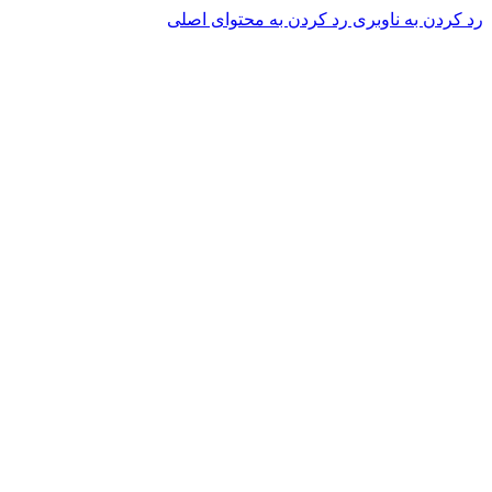
رد کردن به ناوبری
رد کردن به محتوای اصلی