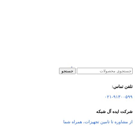
جستجو
تلفن تماس:
۰۲۱-۹۱۳۰۰۵۹۹
شرکت ایده آل شبکه
از مشاوره تا تامین تجهیزات
،
همراه شما