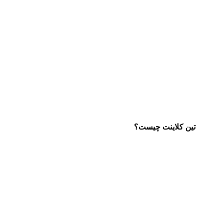
تین کلاینت چیست؟