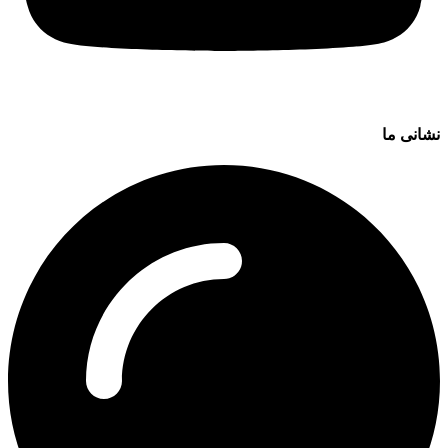
نشانی ما