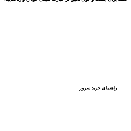
راهنمای خرید سرور