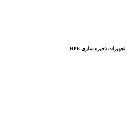
تجهیزات ذخیره سازی HPE