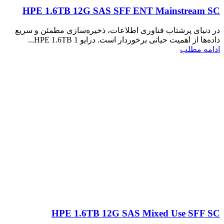
HPE 1.6TB 12G SAS SFF ENT Mainstream SC
در دنیای پرشتاب فناوری اطلاعات، ذخیره‌سازی مطمئن و سریع
داده‌ها از اهمیت حیاتی برخوردار است. درایو HPE 1.6TB 1...
ادامه مطلب
HPE 1.6TB 12G SAS Mixed Use SFF SC