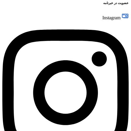
عضویت در خبرنامه
Instagram