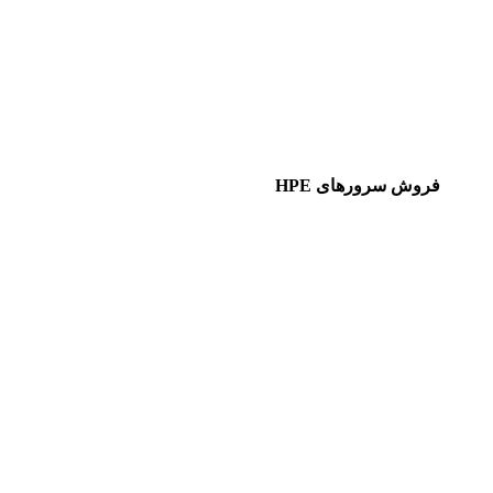
فروش سرورهای HPE