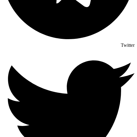
Twitter