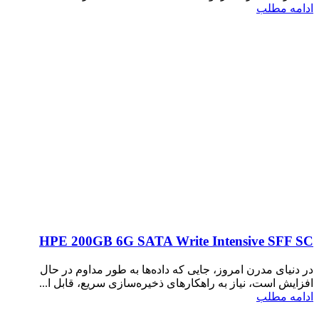
ادامه مطلب
HPE 200GB 6G SATA Write Intensive SFF SC
در دنیای مدرن امروز، جایی که داده‌ها به طور مداوم در حال
افزایش است، نیاز به راهکارهای ذخیره‌سازی سریع، قابل ا...
ادامه مطلب