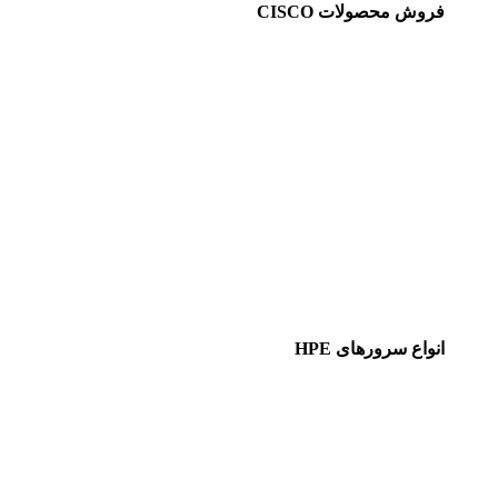
فروش محصولات CISCO
انواع سرورهای HPE