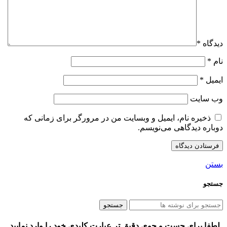
دیدگاه
*
نام
*
ایمیل
*
وب‌ سایت
ذخیره نام، ایمیل و وبسایت من در مرورگر برای زمانی که
دوباره دیدگاهی می‌نویسم.
بستن
جستجو
جستجو
لطفا برای جست و جوی دقیق تر عبارت کلیدی خود را وارد نمایید.