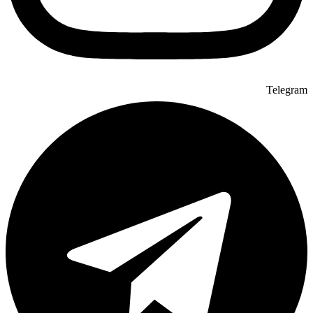
Telegram