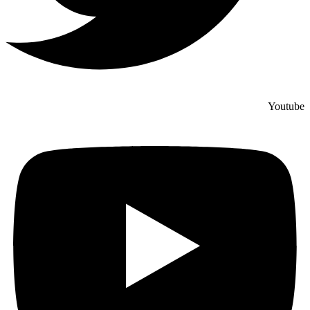
Youtube