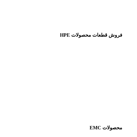
فروش قطعات محصولات HPE
محصولات EMC