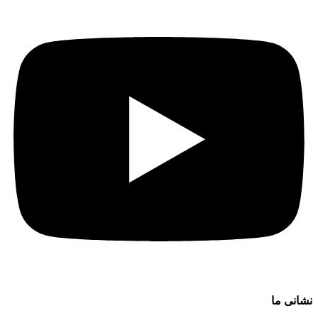
نشانی ما