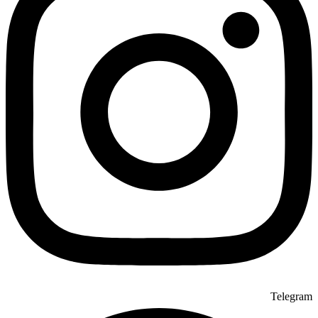
Telegram