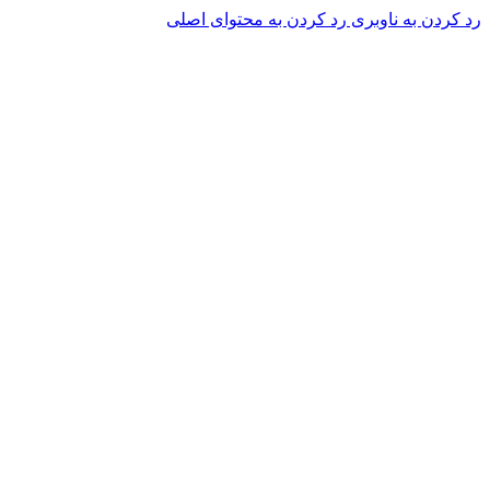
رد کردن به ناوبری
رد کردن به محتوای اصلی