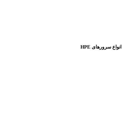
انواع سرورهای HPE