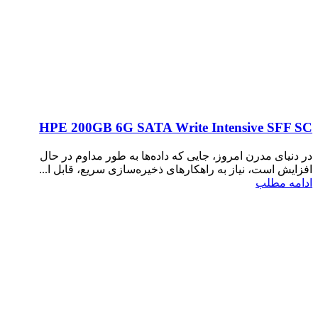
HPE 200GB 6G SATA Write Intensive SFF SC
در دنیای مدرن امروز، جایی که داده‌ها به طور مداوم در حال
افزایش است، نیاز به راهکارهای ذخیره‌سازی سریع، قابل ا...
ادامه مطلب