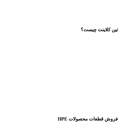
تین کلاینت چیست؟
فروش قطعات محصولات HPE