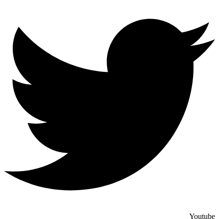
Youtube