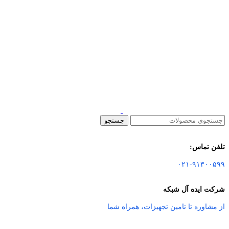
جستجو
تلفن تماس:
۰۲۱-۹۱۳۰۰۵۹۹
شرکت ایده آل شبکه
از مشاوره تا تامین تجهیزات
،
همراه شما