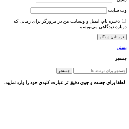
وب‌ سایت
ذخیره نام، ایمیل و وبسایت من در مرورگر برای زمانی که
دوباره دیدگاهی می‌نویسم.
بستن
جستجو
جستجو
لطفا برای جست و جوی دقیق تر عبارت کلیدی خود را وارد نمایید.