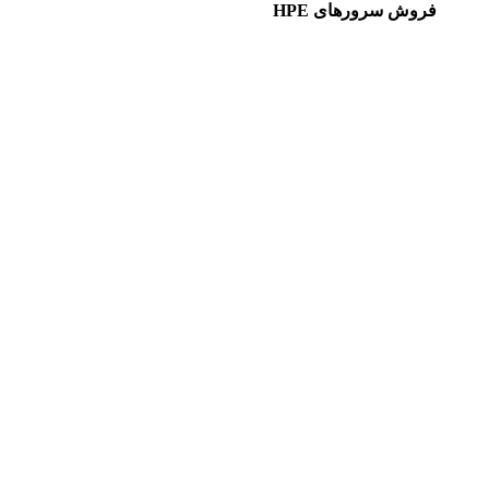
فروش سرورهای HPE