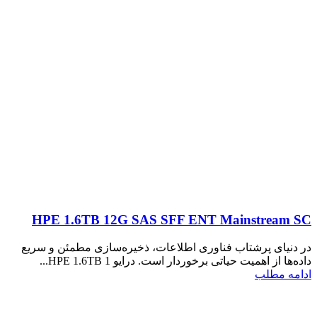
HPE 1.6TB 12G SAS SFF ENT Mainstream SC
در دنیای پرشتاب فناوری اطلاعات، ذخیره‌سازی مطمئن و سریع
داده‌ها از اهمیت حیاتی برخوردار است. درایو HPE 1.6TB 1...
ادامه مطلب