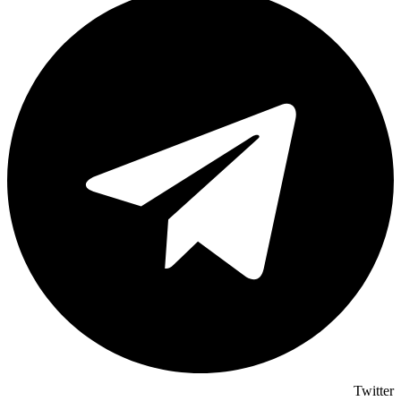
Twitter