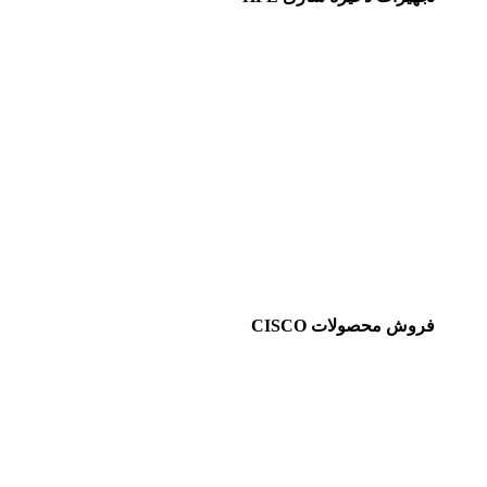
فروش محصولات CISCO