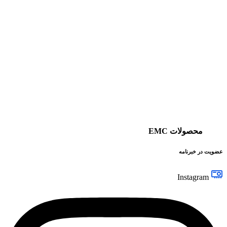
محصولات EMC
عضویت در خبرنامه
Instagram