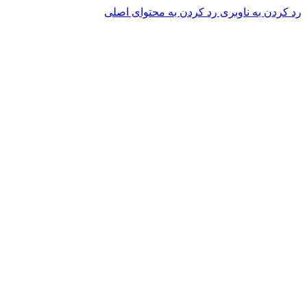
رد کردن به ناوبری
رد کردن به محتوای اصلی