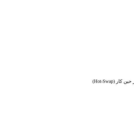
ر (Hot-Swap)