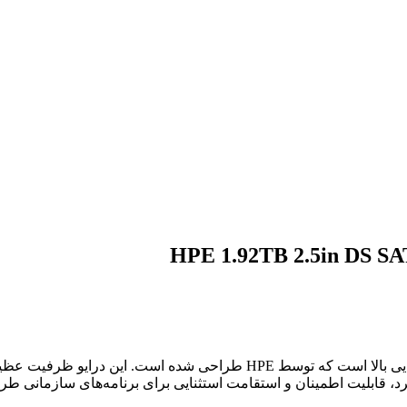
HPE 1.92TB 2.5in DS S