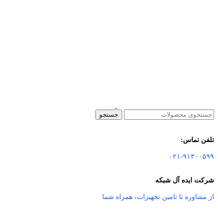
جستجو
تلفن تماس:
۰۲۱-۹۱۳۰۰۵۹۹
شرکت ایده آل شبکه
از مشاوره تا تامین تجهیزات
،
همراه شما