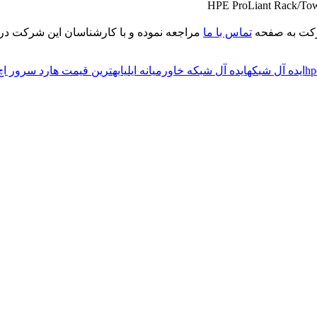
رکت به صفحه
تماس با ما
مراجعه نموده و با کارشناسان این شرکت در ا
hp
ایده آل شبکه
ایده آل شبکه خاورمیانه ایلیا
بهترین قیمت هارد سرور اچ 