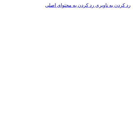
رد کردن به ناوبری
رد کردن به محتوای اصلی