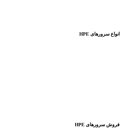
انواع سرورهای HPE
فروش سرورهای HPE