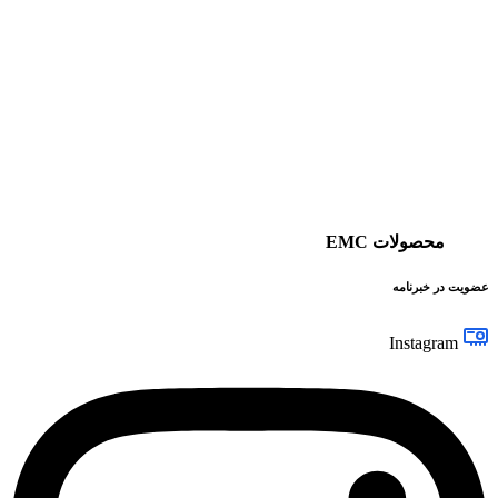
محصولات EMC
عضویت در خبرنامه
Instagram