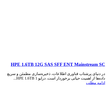
HPE 1.6TB 12G SAS SFF ENT Mainstream SC
در دنیای پرشتاب فناوری اطلاعات، ذخیره‌سازی مطمئن و سریع
داده‌ها از اهمیت حیاتی برخوردار است. درایو HPE 1.6TB 1...
ادامه مطلب