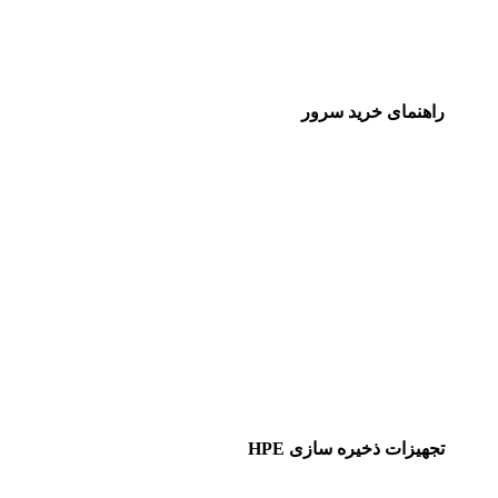
راهنمای خرید سرور
تجهیزات ذخیره سازی HPE