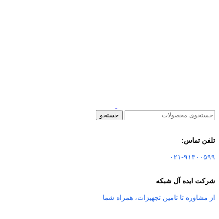
جستجو
تلفن تماس:
۰۲۱-۹۱۳۰۰۵۹۹
شرکت ایده آل شبکه
از مشاوره تا تامین تجهیزات
،
همراه شما