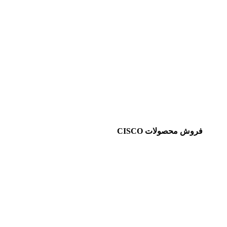
فروش محصولات CISCO