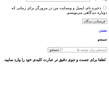
ذخیره نام، ایمیل و وبسایت من در مرورگر برای زمانی که
دوباره دیدگاهی می‌نویسم.
بستن
جستجو
جستجو
لطفا برای جست و جوی دقیق تر عبارت کلیدی خود را وارد نمایید.