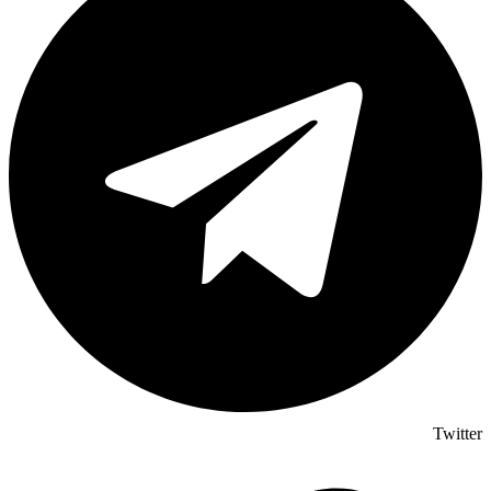
Twitter