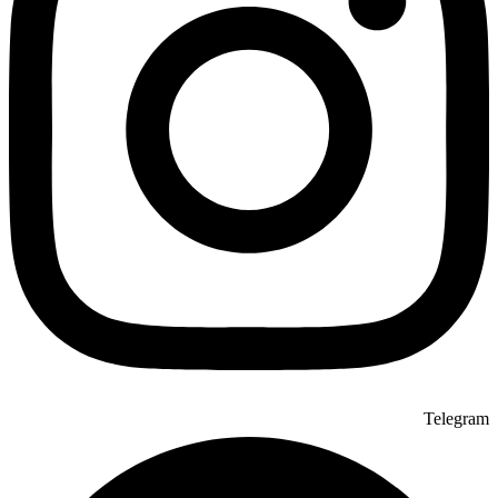
Telegram