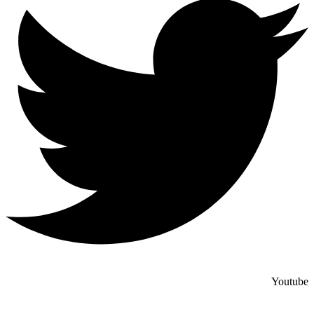
Youtube