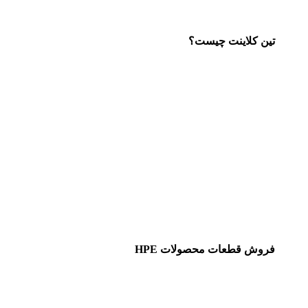
تین کلاینت چیست؟
فروش قطعات محصولات HPE