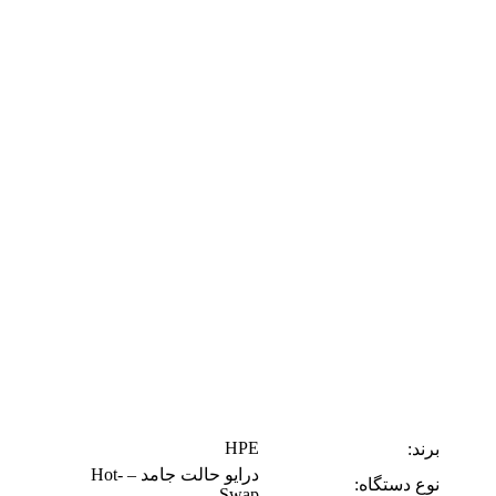
HPE
برند:
درایو حالت جامد – Hot-
نوع دستگاه:
Swap