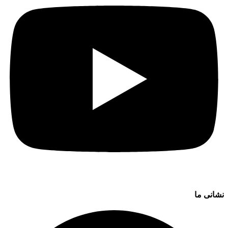
نشانی ما