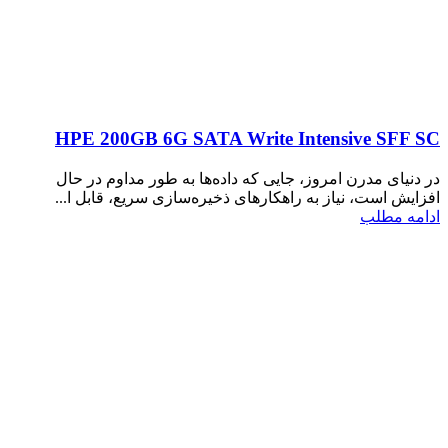
HPE 200GB 6G SATA Write Intensive SFF SC
در دنیای مدرن امروز، جایی که داده‌ها به طور مداوم در حال
افزایش است، نیاز به راهکارهای ذخیره‌سازی سریع، قابل ا...
ادامه مطلب