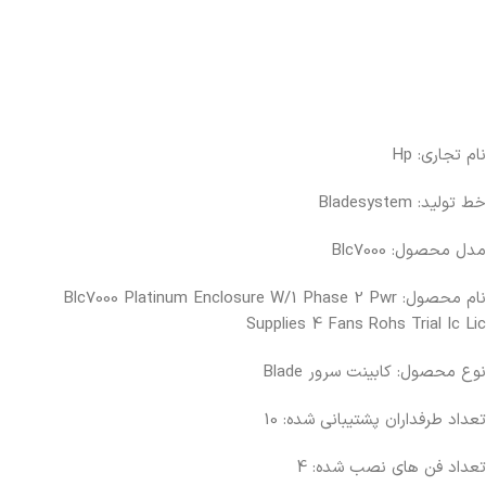
نام تجاری: Hp
خط تولید: Bladesystem
مدل محصول: Blc7000
نام محصول: Blc7000 Platinum Enclosure W/1 Phase 2 Pwr
Supplies 4 Fans Rohs Trial Ic Lic
نوع محصول: کابینت سرور Blade
تعداد طرفداران پشتیبانی شده: 10
تعداد فن های نصب شده: 4