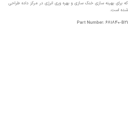
که برای بهینه سازی خنک سازی و بهره وری انرژی در مرکز داده طراحی
شده است.
Part Number: 681840-B21