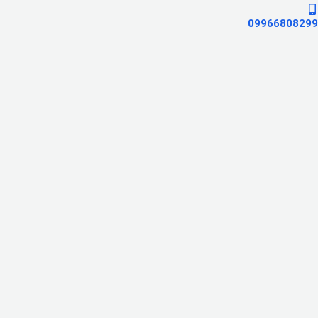
09966808299