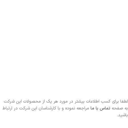
لطفا برای کسب اطلاعات بیشتر در مورد هر یک از محصولات این شرکت
به صفحه
تماس با ما
مراجعه نموده و با کارشناسان این شرکت در ارتباط
باشید.