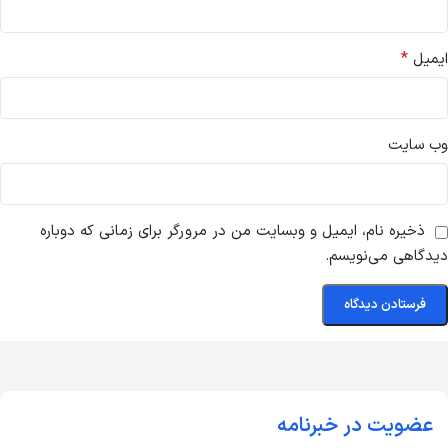
*
ایمیل
وب‌ سایت
ذخیره نام، ایمیل و وبسایت من در مرورگر برای زمانی که دوباره
دیدگاهی می‌نویسم.
عضویت در خبرنامه