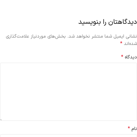
دیدگاهتان را بنویسید
نشانی ایمیل شما منتشر نخواهد شد.
بخش‌های موردنیاز علامت‌گذاری
*
شده‌اند
*
دیدگاه
*
نام