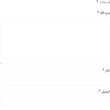
*
شده‌اند
*
دیدگاه
*
نام
*
ایمیل