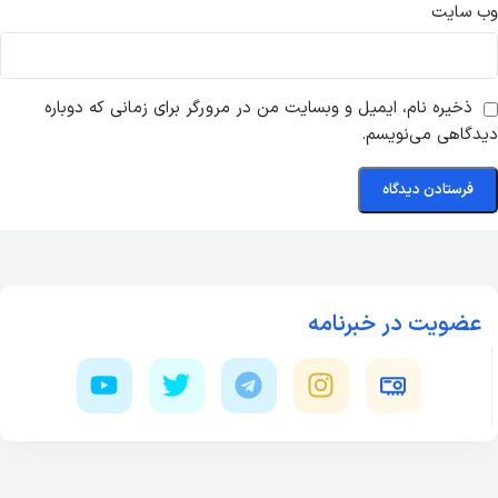
وب‌ سایت
ذخیره نام، ایمیل و وبسایت من در مرورگر برای زمانی که دوباره
دیدگاهی می‌نویسم.
عضویت در خبرنامه