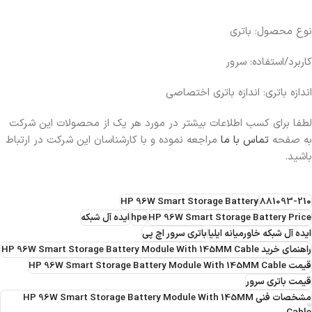
نوع محصول: باتری
کاربرد/استفاده: سرور
اندازه باتری: اندازه باتری اختصاصی
لطفا برای کسب اطلاعات بیشتر در مورد هر یک از محصولات این شرکت
به صفحه
تماس با ما
مراجعه نموده و با کارشناسان این شرکت در ارتباط
باشید.
HP 96W Smart Storage Battery
881093-210
HP 96W Smart Storage Battery Price
hpe
ایده آل شبکه
ایده آل شبکه خاورمیانه ایلیا
باتری سرور اچ پی
راهنمای خرید HP 96W Smart Storage Battery Module With 145MM Cable
قیمت HP 96W Smart Storage Battery Module With 145MM Cable
قیمت باتری سرور
مشخصات فنی HP 96W Smart Storage Battery Module With 145MM