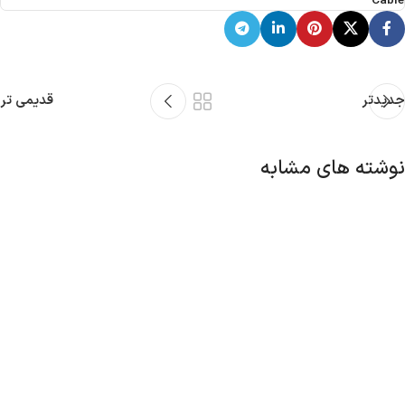
Cable
جدیدتر
قدیمی تر
نوشته های مشابه