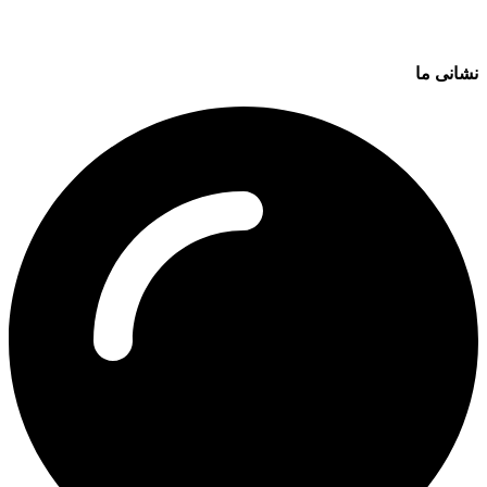
نشانی ما