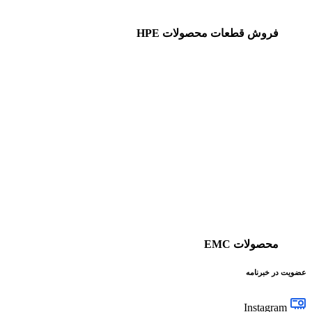
فروش قطعات محصولات HPE
محصولات EMC
عضویت در خبرنامه
Instagram