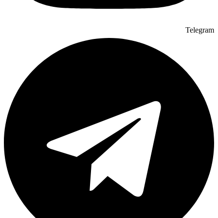
Telegram