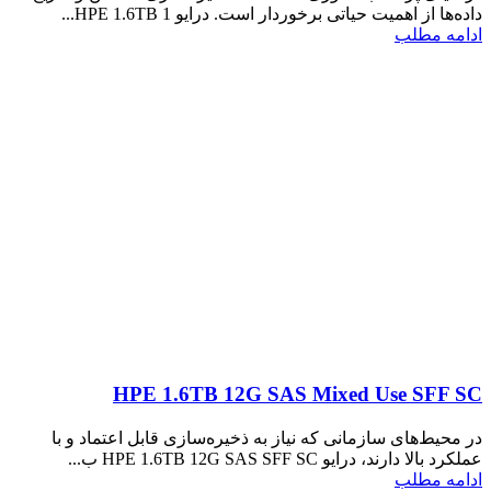
داده‌ها از اهمیت حیاتی برخوردار است. درایو HPE 1.6TB 1...
ادامه مطلب
HPE 1.6TB 12G SAS Mixed Use SFF SC
در محیط‌های سازمانی که نیاز به ذخیره‌سازی قابل اعتماد و با
عملکرد بالا دارند، درایو HPE 1.6TB 12G SAS SFF SC ب...
ادامه مطلب