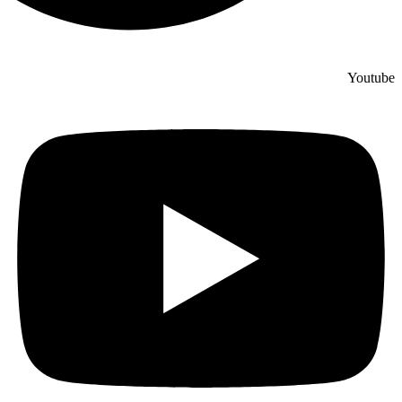
Youtube