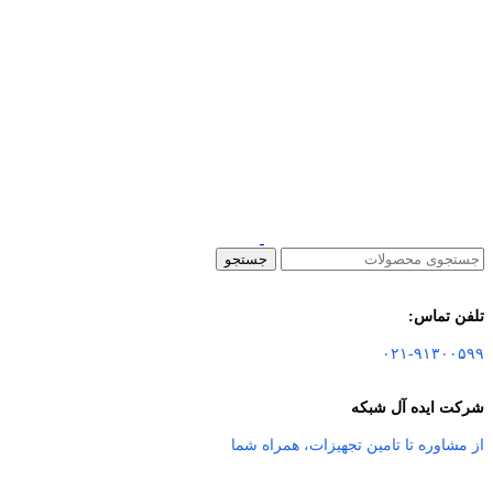
جستجو
تلفن تماس:
۰۲۱-۹۱۳۰۰۵۹۹
شرکت ایده آل شبکه
از مشاوره تا تامین تجهیزات
،
همراه شما