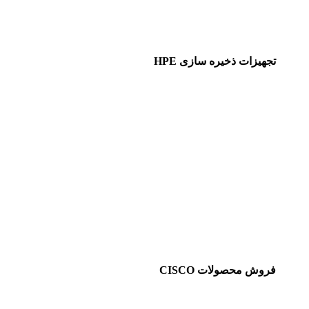
تجهیزات ذخیره سازی HPE
فروش محصولات CISCO