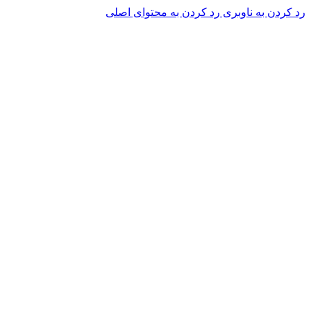
رد کردن به ناوبری
رد کردن به محتوای اصلی