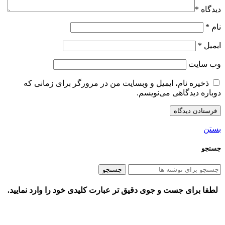
دیدگاه
*
نام
*
ایمیل
*
وب‌ سایت
ذخیره نام، ایمیل و وبسایت من در مرورگر برای زمانی که
دوباره دیدگاهی می‌نویسم.
بستن
جستجو
جستجو
لطفا برای جست و جوی دقیق تر عبارت کلیدی خود را وارد نمایید.