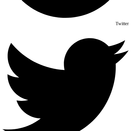
Twitter