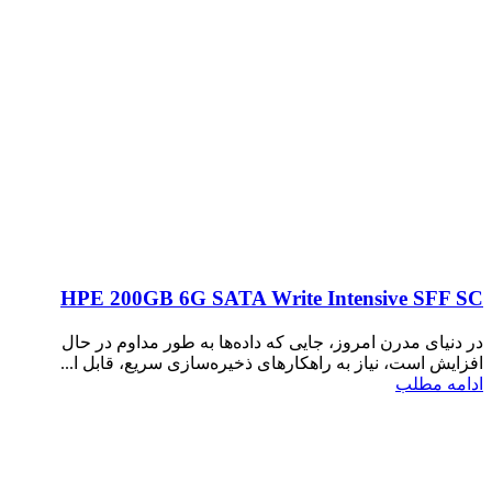
HPE 200GB 6G SATA Write Intensive SFF SC
در دنیای مدرن امروز، جایی که داده‌ها به طور مداوم در حال
افزایش است، نیاز به راهکارهای ذخیره‌سازی سریع، قابل ا...
ادامه مطلب