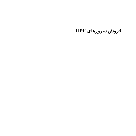
فروش سرورهای HPE