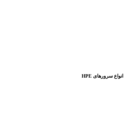
انواع سرورهای HPE