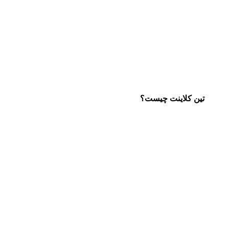
تین کلاینت چیست؟