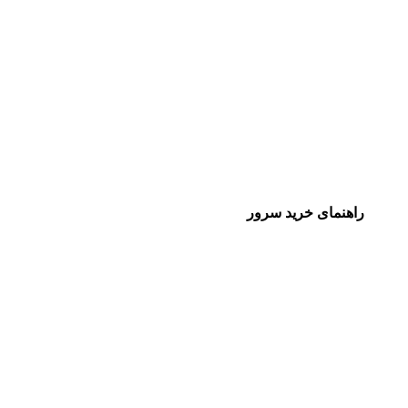
راهنمای خرید سرور