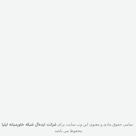
شرکت ایده‌آل شبکه خاورمیانه ایلیا
تمامی حقوق مادی و معنوی این وب سایت برای
محفوظ می باشد.