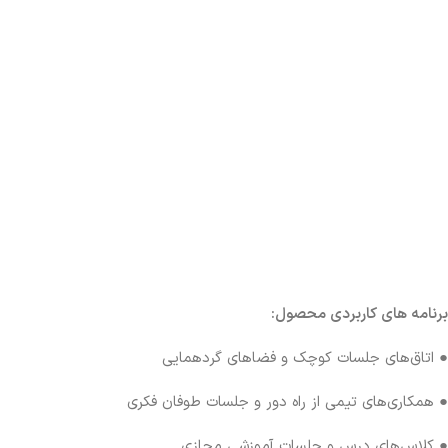
برنامه های کاربردی محصول:
● اتاق‌های جلسات کوچک و فضاهای گردهمایی
● همکاری‌های تیمی از راه دور و جلسات طوفان فکری
● کلاس‌های درس و جلسات آموزشی مجازی