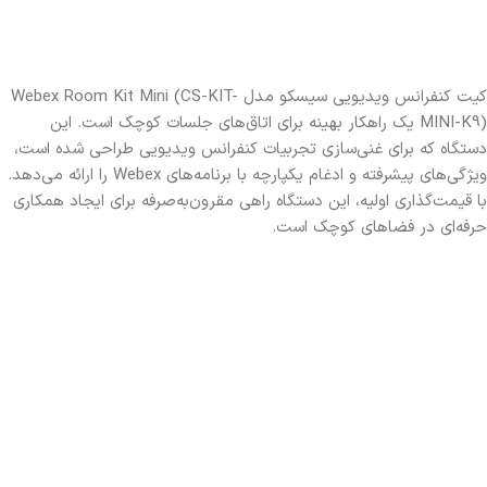
کیت کنفرانس ویدیویی سیسکو مدل Webex Room Kit Mini (CS-KIT-
MINI-K9) یک راهکار بهینه برای اتاق‌های جلسات کوچک است. این
دستگاه که برای غنی‌سازی تجربیات کنفرانس ویدیویی طراحی شده است،
ویژگی‌های پیشرفته و ادغام یکپارچه با برنامه‌های Webex را ارائه می‌دهد.
با قیمت‌گذاری اولیه، این دستگاه راهی مقرون‌به‌صرفه برای ایجاد همکاری
حرفه‌ای در فضاهای کوچک است.