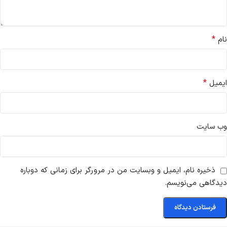
*
نام
*
ایمیل
وب‌ سایت
ذخیره نام، ایمیل و وبسایت من در مرورگر برای زمانی که دوباره
دیدگاهی می‌نویسم.