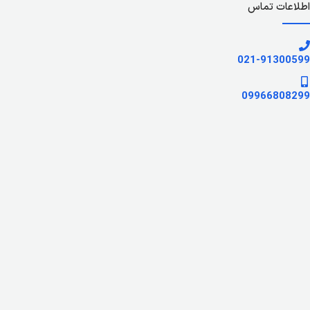
اطلاعات تماس
021-91300599
09966808299