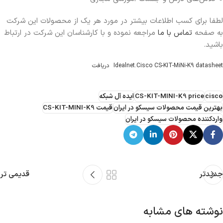
لطفا برای کسب اطلاعات بیشتر در مورد هر یک از محصولات این شرکت
به صفحه
تماس با ما
مراجعه نموده و با کارشناسان این شرکت در ارتباط
باشید.
Idealnet.Cisco CS-KIT-MiNi-K9 datasheet
دریافت
cisco
CS-KIT-MINI-K9 price
ایده آل شبکه
بهترین قیمت محصولات سیسکو در ایران
قیمت CS-KIT-MINI-K9
واردکننده محصولات سیسکو در ایران
جدیدتر
قدیمی تر
نوشته های مشابه