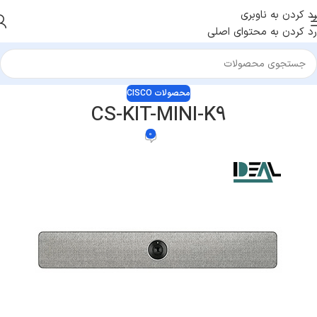
رد کردن به ناوبری
رد کردن به محتوای اصلی
محصولات CISCO
CS-KIT-MINI-K9
0