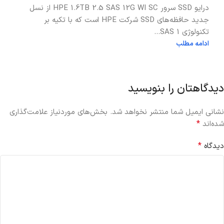
درایو SSD سرور HPE 1.6TB 2.5 SAS 12G WI SC از نسل
جدید حافظه‌های SSD شرکت HPE است که با تکیه بر
تکنولوژی SAS 1...
ادامه مطلب
دیدگاهتان را بنویسید
نشانی ایمیل شما منتشر نخواهد شد.
بخش‌های موردنیاز علامت‌گذاری
*
شده‌اند
*
دیدگاه