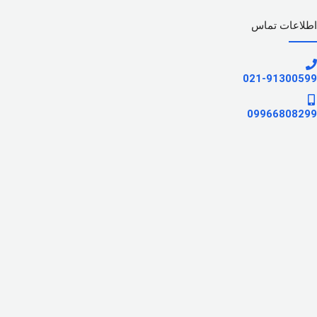
اطلاعات تماس
021-91300599
09966808299