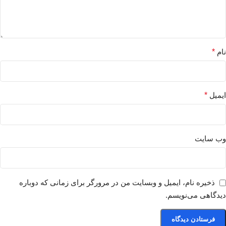
نام
*
ایمیل
*
وب‌ سایت
ذخیره نام، ایمیل و وبسایت من در مرورگر برای زمانی که دوباره
دیدگاهی می‌نویسم.