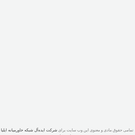
تمامی حقوق مادی و معنوی این وب سایت برای
شرکت ایده‌آل شبکه خاورمیانه ایلیا