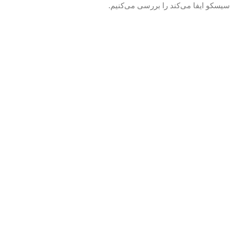
سیسکو ایفا می‌کند را بررسی می‌کنیم.