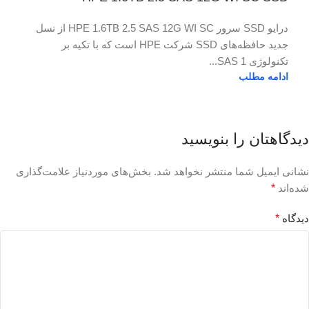
درایو SSD سرور HPE 1.6TB 2.5 SAS 12G WI SC از نسل
جدید حافظه‌های SSD شرکت HPE است که با تکیه بر
تکنولوژی SAS 1...
ادامه مطلب
دیدگاهتان را بنویسید
نشانی ایمیل شما منتشر نخواهد شد.
بخش‌های موردنیاز علامت‌گذاری
شده‌اند
*
دیدگاه
*