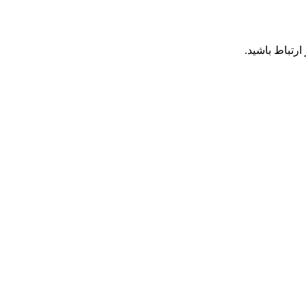
رتباط باشید.