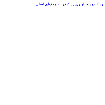
رد کردن به ناوبری
رد کردن به محتوای اصلی