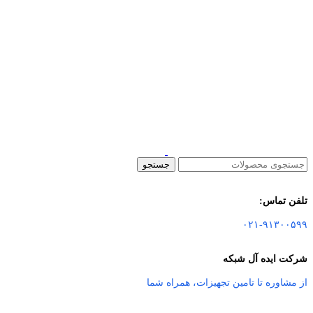
جستجو
تلفن تماس:
۰۲۱-۹۱۳۰۰۵۹۹
شرکت ایده آل شبکه
از مشاوره تا تامین تجهیزات
،
همراه شما