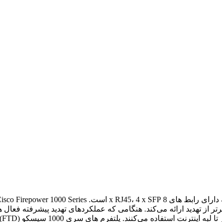
 از تهدید ارائه می‌کند. هنگامی که عملکردهای تهدید پیشرفته فعال هست