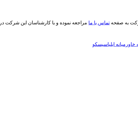
رکت به صفحه
تماس با ما
مراجعه نموده و با کارشناسان این شرکت در ا
خاورمیانه ایلیا
سیسکو