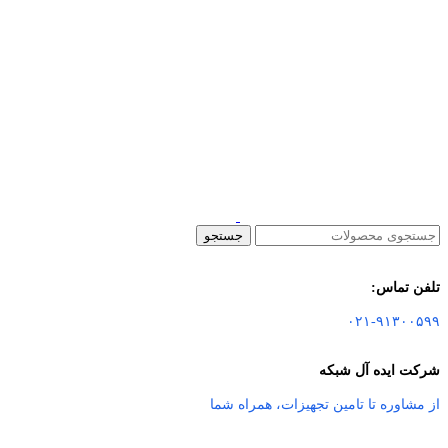
جستجو
تلفن تماس:
۰۲۱-۹۱۳۰۰۵۹۹
شرکت ایده آل شبکه
از مشاوره تا تامین تجهیزات
،
همراه شما