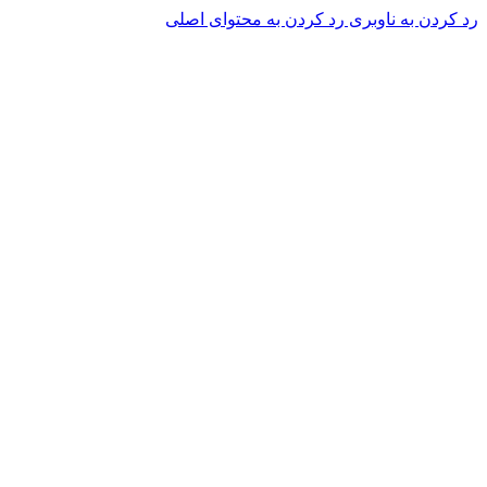
رد کردن به ناوبری
رد کردن به محتوای اصلی