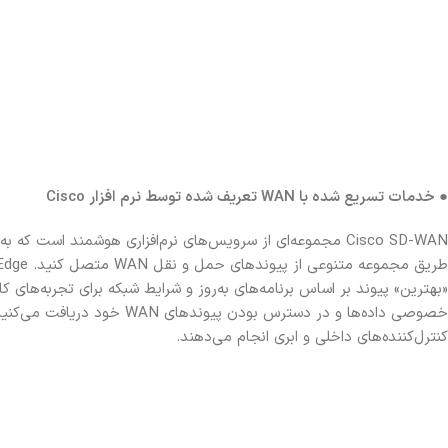
● خدمات تسریع شده با WAN تعریف شده توسط نرم افزار Cisco
Cisco SD-WAN مجموعه‌ای از سرویس‌های نرم‌افزاری هوشمند است 
«بهترین» پیوند بر اساس برنامه‌های به‌روز و شرایط شبکه برای تجربه‌های ک
خصوصی داده‌ها و در دسترس بود
کنترل‌کننده‌های داخلی و ابری انجام می‌دهند.