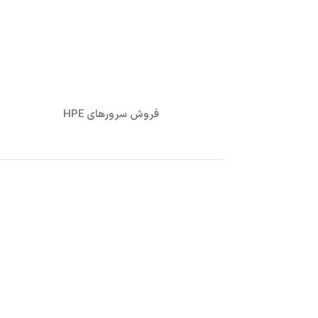
فروش سرورهای HPE