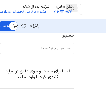
تلفن تماس:
شرکت ایده آل شبکه
۰۲۱-۹۱۳۰۰۵۹۹
از مشاوره تا تامین تجهیزات
،
همراه شم
تومان
0
جستجو
لطفا برای جست و جوی دقیق تر عبارت
کلیدی خود را وارد نمایید.