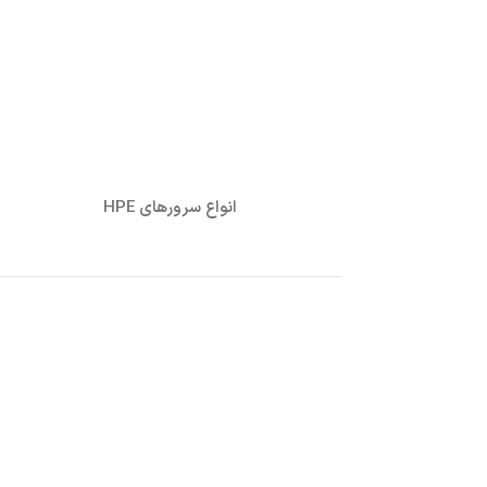
انواع سرورهای HPE