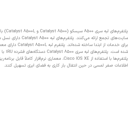
اطلاعات صفر لمسی در حین انتقال بار کاری به فضای ابری تسهیل کنند.