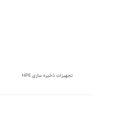
تجهیزات ذخیره سازی HPE