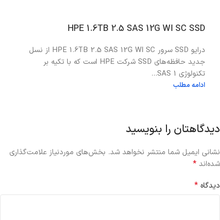
HPE 1.6TB 2.5 SAS 12G WI SC SSD
درایو SSD سرور HPE 1.6TB 2.5 SAS 12G WI SC از نسل
جدید حافظه‌های SSD شرکت HPE است که با تکیه بر
تکنولوژی SAS 1...
ادامه مطلب
دیدگاهتان را بنویسید
نشانی ایمیل شما منتشر نخواهد شد.
بخش‌های موردنیاز علامت‌گذاری
*
شده‌اند
*
دیدگاه