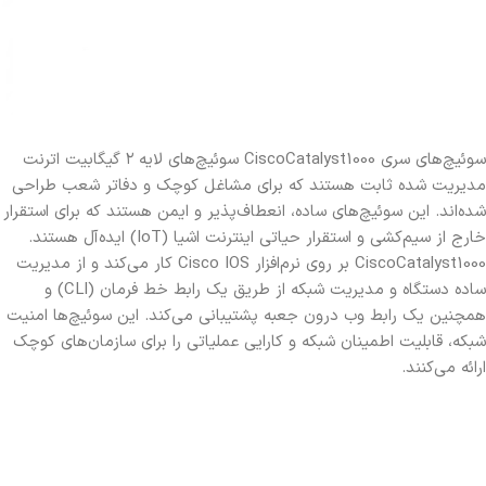
سوئیچ‌های سری CiscoCatalyst1000 سوئیچ‌های لایه ۲ گیگابیت اترنت
مدیریت شده ثابت هستند که برای مشاغل کوچک و دفاتر شعب طراحی
شده‌اند. این سوئیچ‌های ساده، انعطاف‌پذیر و ایمن هستند که برای استقرار
خارج از سیم‌کشی و استقرار حیاتی اینترنت اشیا (IoT) ایده‌آل هستند.
CiscoCatalyst1000 بر روی نرم‌افزار Cisco IOS کار می‌کند و از مدیریت
ساده دستگاه و مدیریت شبکه از طریق یک رابط خط فرمان (CLI) و
همچنین یک رابط وب درون جعبه پشتیبانی می‌کند. این سوئیچ‌ها امنیت
شبکه، قابلیت اطمینان شبکه و کارایی عملیاتی را برای سازمان‌های کوچک
ارائه می‌کنند.