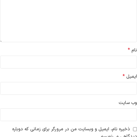
*
نام
*
ایمیل
وب‌ سایت
ذخیره نام، ایمیل و وبسایت من در مرورگر برای زمانی که دوباره
دیدگاهی می‌نویسم.