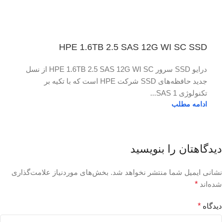
HPE 1.6TB 2.5 SAS 12G WI SC SSD
درایو SSD سرور HPE 1.6TB 2.5 SAS 12G WI SC از نسل
جدید حافظه‌های SSD شرکت HPE است که با تکیه بر
تکنولوژی SAS 1...
ادامه مطلب
دیدگاهتان را بنویسید
نشانی ایمیل شما منتشر نخواهد شد.
بخش‌های موردنیاز علامت‌گذاری
شده‌اند
*
دیدگاه
*