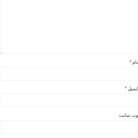
نام
*
ایمیل
*
وب‌ سایت