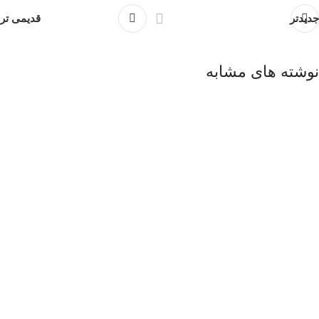
جدیدتر
قدیمی تر
نوشته های مشابه