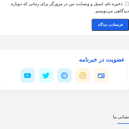
ذخیره نام، ایمیل و وبسایت من در مرورگر برای زمانی که دوباره
دیدگاهی می‌نویسم.
عضویت در خبرنامه
نشانی ما