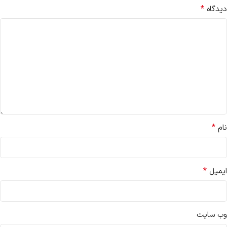
*
دیدگاه
*
نام
*
ایمیل
وب‌ سایت