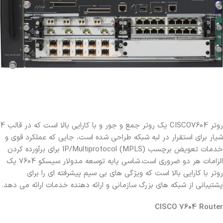
روتر CISCO7604 یک روتر جمع و جور و با کارایی بالا است که در قالب 4
شیار برای استقرار در لبه شبکه طراحی شده است، جایی که عملکرد قوی و
خدمات تعویض برچسب IP/Multiprotocol (MPLS) برای برآورده کردن
الزامات هر دو ضروری است.شاسی پایه توسعه مدولار سیسکو 7604 یک
روتر با کارایی بالا است که ویژگی های بی سیم پیشرفته ای را برای
پشتیبانی از شبکه های بزرگ سازمانی و ارائه دهنده خدمات ارائه می دهد.
CISCO 7604
Router