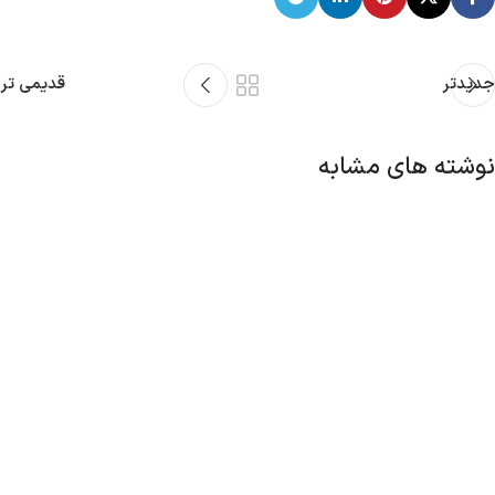
جدیدتر
قدیمی تر
نوشته های مشابه