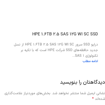
HPE 1.6TB 2.5 SAS 12G WI SC SSD
درایو SSD سرور HPE 1.6TB 2.5 SAS 12G WI SC از نسل
جدید حافظه‌های SSD شرکت HPE است که با تکیه بر
تکنولوژی SAS 1...
ادامه مطلب
دیدگاهتان را بنویسید
نشانی ایمیل شما منتشر نخواهد شد.
بخش‌های موردنیاز علامت‌گذاری
*
شده‌اند