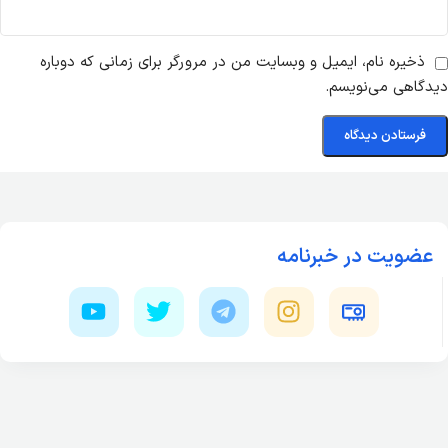
ذخیره نام، ایمیل و وبسایت من در مرورگر برای زمانی که دوباره
دیدگاهی می‌نویسم.
عضویت در خبرنامه