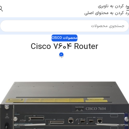
رد کردن به ناوبری
رد کردن به محتوای اصلی
محصولات CISCO
Cisco 7604 Router
0