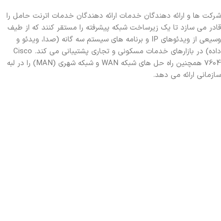
شرکت ها و ارائه دهندگان خدمات ارائه دهندگان خدمات اترنت حامل را
قادر می سازد تا یک زیرساخت شبکه پیشرفته را مستقر کنند که از طیف
وسیعی از ویدئوهای IP و برنامه های سیستم سه گانه (صدا، ویدئو و
داده) در بازارهای خدمات مسکونی و تجاری پشتیبانی می کند. Cisco
7604 همچنین راه حل های شبکه WAN و شبکه شهری (MAN) را در لبه
سازمانی ارائه می دهد.