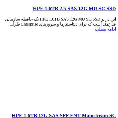
HPE 1.6TB 2.5 SAS 12G MU SC SSD
این درایو HPE 1.6TB SAS 12G MU SC SSD یک حافظه سازمانی
قدرتمند است که برای دیتاسنترها و سرورهای Enterprise طرا...
ادامه مطلب
HPE 1.6TB 12G SAS SFF ENT Mainstream SC