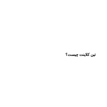
تین کلاینت چیست؟