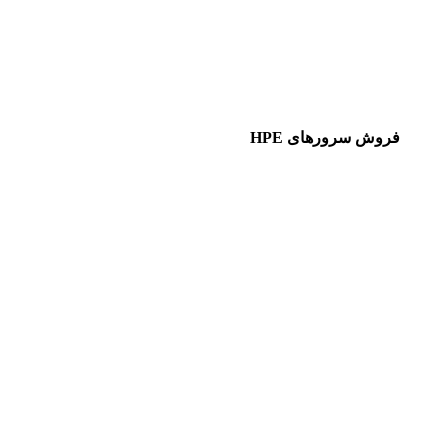
فروش سرورهای HPE