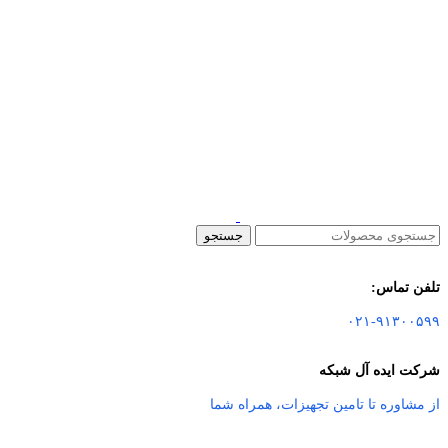
جستجو
تلفن تماس:
۰۲۱-۹۱۳۰۰۵۹۹
شرکت ایده آل شبکه
از مشاوره تا تامین تجهیزات
،
همراه شما