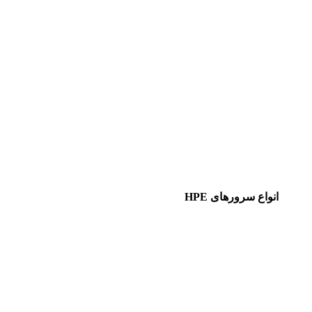
انواع سرورهای HPE