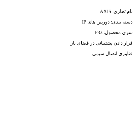
نام تجاری: AXIS
دسته بندی: دوربین های IP
سری محصول: P33
قرار دادن پشتیبانی در فضای باز
فناوری اتصال سیمی