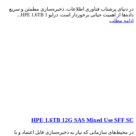
در دنیای پرشتاب فناوری اطلاعات، ذخیره‌سازی مطمئن و سریع
داده‌ها از اهمیت حیاتی برخوردار است. درایو HPE 1.6TB 1...
ادامه مطلب
HPE 1.6TB 12G SAS Mixed Use SFF SC
در محیط‌های سازمانی که نیاز به ذخیره‌سازی قابل اعتماد و با