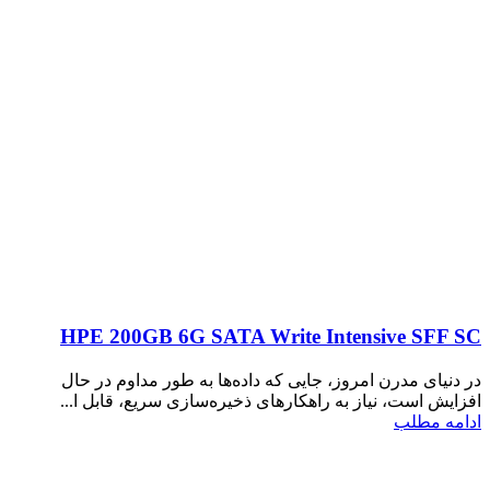
HPE 200GB 6G SATA Write Intensive SFF SC
در دنیای مدرن امروز، جایی که داده‌ها به طور مداوم در حال
افزایش است، نیاز به راهکارهای ذخیره‌سازی سریع، قابل ا...
ادامه مطلب