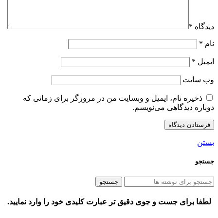
دیدگاه
*
نام
*
ایمیل
*
وب‌ سایت
ذخیره نام، ایمیل و وبسایت من در مرورگر برای زمانی که
دوباره دیدگاهی می‌نویسم.
بستن
جستجو
جستجو
لطفا برای جست و جوی دقیق تر عبارت کلیدی خود را وارد نمایید.