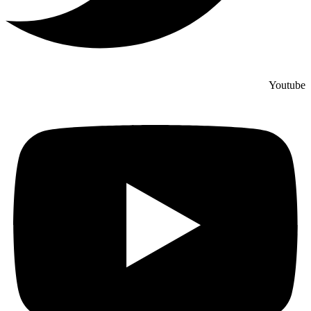
Youtube