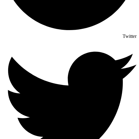
Twitter