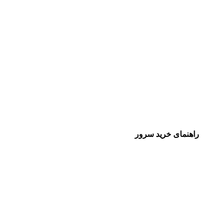
راهنمای خرید سرور