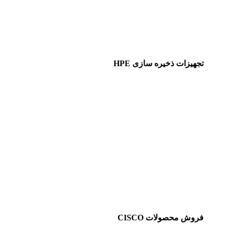
تجهیزات ذخیره سازی HPE
فروش محصولات CISCO