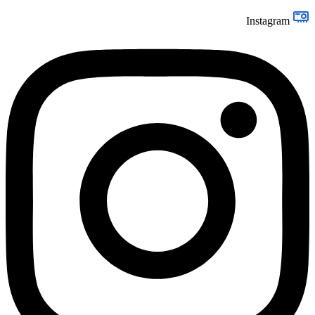
Instagram