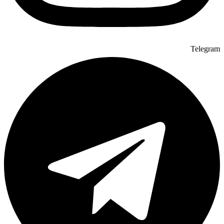
Telegram