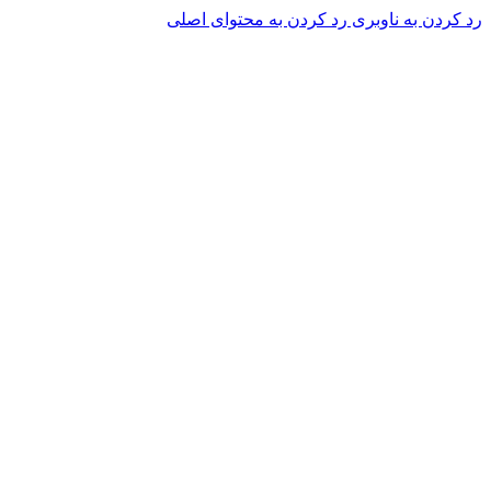
رد کردن به ناوبری
رد کردن به محتوای اصلی