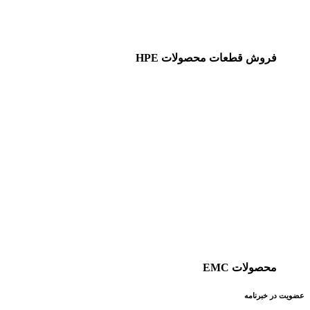
فروش قطعات محصولات HPE
محصولات EMC
عضویت در خبرنامه