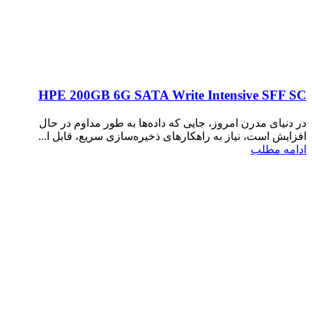
HPE 200GB 6G SATA Write Intensive SFF SC
در دنیای مدرن امروز، جایی که داده‌ها به طور مداوم در حال
افزایش است، نیاز به راهکارهای ذخیره‌سازی سریع، قابل ا...
ادامه مطلب