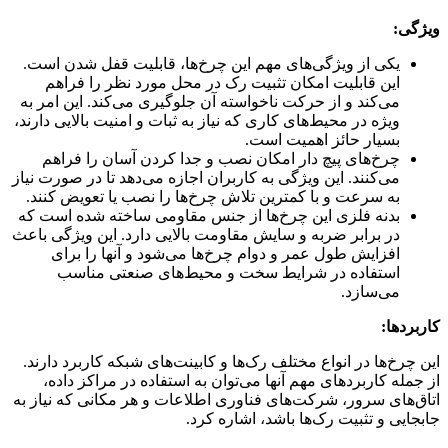
ویژگی‌:
یکی از ویژگی‌های مهم این چرخ‌ها، قابلیت قفل شدن است.
این قابلیت امکان تثبیت رک در محل مورد نظر را فراهم
می‌کند و از حرکت ناخواسته آن جلوگیری می‌کند. این امر به
ویژه در محیط‌های کاری که نیاز به ثبات و امنیت بالایی دارند،
بسیار حائز اهمیت است.
چرخ‌های پیچ دار امکان نصب و جدا کردن آسان را فراهم
می‌کنند. این ویژگی به کاربران اجازه می‌دهد تا در صورت نیاز
به سرعت و با کمترین تلاش چرخ‌ها را نصب یا تعویض کنند.
بدنه فلزی این چرخ‌ها از جنس مقاومی ساخته شده است که
در برابر ضربه و سایش مقاومت بالایی دارد. این ویژگی باعث
افزایش طول عمر و دوام چرخ‌ها می‌شود و آنها را برای
استفاده در شرایط سخت و محیط‌های صنعتی مناسب
می‌سازد.
کاربردها:
این چرخ‌ها در انواع مختلف رک‌ها و کابینت‌های شبکه کاربرد دارند.
از جمله کاربردهای مهم آنها می‌توان به استفاده در مراکز داده،
اتاق‌های سرور، شرکت‌های فناوری اطلاعات و هر مکانی که نیاز به
جابجایی و تثبیت رک‌ها باشد، اشاره کرد.