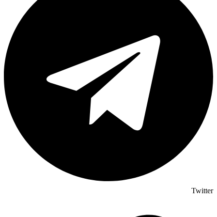
Twitter