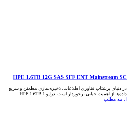
HPE 1.6TB 12G SAS SFF ENT Mainstream SC
در دنیای پرشتاب فناوری اطلاعات، ذخیره‌سازی مطمئن و سریع
داده‌ها از اهمیت حیاتی برخوردار است. درایو HPE 1.6TB 1...
ادامه مطلب