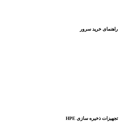
راهنمای خرید سرور
تجهیزات ذخیره سازی HPE