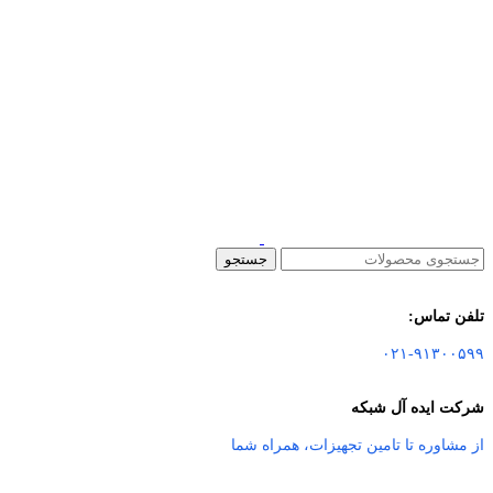
جستجو
تلفن تماس:
۰۲۱-۹۱۳۰۰۵۹۹
شرکت ایده آل شبکه
از مشاوره تا تامین تجهیزات
،
همراه شما