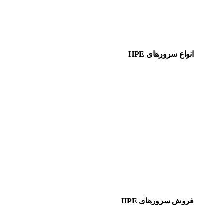
انواع سرورهای HPE
فروش سرورهای HPE