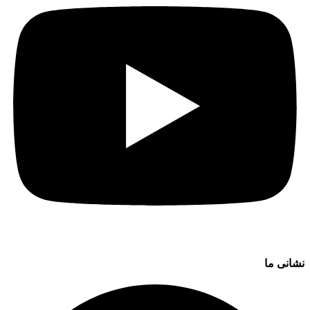
نشانی ما