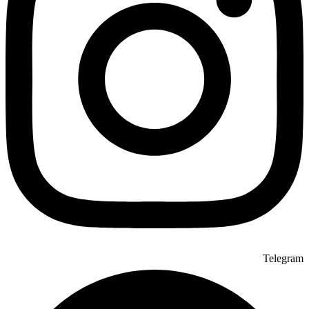
Telegram