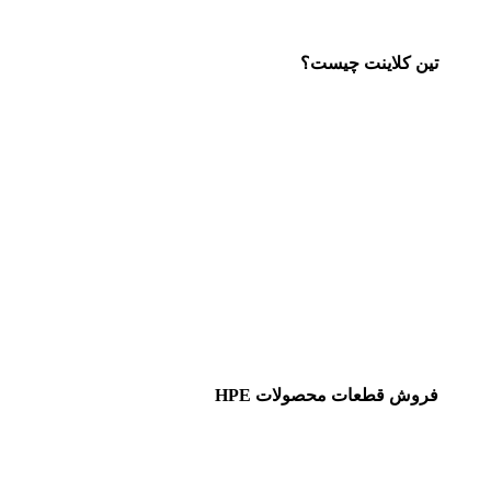
تین کلاینت چیست؟
فروش قطعات محصولات HPE