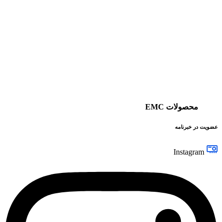
محصولات EMC
عضویت در خبرنامه
Instagram