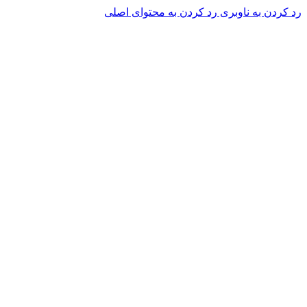
رد کردن به ناوبری
رد کردن به محتوای اصلی