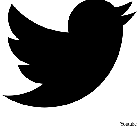
Youtube