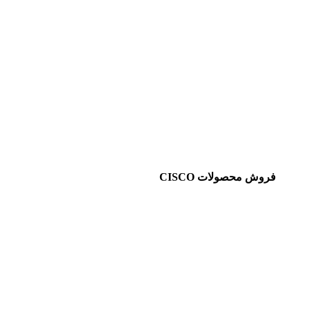
فروش محصولات CISCO