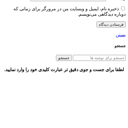
ذخیره نام، ایمیل و وبسایت من در مرورگر برای زمانی که
دوباره دیدگاهی می‌نویسم.
بستن
جستجو
جستجو
لطفا برای جست و جوی دقیق تر عبارت کلیدی خود را وارد نمایید.