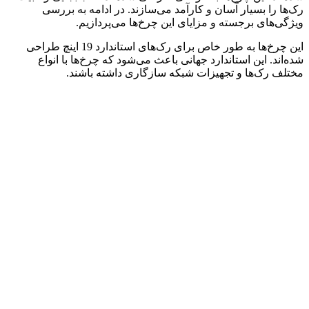
رک‌ها را بسیار آسان و کارآمد می‌سازند. در ادامه به بررسی
ویژگی‌های برجسته و مزایای این چرخ‌ها می‌پردازیم.
این چرخ‌ها به طور خاص برای رک‌های استاندارد 19 اینچ طراحی
شده‌اند. این استاندارد جهانی باعث می‌شود که چرخ‌ها با انواع
مختلف رک‌ها و تجهیزات شبکه سازگاری داشته باشند.