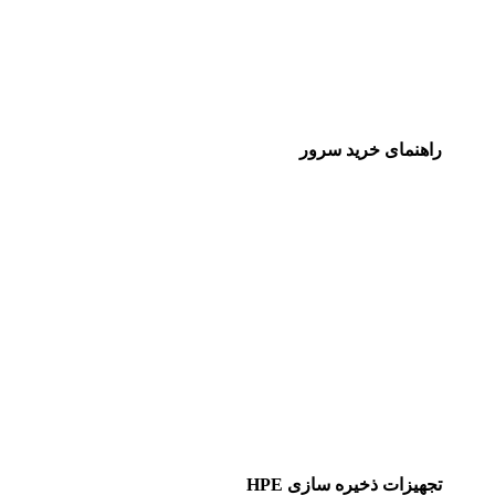
راهنمای خرید سرور
تجهیزات ذخیره سازی HPE