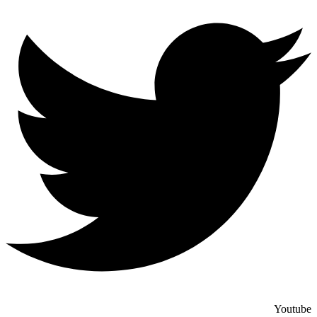
Youtube