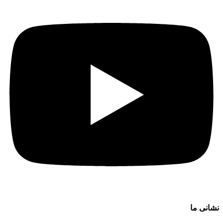
نشانی ما