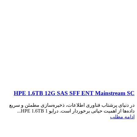
HPE 1.6TB 12G SAS SFF ENT Mainstream SC
در دنیای پرشتاب فناوری اطلاعات، ذخیره‌سازی مطمئن و سریع
داده‌ها از اهمیت حیاتی برخوردار است. درایو HPE 1.6TB 1...
ادامه مطلب