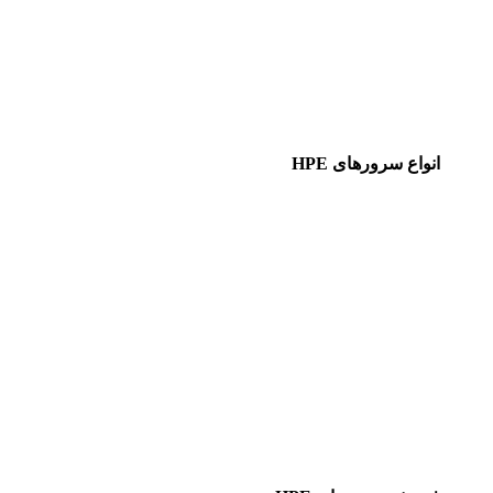
انواع سرورهای HPE