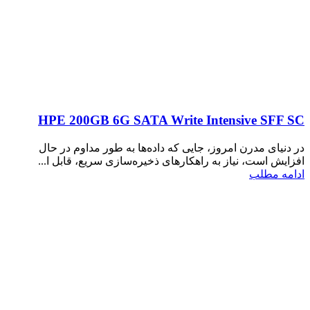
HPE 200GB 6G SATA Write Intensive SFF SC
در دنیای مدرن امروز، جایی که داده‌ها به طور مداوم در حال
افزایش است، نیاز به راهکارهای ذخیره‌سازی سریع، قابل ا...
ادامه مطلب