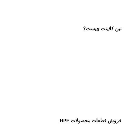
تین کلاینت چیست؟
فروش قطعات محصولات HPE