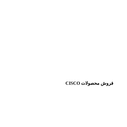
فروش محصولات CISCO