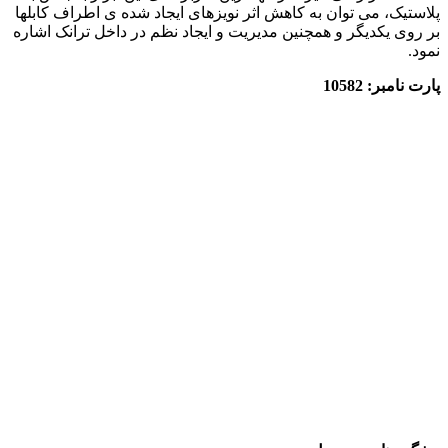
پلاستیک، می توان به کاهش اثر نویزهای ایجاد شده ی اطراف کابلها
بر روی یکدیگر و همچنین مدیریت و ایجاد نظم در داخل ترانک اشاره
نمود.
پارت نامبر: 10582