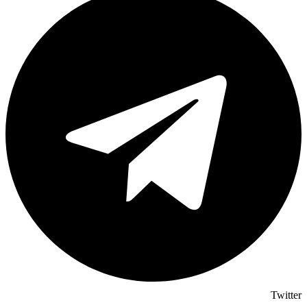
Twitter