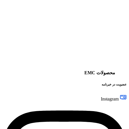
محصولات EMC
عضویت در خبرنامه
Instagram