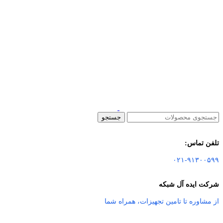
جستجو
تلفن تماس:
۰۲۱-۹۱۳۰۰۵۹۹
شرکت ایده آل شبکه
از مشاوره تا تامین تجهیزات
،
همراه شما