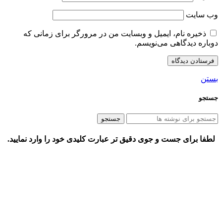
وب‌ سایت
ذخیره نام، ایمیل و وبسایت من در مرورگر برای زمانی که
دوباره دیدگاهی می‌نویسم.
بستن
جستجو
جستجو
لطفا برای جست و جوی دقیق تر عبارت کلیدی خود را وارد نمایید.