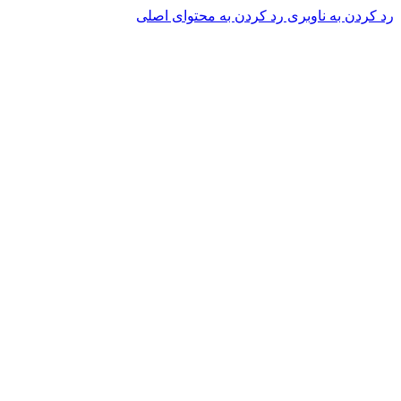
رد کردن به ناوبری
رد کردن به محتوای اصلی