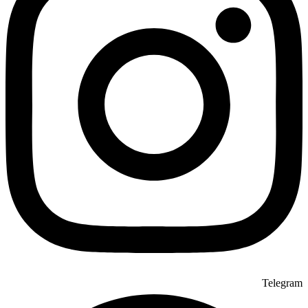
Telegram