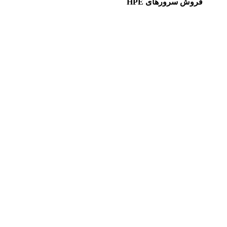
فروش سرورهای HPE