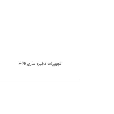
تجهیزات ذخیره سازی HPE