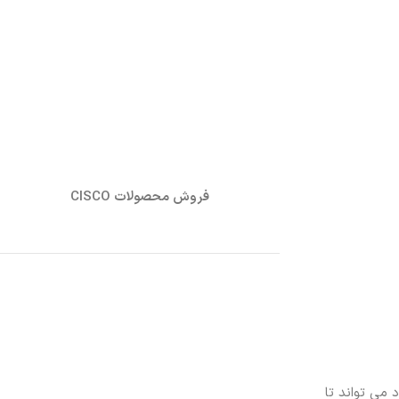
فروش محصولات CISCO
 می تواند تا