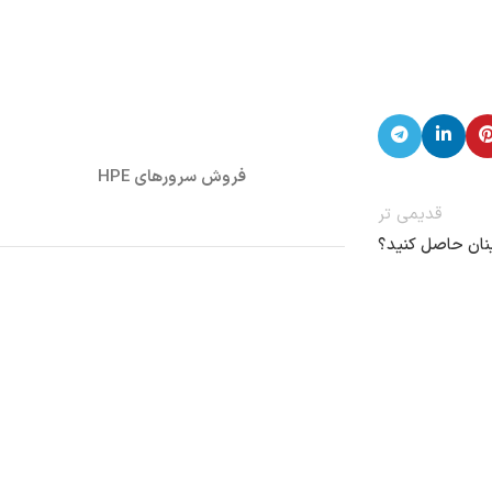
فروش سرورهای HPE
قدیمی تر
ینان حاصل کنید؟