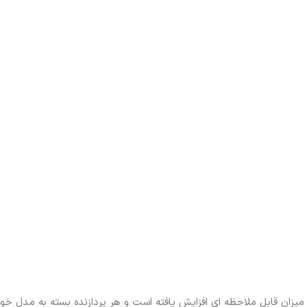
میزان قابل ملاحظه ای افزایش یافته است و هر پردازنده بسته به مدل خود