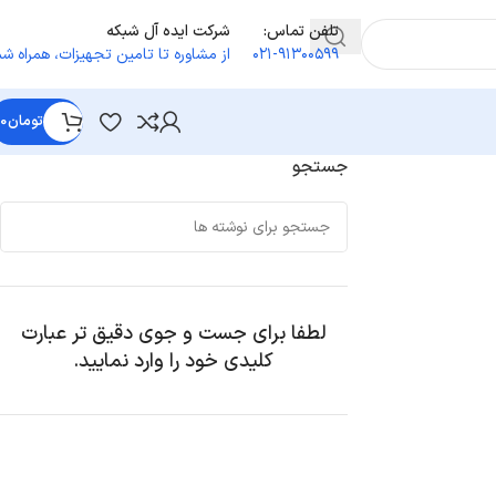
تلفن تماس:
شرکت ایده آل شبکه
۰۲۱-۹۱۳۰۰۵۹۹
از مشاوره تا تامین تجهیزات
،
همراه شم
تومان
0
جستجو
لطفا برای جست و جوی دقیق تر عبارت
کلیدی خود را وارد نمایید.