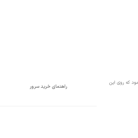
ل استفاده نمود که روی این
راهنمای خرید سرور