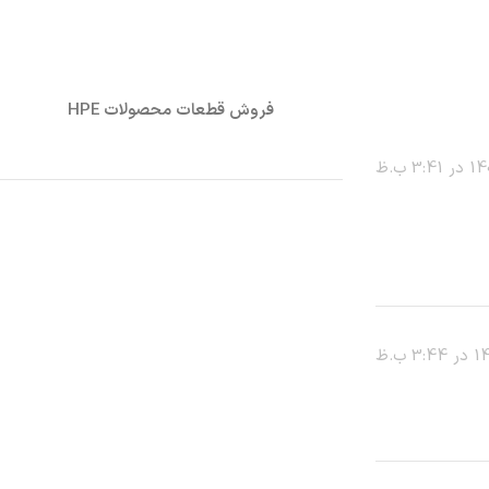
فروش قطعات محصولات HPE