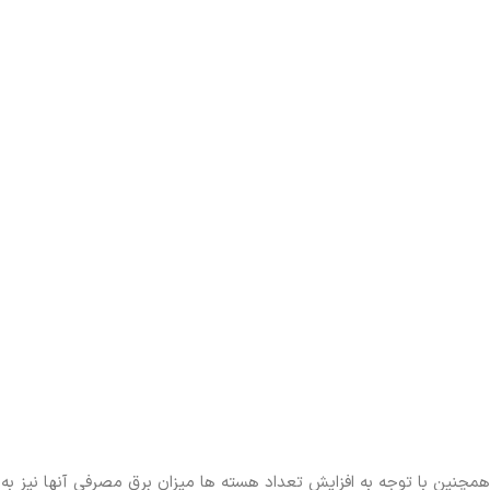
همچنین با توجه به افزایش تعداد هسته ها میزان برق مصرفی آنها نیز به 