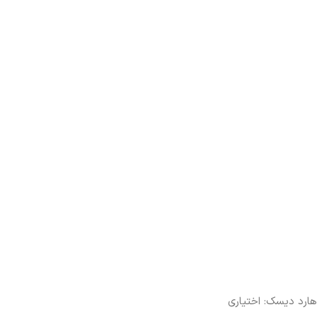
هارد دیسک: اختیاری