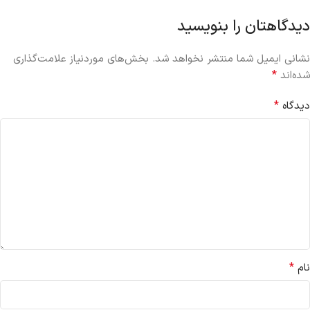
دیدگاهتان را بنویسید
نشانی ایمیل شما منتشر نخواهد شد.
بخش‌های موردنیاز علامت‌گذاری
*
شده‌اند
*
دیدگاه
*
نام