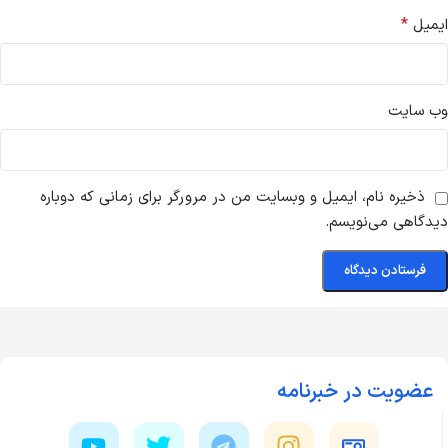
*
ایمیل
وب‌ سایت
ذخیره نام، ایمیل و وبسایت من در مرورگر برای زمانی که دوباره
دیدگاهی می‌نویسم.
عضویت در خبرنامه