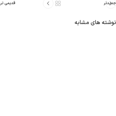
جدیدتر
قدیمی تر
نوشته های مشابه