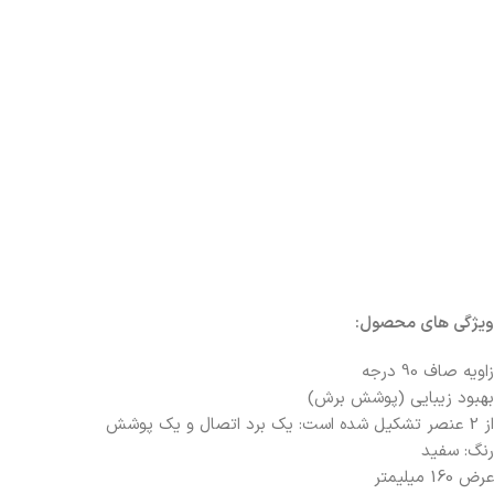
ویژگی های محصول:
زاویه صاف 90 درجه
بهبود زیبایی (پوشش برش)
از 2 عنصر تشکیل شده است: یک برد اتصال و یک پوشش
رنگ: سفید
عرض 160 میلیمتر