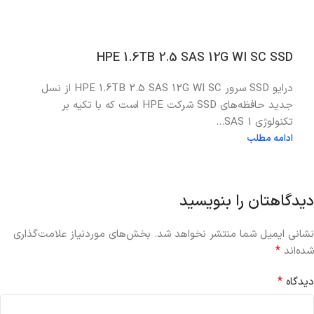
HPE 1.6TB 2.5 SAS 12G WI SC SSD
درایو SSD سرور HPE 1.6TB 2.5 SAS 12G WI SC از نسل
جدید حافظه‌های SSD شرکت HPE است که با تکیه بر
تکنولوژی SAS 1...
ادامه مطلب
دیدگاهتان را بنویسید
نشانی ایمیل شما منتشر نخواهد شد.
بخش‌های موردنیاز علامت‌گذاری
*
شده‌اند
*
دیدگاه