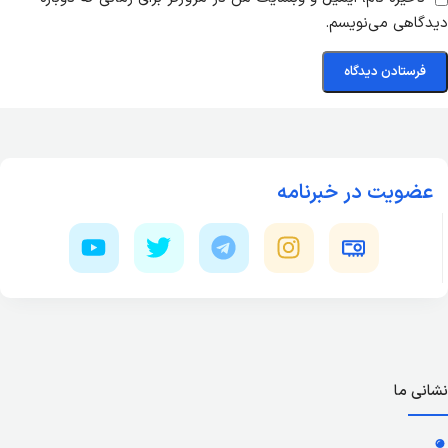
دیدگاهی می‌نویسم.
عضویت در خبرنامه
نشانی ما