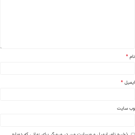
*
نام
*
ایمیل
وب‌ سایت
ذخیره نام، ایمیل و وبسایت من در مرورگر برای زمانی که دوباره