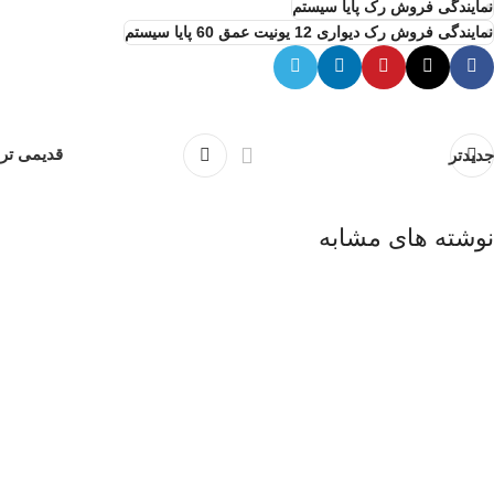
نمایندگی فروش رک پایا سیستم
نمایندگی فروش رک دیواری 12 یونیت عمق 60 پایا سیستم
قدیمی تر
جدیدتر
نوشته های مشابه