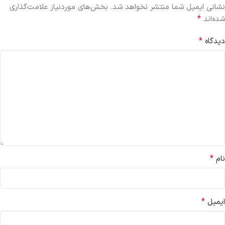
نشانی ایمیل شما منتشر نخواهد شد.
بخش‌های موردنیاز علامت‌گذاری
*
شده‌اند
*
دیدگاه
*
نام
*
ایمیل