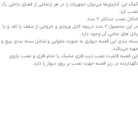
کمک این آداپتورها می‌توان تجهیزات را در هر ارتفاعی از فضای داخلی رک
نصب کرد.
امکان نصب حداکثر 2 عدد
در این محصول 2 عدد دریچه کابل ورودی و خروجی از سقف یا کف و یا
پانل های جانبی آن وجود دارد.
بسته بندی این قفسه دیواری به صورت مقوایی و شامل بسته بندی پیچ و
مهره می‌باشد.
این قفسه قابلیت نصب درب فلزی مشبک یا تمام فلزی و نصب بازوی
نگهدارنده در زیر قفسه جهت نصب بر روی دیوار را دارد.