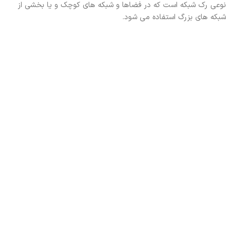
نوعی رک شبکه است که در فضاها و شبکه های کوچک و یا بخشی از
شبکه های بزرگ استفاده می شود.