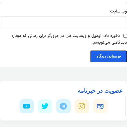
وب‌ سایت
ذخیره نام، ایمیل و وبسایت من در مرورگر برای زمانی که دوباره
دیدگاهی می‌نویسم.
عضویت در خبرنامه