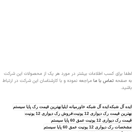
لطفا برای کسب اطلاعات بیشتر در مورد هر یک از محصولات این شرکت
به صفحه
تماس با ما
مراجعه نموده و با کارشناسان این شرکت در ارتباط
باشید.
ایده آل شبکه
ایده آل شبکه خاورمیانه ایلیا
بهترین قیمت رک پایا سیستم
بهترین قیمت رک دیواری 12 یونیت
فروش رک دیواری 12 یونیت
قیمت رک دیواری 12 یونیت عمق 60 پایا سیستم
مشخصات رک دیواری 12 یونیت عمق 60 پایا سیستم