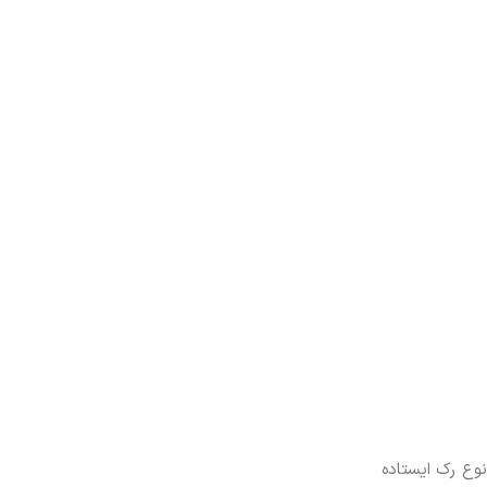
نوع رک ایستاده