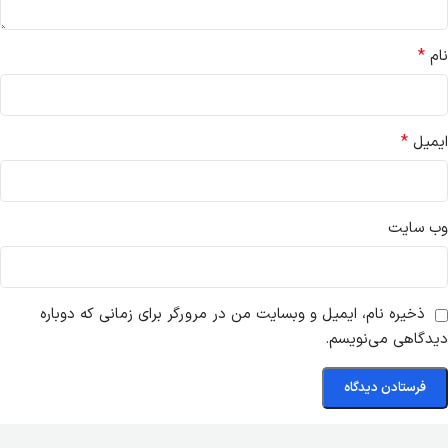
*
نام
*
ایمیل
وب‌ سایت
ذخیره نام، ایمیل و وبسایت من در مرورگر برای زمانی که دوباره
دیدگاهی می‌نویسم.