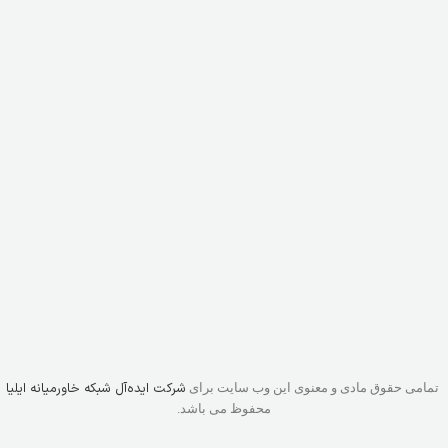
شرکت ایده‌آل شبکه خاورمیانه ایلیا
تمامی حقوق مادی و معنوی این وب سایت برای
محفوظ می باشد.