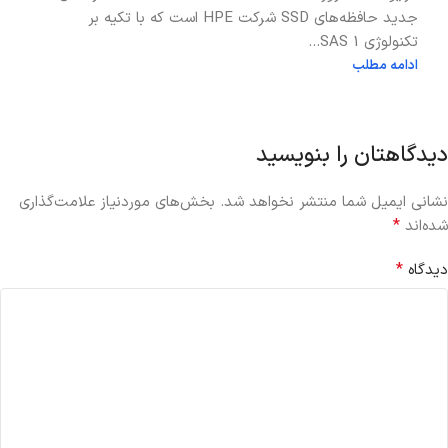
جدید حافظه‌های SSD شرکت HPE است که با تکیه بر
تکنولوژی SAS 1...
ادامه مطلب
دیدگاهتان را بنویسید
نشانی ایمیل شما منتشر نخواهد شد.
بخش‌های موردنیاز علامت‌گذاری
*
شده‌اند
*
دیدگاه